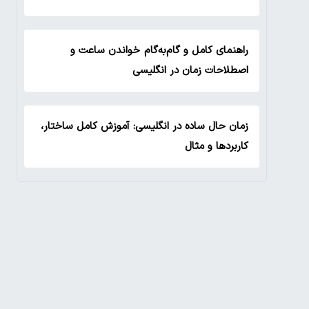
راهنمای کامل و گام‌به‌گام خواندن ساعت و
اصطلاحات زمان در انگلیسی
زمان حال ساده در انگلیسی: آموزش کامل ساختار،
کاربردها و مثال