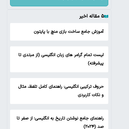
۵ مقاله اخیر
آموزش جامع ساخت بازی منچ با پایتون
لیست تمام گرامر های زبان انگلیسی (از مبتدی تا
پیشرفته)
حروف ترکیبی انگلیسی: راهنمای کامل تلفظ، مثال
و نکات کاربردی
راهنمای جامع نوشتن تاریخ به انگلیسی؛ از صفر تا
صد (۲۰۲۴)