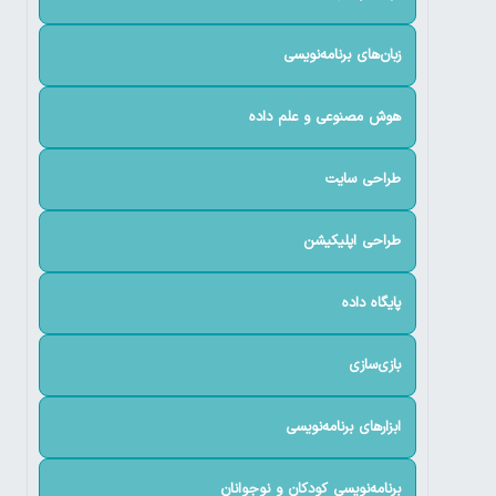
زبان‌های برنامه‌نویسی
هوش مصنوعی و علم داده
طراحی سایت
طراحی اپلیکیشن
پایگاه داده
بازی‌سازی
ابزارهای برنامه‌نویسی
برنامه‌نویسی کودکان و نوجوانان