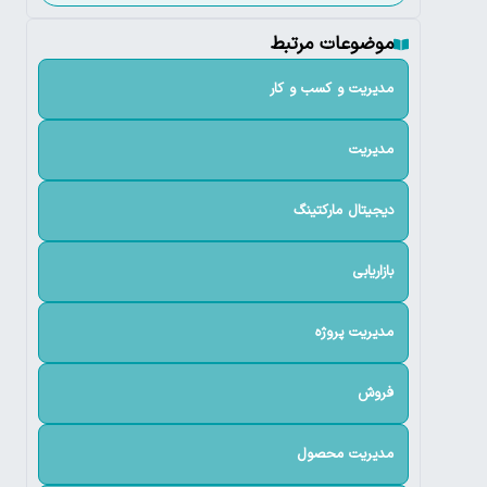
موضوعات مرتبط
مدیریت و کسب و کار
مدیریت
دیجیتال مارکتینگ
بازاریابی
مدیریت پروژه
فروش
مدیریت محصول