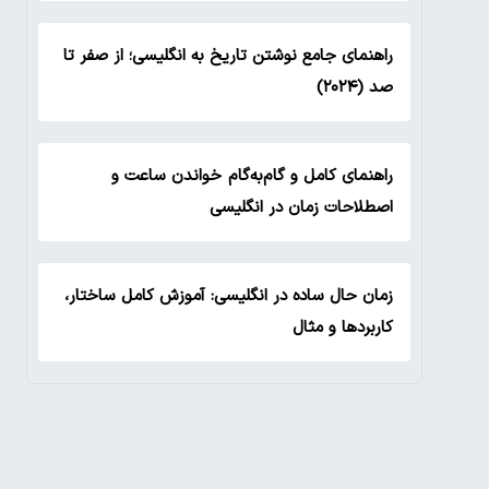
راهنمای جامع نوشتن تاریخ به انگلیسی؛ از صفر تا
صد (۲۰۲۴)
راهنمای کامل و گام‌به‌گام خواندن ساعت و
اصطلاحات زمان در انگلیسی
زمان حال ساده در انگلیسی: آموزش کامل ساختار،
کاربردها و مثال