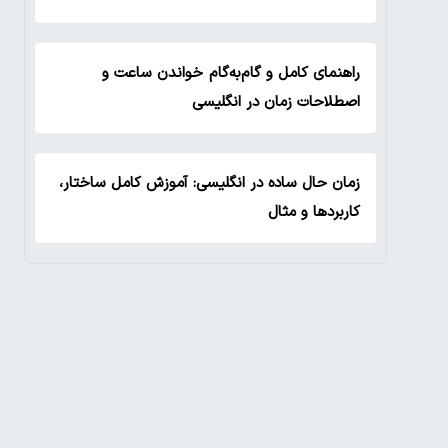
راهنمای کامل و گام‌به‌گام خواندن ساعت و
اصطلاحات زمان در انگلیسی
زمان حال ساده در انگلیسی: آموزش کامل ساختار،
کاربردها و مثال