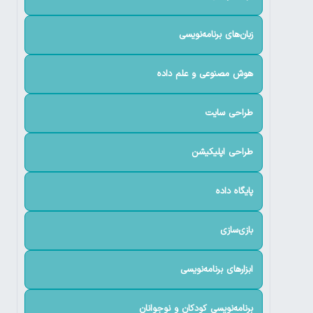
زبان‌های برنامه‌نویسی
هوش مصنوعی و علم داده
طراحی سایت
طراحی اپلیکیشن
پایگاه داده
بازی‌سازی
ابزارهای برنامه‌نویسی
برنامه‌نویسی کودکان و نوجوانان