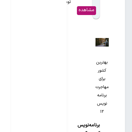
تومان
مشاهده
و خرید
بهترین
کشور
برای
مهاجرت
برنامه
نویس
۱۲
برنامه‌نویس