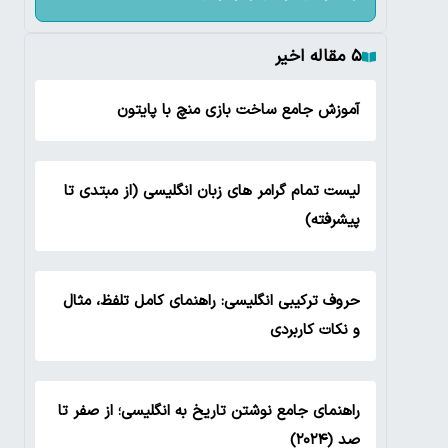
۵ مقاله اخیر
آموزش جامع ساخت بازی منچ با پایتون
لیست تمام گرامر های زبان انگلیسی (از مبتدی تا
پیشرفته)
حروف ترکیبی انگلیسی: راهنمای کامل تلفظ، مثال
و نکات کاربردی
راهنمای جامع نوشتن تاریخ به انگلیسی؛ از صفر تا
صد (۲۰۲۴)