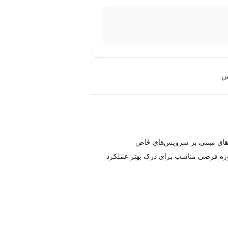
س
ای مبتنی بر سرویس‌های خاص
روژه فرضی مناسب برای درک بهتر عملکرد