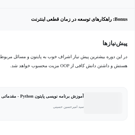
Bonus: راهکارهای توسعه در زمان قطعی اینترنت
پیش‌نیاز‌ها
هستش و داشتن دانش کافی از OOP مزیت محسوب خواهد شد.
آموزش برنامه نویسی پایتون Python - مقدماتی
سید امیرحسین حسینی