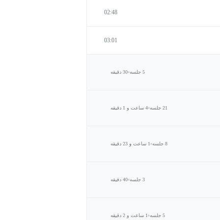
02:48
03:01
5 جلسه
30 دقیقه
21 جلسه
4 ساعت و 1 دقیقه
8 جلسه
1 ساعت و 23 دقیقه
3 جلسه
40 دقیقه
5 جلسه
1 ساعت و 2 دقیقه