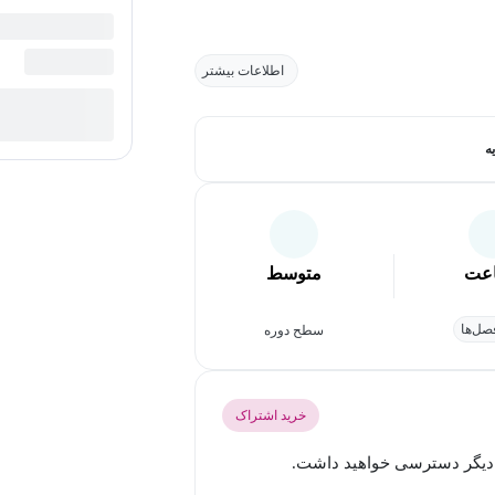
اطلاعات بیشتر
ه
عت
متوسط
ل‌ها
سطح دوره
خرید اشتراک