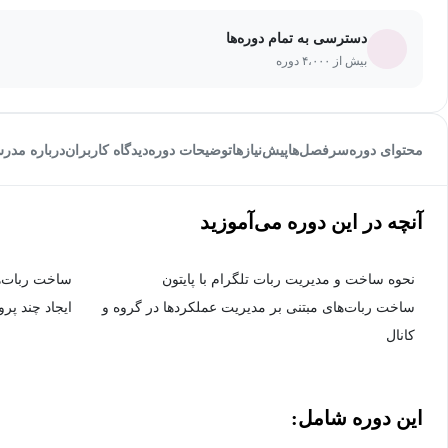
دسترسی به تمام دوره‌ها
بیش از ۴،۰۰۰ دوره
محتوای دوره
سرفصل‌ها
پیش‌نیاز‌ها
توضیحات دوره
دیدگاه کاربران
درباره مدر
آنچه در این دوره می‌آموزید
نحوه ساخت و مدیریت ربات تلگرام با پایتون
ساخت ربات‌ه
ساخت ربات‌های مبتنی بر مدیریت عملکردها در گروه و
ایجاد چند پ
کانال
این دوره شامل: