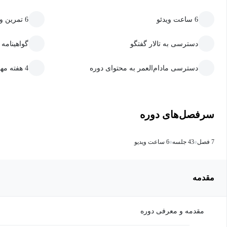
6 ساعت ویدئو
6 تمرین و پروژه
دسترسی به تالار گفتگو
گواهینامه
دسترسی مادام‌العمر به محتوای دوره
4 هفته مهلت ارسال تمرین و پروژه
سرفصل‌های دوره
7 فصل
43 جلسه
6 ساعت ویدیو
مقدمه
مقدمه و معرفی دوره