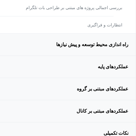
بررسی اجمالی پروژه های مبتنی بر طراحی بات تلگرام
انتظارات و فراگیری
راه اندازی محیط توسعه و پیش نیازها
عملکردهای پایه
عملکردهای مبتنی بر گروه
عملکردهای مبتنی بر کانال
نکات تکمیلی