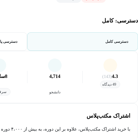
دسترسی: کامل
دسترسی کامل
دسترسی پای
4.3
4,714
8
سا
(143)
49 دیدگاه
سرفص
دانشجو
اشتراک مکتب‌پلاس
با خرید اشتراک مکتب‌پلاس، علاوه بر این دوره، به بیش از ۴،۰۰۰ دوره دیگر دسترسی خواهید داشت.