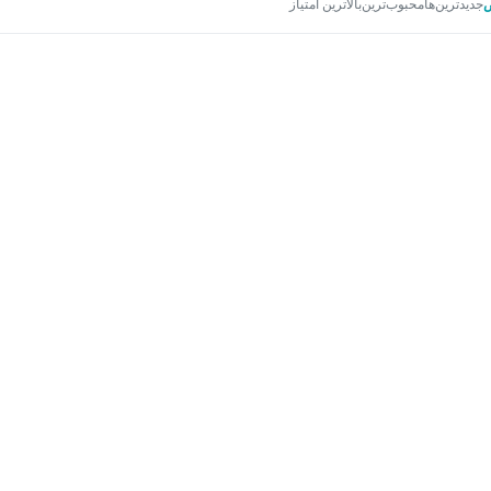
جدیدترین‌ها
محبوب‌ترین
بالاترین امتیاز