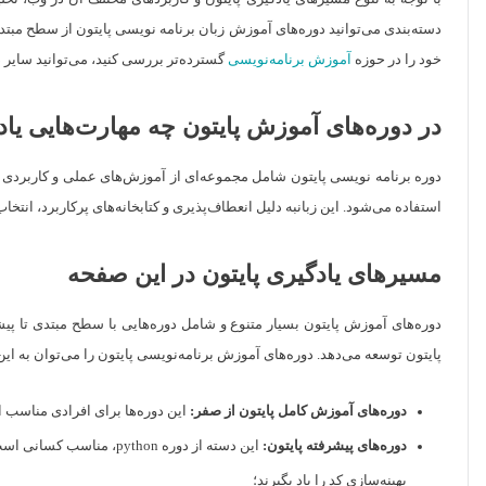
دسته‌بندی می‌توانید دوره‌های آموزش زبان برنامه نویسی پایتون از سطح مبتدی 
خود را در حوزه
آموزش برنامه‌نویسی
گسترده‌تر بررسی کنید، می‌توانید سایر د
در دوره‌های آموزش پایتون چه مهارت‌هایی یاد
دوره برنامه نویسی پایتون شامل مجموعه‌ای از آموزش‌های عملی و کاربردی اس
استفاده می‌شود. این زبانبه دلیل انعطاف‌پذیری و کتابخانه‌های پرکاربرد، انت
مسیرهای یادگیری پایتون در این صفحه
پایتون توسعه می‌دهد. دوره‌های آموزش برنامه‌نویسی پایتون را می‌توان به این
دوره‌های آموزش کامل پایتون از صفر:
این دوره‌ها برای افرادی مناسب اس
دوره‌های پیشرفته پایتون:
این دسته از دوره ython
بهینه‌سازی کد را یاد بگیرند؛