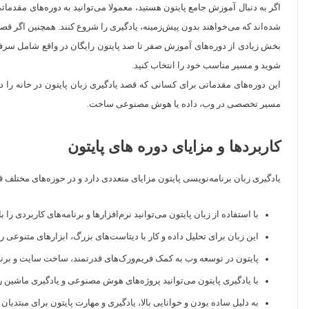
اگر به دنبال آموزش جامع پایتون هستید، معمولا می‌توانید به دوره‌های مقدمات
شده‌اند که می‌خواهند بدون پیش‌زمینه، یادگیری را شروع کنند. همچنین اگر قصد 
بخش زیادی از دوره‌های آموزش صفر تا صد پایتون رایگان در واقع شامل سرفصل
شوید و مسیر مناسب خود را انتخاب کنید.
این دوره‌های مقدماتی برای کسانی که قصد یادگیری زبان پایتون در خانه را 
مسیر تخصصی در وب، داده یا هوش مصنوعی ساخت.
کاربردها و مزایای دوره های پایتون
یادگیری زبان برنامه‌نویسی پایتون مزایای متعددی دارد و در حوزه‌های مختلف ق
با استفاده از زبان پایتون می‌توانید نرم‌افزار‌ها و برنامه‌های کاربردی 
این زبان برای تحلیل داده و کار با دیتاست‌های بزرگ، ابزارهای متنوعی را
پایتون در توسعه وب به کمک فریم‌ورک‌های قدرتمند، ساخت سایت و برنا
با یادگیری پایتون می‌توانید پروژه‌های هوش مصنوعی و یادگیری ماشین را 
به دلیل ساده بودن و خوانایی بالا، یادگیری و مهارت پایتون برای مبتدیان