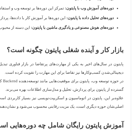
دوره‌های آموزش وب با پایتون:
تمرکز این دوره‌ها بر توسعه وب و استفاده از فریم‌ورک‌هایی مانند Django و Flask
دوره‌های تحلیل داده با پایتون:
این دوره‌ها بر آموزش کار با داده‌ها، پردازش و تحلیل آن‌ها
دوره‌های هوش مصنوعی و یادگیری ماشین با پایتون:
این دسته از محبوب‌
بازار کار و آینده شغلی پایتون چگونه است؟
پایتون در سال‌های اخیر به یکی از مهارت‌های پرتقاضا در بازار فناوری تبد
دیجیتالی‌شدن کسب‌وکارها نیز تقاضا برای این مهارت را تقویت کرده است.
گسترده از پایتون برای پردازش، تحلیل و مدل‌سازی اطلاعات بهره می‌برند.
علاوه‌بر این، پایتون در اتوماسیون و اسکریپت‌نویسی نیز بسیار کاربردی اس
اصلی‌شان حوزه دیگری است، یک مزیت رقابتی محسوب می‌شود و نشان‌دهنده ت
آموزش پایتون رایگان شامل چه دوره‌هایی ا