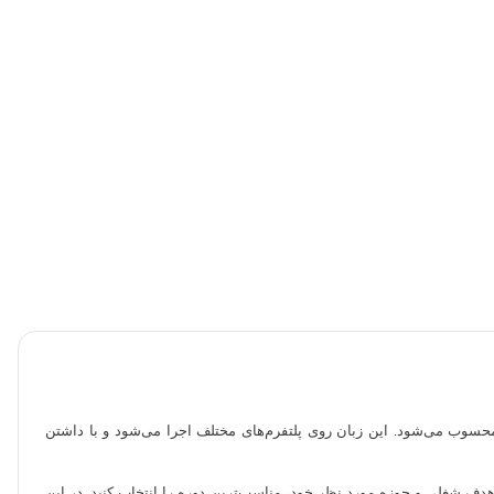
محسوب می‌شود. این زبان روی پلتفرم‌های مختلف اجرا می‌شود و با داشتن
ف شغلی و حوزه مورد نظر خود، مناسب‌ترین دوره را انتخاب کنید. در این