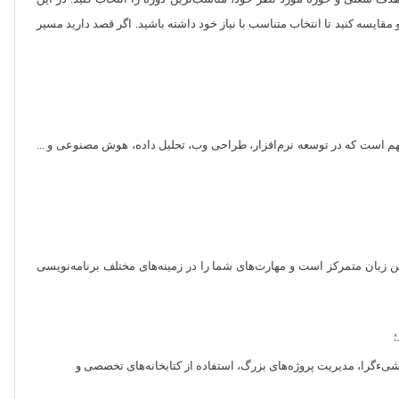
مقایسه کنید تا انتخاب متناسب با نیاز خود داشته باشید. اگر قصد دارید مسیر
فهم است که در توسعه نرم‌افزار، طراحی وب، تحلیل داده، هوش مصنوعی و ...
 تا پیشرفته و حتی رایگان است. هر دوره آموزش Python روی بخش مشخصی از کاربرد این زبان متمرکز است و مهارت‌های شما را در زمینه‌های مختلف برنامه‌نویسی
؛
مه‌نویسی شیءگرا، مدیریت پروژه‌های بزرگ، استفاده از کتابخانه‌های تخصصی و