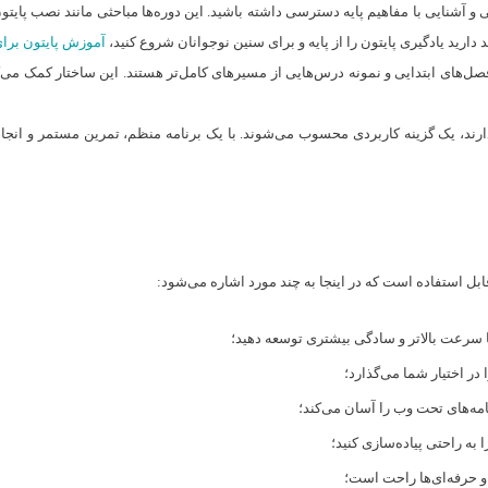
ی و آشنایی با مفاهیم پایه دسترسی داشته باشید. این دوره‌ها مباحثی مانند نصب پایت
دارید یادگیری پایتون را از پایه و برای سنین نوجوانان شروع کنید،
آموزش پایتون برای
‌های ابتدایی و نمونه درس‌هایی از مسیرهای کامل‌تر هستند. این ساختار کمک می‌کند 
دارند، یک گزینه کاربردی محسوب می‌شوند. با یک برنامه منظم، تمرین مستمر و انجام 
ابل استفاده است که در اینجا به چند مورد اشاره می‌شود:
را با سرعت بالاتر و سادگی بیشتری توسعه دهید؛
 در اختیار شما می‌گذارد؛
مه‌های تحت وب را آسان می‌کند؛
به راحتی پیاده‌سازی کنید؛
 و حرفه‌ای‌ها راحت است؛