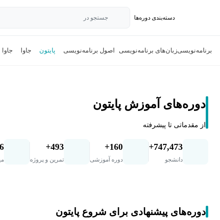
دسته‌بندی‌ دوره‌ها
جستجو در
برنامه‌نویسی
زبان‌های برنامه‌نویسی
اصول برنامه‌نویسی
پایتون
جاوا
جاوا 
دوره‌های آموزش پایتون
از مقدماتی تا پیشرفته
.6
493+
160+
747,473+
دانشجو
دوره آموزشی
تمرین و پروژه
می
دوره‌های پیشنهادی برای شروع پایتون