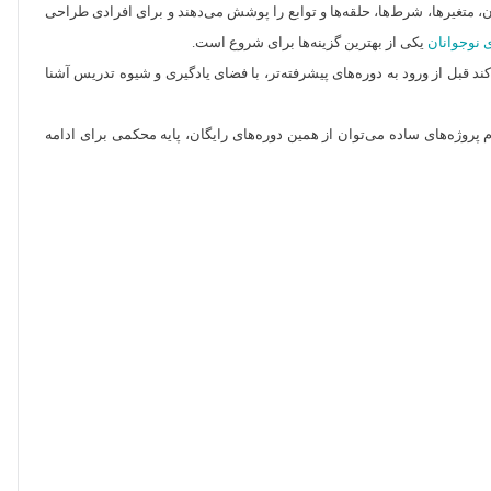
ون، متغیرها، شرط‌ها، حلقه‌ها و توابع را پوشش می‌دهند و برای افرادی طراحی
 نوجوانان
یکی از بهترین گزینه‌ها برای شروع است.
قبل از ورود به دوره‌های پیشرفته‌تر، با فضای یادگیری و شیوه تدریس آشنا
پروژه‌های ساده می‌توان از همین دوره‌های رایگان، پایه محکمی برای ادامه