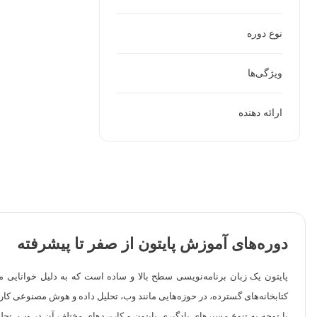
نوع دوره
ویژگی‌ها
ارائه دهنده
دوره‌های آموزش پایتون از صفر تا پیشرفته
پایتون یک زبان برنامه‌نویسی سطح بالا و ساده است که به دلیل خوانایی 
کتابخانه‌های گسترده، در حوزه‌هایی مانند وب، تحلیل داده و هوش مصنوعی کارب
با توجه به تنوع مسیرهای یادگیری پایتون و کاربردهای مختلف آن در وب، 