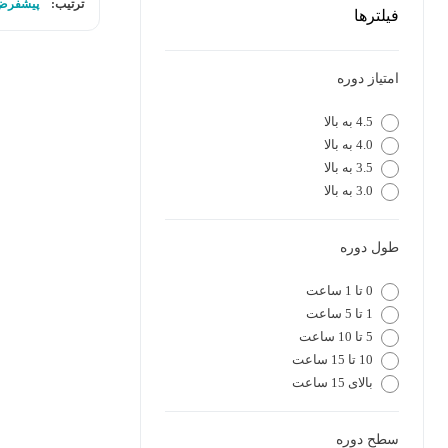
ترتیب:
پیشفرض
فیلترها
امتیاز دوره
4.5 به بالا
4.0 به بالا
3.5 به بالا
3.0 به بالا
طول دوره
0 تا 1 ساعت
1 تا 5 ساعت
5 تا 10 ساعت
10 تا 15 ساعت
بالای 15 ساعت
سطح دوره