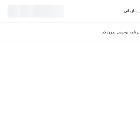
سازمانی
نید
برنامه نویسی بدون کد