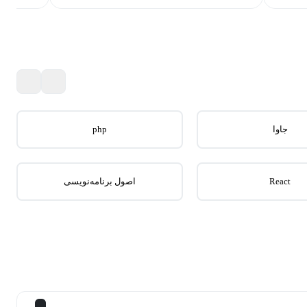
جاوا
php
React
اصول برنامه‌نویسی