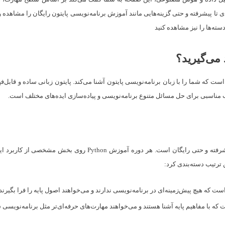
تا پیشرفته و حتی گزینه‌هایی مانند آموزش برنامه‌نویسی پایتون رایگان را مشاهده و 
سته‌ها را نیز مشاهده کنید
 می‌گیرید؟
ت که شما را با زبان برنامه‌نویسی پایتون آشنا می‌کند. پایتون زبانی ساده و قابل‌
خاب مناسبی برای حل مسائل متنوع برنامه‌نویسی و پیاده‌سازی ایده‌های مختلف است.
دوره‌های آموزش پایتون بسیار متنوع و شامل دوره‌هایی با سطح مبتدی
 ترتیب دسته‌بندی کرد:
ت که هیچ پیش‌زمینه‌ای در برنامه‌نویسی ندارند و می‌خواهند اصول پایه را فرا بگیرند
p، مناسب کسانی است که با مفاهیم پایه آشنا هستند و می‌خواهند مهارت‌های حرفه‌ای‌تر مثل برنا