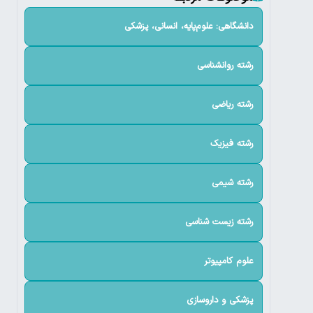
دانشگاهی: علوم‌پایه، انسانی، پزشکی
رشته روانشناسی
رشته ریاضی
رشته فیزیک
رشته شیمی
رشته زیست شناسی
علوم کامپیوتر
پزشکی و داروسازی