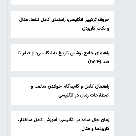
حروف ترکیبی انگلیسی: راهنمای کامل تلفظ، مثال
و نکات کاربردی
راهنمای جامع نوشتن تاریخ به انگلیسی؛ از صفر تا
صد (۲۰۲۴)
راهنمای کامل و گام‌به‌گام خواندن ساعت و
اصطلاحات زمان در انگلیسی
زمان حال ساده در انگلیسی: آموزش کامل ساختار،
کاربردها و مثال