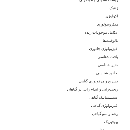
زیست‌ سلولی‌ و مولکولی‌
ژنتیک‌
اکولوژی‌
میکروبیولوژی‌
تکامل‌ موجودات‌ زنده‌
تالوفیت‌ها
فیزیولوژی‌ جانوری‌
بافت‌ شناسی‌
جنین‌ شناسی‌
جانور شناسی‌
تشریح‌ و مرفولوژی‌ گیاهی‌
ریخت‌زایی‌ و اندام‌ زایی‌ در گیاهان‌
سیستماتیک‌ گیاهی‌
فیزیولوژی‌ گیاهی
رشد و نمو گیاهی
بیوفیزیک‌