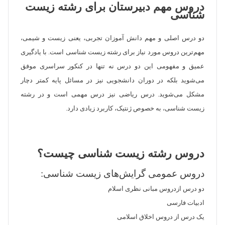
دروس مهم دبیرستان برای رشته زیست
شناسی
دو درس اصلی و مهم دانش آموزان تجربی، یعنی زیست و شیمی،
مهم‌ترین دروس مورد نیاز برای رشته زیست شناسی است. با یادگیری
عمیق و مفهومی این دو درس نه تنها در کنکور سراسری موفق
می‌شوید بلکه در دوران دانشجویی نیز در مسائل پایه کمتر دچار
مشکل می‌شوید. درس ریاضی نیز درس مهمی است و در رشته
زیست شناسی، به خصوص ژنتیک، کاربرد زیادی دارد.
دروس رشته زیست شناسی چیست؟
دروس عمومی گرایش‌های زیست شناسی:
دو درس ازدروس مبانی نظری اسلام
ادبیات فارسی
یک درس از دروس اخلاق اسلامی