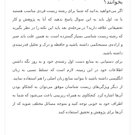
بخوانند؟
اگر می‌خواهید بدانید که شما برای
رشته زیست
فردی مناسب هستید
یا نه، اول باید به این سوال پاسخ بدهید که آیا به پژوهش و کار
تحقیقاتی علاقه دارید؟ در مرحله‌ی بعد باید این نکته را در نظر بگیرید
که
رشته زیست شناسی
بسیار گسترده است. به همین علت باید صبر
و اراده‌ی مستحکمی داشته باشید و حافظه و درک و تحلیل قدرتمندی
داشته باشید.
برای دستیابی به منابع دست اول رشته‌ی خود و به روز نگه داشتن
اطلاعات خود در این زمینه، لازم است که تسلط نسبی به زبان
انگلیسی داشته باشید تا بتوانید منابع زبان اصلی را هم استفاده نمایید.
از دیگر ویژگی‌های زیست شناسان موفق می‌توان به کنجکاو بودن
آن‌ها اشاره کرد. کنجکاوی به همراه ریزبینی باعث می‌شود که شما به
اطراف خود به خوبی توجه کنید و متوجه مسائل مختلف شوید که از
آن‌ها برای پژوهش و تحقیق استفاده کنید.