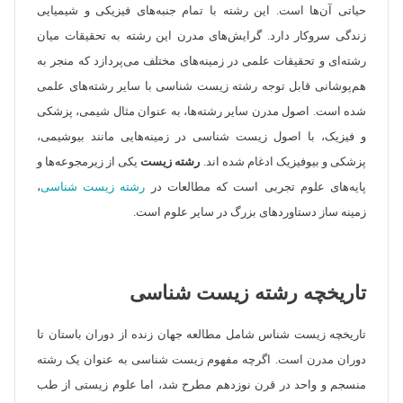
حیاتی آن‌ها است. این رشته با تمام جنبه‌های فیزیکی و شیمیایی
زندگی سروکار دارد. گرایش‌های مدرن این رشته به تحقیقات میان
رشته‌ای و تحقیقات علمی در زمینه‌های مختلف می‌پردازد که منجر به
هم‌پوشانی قابل توجه رشته زیست شناسی با سایر رشته‌های علمی
شده است. اصول مدرن سایر رشته‌ها، به عنوان مثال شیمی، پزشکی
و فیزیک، با اصول زیست شناسی در زمینه‌هایی مانند بیوشیمی،
پزشکی و بیوفیزیک ادغام شده اند.
رشته زیست
یکی از زیرمجوعه‌ها و
پایه‌های علوم تجربی است که مطالعات در
رشته زیست شناسی
،
زمینه ساز دستاوردهای بزرگ در سایر علوم است.
تاریخچه رشته زیست شناسی
تاریخچه زیست شناس شامل مطالعه جهان زنده از دوران باستان تا
دوران مدرن است. اگرچه مفهوم زیست شناسی به عنوان یک رشته
منسجم و واحد در قرن نوزدهم مطرح شد، اما علوم زیستی از طب