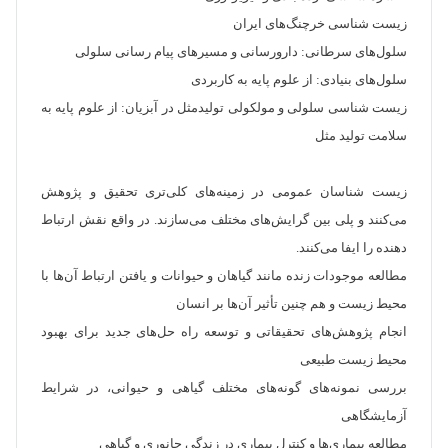
زیست شناسی خرچنگ‌های ایران
سلول‌های سرطانی: دارورسانی و مسیرهای پیام رسانی سلولی
سلول‌های بنیادی: از علوم پایه به کاربردی
زیست شناسی سلولی و مولکولی تولیدمثل در آبزیان: از علوم پایه به
سلامت تولید مثل
زیست شناسان عمومی در زمینه‌های کلی‌تری تحقیق و پژوهش
می‌کنند و پلی بین گرایش‌های مختلف می‌سازند. در واقع نقش ارتباط
دهنده را ایفا می‌کنند.
مطالعه موجودات زنده مانند گیاهان و حیوانات و یافتن ارتباط آن‌ها با
محیط زیست و هم چنین تأثیر آن‌ها بر انسان
انجام پژوهش‌های تحقیقاتی و توسعه راه حل‌های جدید برای بهبود
محیط زیست طبیعی
بررسی نمونه‌های گونه‌های مختلف گیاهی و حیوانی، در شرایط
آزمایشگاهی
مطالعه بیماری‌ها و کنترل بیماری در زندگی جانوری و گیاهی