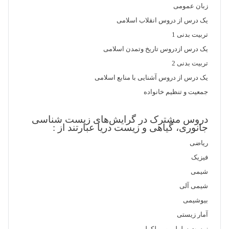
زبان عمومی
یک درس از دروس انقلاب اسلامی
تربیت بدنی 1
یک درس ازدروس تاریخ وتمدن اسلامی
تربیت بدنی 2
یک درس از دروس آشنایی با منابع اسلامی
جمعیت و تنظیم خانواده
دروس‌ مشترک‌ در گرایش‌های‌ زیست‌ شناسی
جانوری، گیاهی و زیست دریا عبارتند از‌ :
ریاضی‌
فیزیک‌
شیمی‌
شیمی‌ آلی‌
بیوشیمی‌
آمار زیستی‌