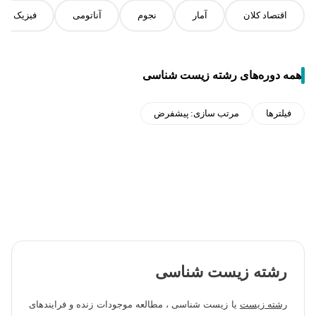
اقتصاد کلان
آمار
نجوم
آناتومی
فیزیک حال
همه دوره‌های رشته زیست شناسی
فیلترها
مرتب سازی:
پیشفرض
رشته زیست شناسی
رشته‌ زیست
یا زیست شناسی ، مطالعه موجودات زنده و فرایندهای