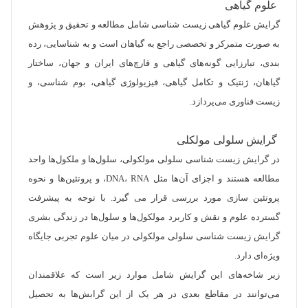
علوم گیاهی
گرایش علوم گیاهی زیست شناسی شامل مطالعه و تحقیق و پژوهش
به صورت متمرکز و تخصصی راجع به گیاهان است و به شناسایی، رده
بندی، تبارزایی گونه‌های گیاهی و قارچ‌های ایران و جهان، ساختار
گیاهان، ژنتیک و تکامل گیاهی، فیزیولوژی گیاهی، بوم شناسی، و
زیست فناوری می‌پردازد.
گرایش سلولی مولکلی
در گرایش زیست شناسی سلولی مولکولی، سلول‌ها و ملکول‌ها واحد
مطالعه هستند و اجزای آن‌ها مثل DNA، RNA، و پروتئین‌ها و نحوه
پروتئین سازی مورد بررسی قرار می گیرد. با توجه به پیشرفت
گسترده علوم و نقش و کاربرد مولکول‌ها و سلول‌ها در زندگی بشری
گرایش زیست شناسی سلولی مولکولی در میان علوم تجربی جایگاه
ویژه‌ای دارد.
زیر شاخه‌های این گرایش شامل موارد زیر است که علاقمندان
می‌توانند در مقاطع بعدی در هر یک از این گرابش‌ها به تحصیل