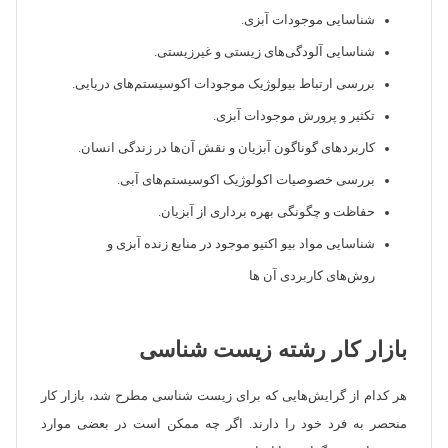
شناسایی موجودات آبزی.
شناسایی آلودگی‌های زیستی و غیرزیستی.
بررسی ارتباط بیولوژیک موجودات اکوسیستم‌های دریایی.
تکثیر و پرورش موجودات آبزی.
کاربردهای گوناگون آبزیان و نقش آن‌ها در زندگی انسان.
بررسی خصوصیات اکولوژیک اکوسیستم‌های آبی.
حفاظت و چگونگی بهره برداری از آبزیان.
شناسایی مواد بیو اکتیو موجود در منابع زنده آبزی و
روش‌های کاربردی آن ها
بازار کار رشته زیست شناسی
هر کدام از گرایش‌هایی که برای زیست شناسی مطرح شد، بازار کار
منحصر به فرد خود را دارند. اگر چه ممکن است در بعضی موارد