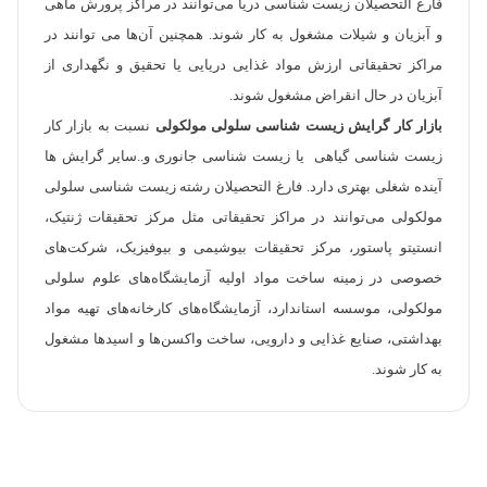
فارغ التحصیلان زیست شناسی دریا می‌توانند در مراکز پرورش ماهی
و آبزیان و شیلات مشغول به کار شوند. همچنین آن‌ها می توانند در
مراکز تحقیقاتی ارزش مواد غذایی دریایی یا تحقیق و نگهداری از
آبزیان در حال انقراض مشغول شوند.
بازار کار گرایش زیست شناسی
سلولی مولکولی
نسبت به بازار کار
زیست شناسی گیاهی یا زیست شناسی جانوری و..سایر گرایش ها
آینده شغلی بهتری دارد. فارغ التحصیلان رشته زیست شناسی سلولی
مولکولی می‌توانند در مراکز تحقیقاتی مثل مرکز تحقیقات ژنتیک،
انستیتو پاستور، مرکز تحقیقات بیوشیمی و بیوفیزیک، شرکت‌های
خصوصی در زمینه ساخت مواد اولیه آزمایشگاه‌های علوم سلولی
مولکولی، موسسه استاندارد، آزمایشگاه‌های کارخانه‌های تهیه مواد
بهداشتی، صنایع غذایی و دارویی، ساخت واکسن‌ها و اسیدها مشغول
به کار شوند.