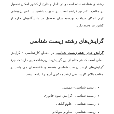
رشته‌ای شناخته شده است و در داخل و خارج از کشور امکان تحصیل
در مقاطع بالاتر نیز فراهم است. در صورت داشتن سابقه‌ی پژوهشی
لازم، امکان دریافت بورسیه برای تحصیل در دانشگاه‌های خارج از
کشور نیز وجود دارد.
گرایش‌های رشته زیست شناسی
گرایش های رشته‌ زیست شناسی
در مقطع کارشناسی 5 گرایش
اصلی است که هر کدام از این گرایش‌ها، زیرشاخه‌هایی دارند که جزء
گرایش‌های ارشد زیست شناسی هستند و علاقمندان می‌توانند در
مقاطع بالاتر کارشناسی ارشد و دکتری آن‌ها را ادامه بدهند.
زیست شناسی - عمومی
زیست شناسی – گرایش علوم جانوری
زیست شناسی – علوم گیاهی
زیست شناسی – سلولی مولکلی