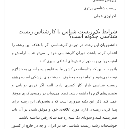
ویروس‌ شناسی‌
زیست‌ شناسی‌ پرتوی‌
اکولوژی‌ عملی‌
شرایط یک زیست شناس یا کارشناس زیست
شناسی چگونه است؟
دانشجویان این رشته در دوره‌ی کارشناسی اگر با علاقه این رشته را
انتخاب کرده باشند، دوران کارشناسی خود را می‌توانند با آرامش و
امنیت روانی و به دور از تنش‌های اضافی سپری کنند.
باتوجه به این که متاسفانه در کشور ما به علوم پایه و اصلی به حد لازم
توجه نمی‌شود و تمام توجه معطوف به رشته‌های پزشکی است،
رشته
زیست شناسی
بازار کار کمتری دارد. البته اگر فردی توانایی و
تخصص‌های لازم را داشته باشد، قطعا می‌تواند در زمینه‌ی کاری موفق
عمل کند. ذکر این نکته ضروری است که دانشجویان این رشته برای
پیدا کردن زمینه‌ی کاری مورد علاقه‌ی خود و موفق شدن در آن باید
صبر پیشه کنند و سودای یک شبه ره صد ساله رفتن نداشته باشند.
خوشبختانه رشته زیست شناسی چه در ایران و چه در خارج از کشور