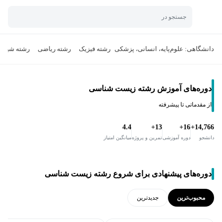
جستجو در
دانشگاهی: علوم‌پایه، انسانی، پزشکی
رشته فیزیک
رشته ریاضی
رشته شیمی
دوره‌های آموزش رشته زیست شناسی
از مقدماتی تا پیشرفته
4.4
13+
16+
14,766+
دانشجو
دوره آموزشی
تمرین و پروژه
میانگین امتیاز
دوره‌های پیشنهادی برای شروع رشته زیست شناسی
محبوب‌ترین
جدید‌ترین