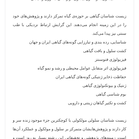
زیست شناسان گیاهی بر حوزه‌ی گیاه تمرکز دارند و پژوهش‌های خود
را در این زمینه انجام می‌دهند. این گرایش ارتباط نزدیکی با طب
سنتی نیز پیدا می‌کند.
شناسایی، رده بندی و تبارزایی گونه‌های گیاهی ایران و جهان
کشت سلول و بافت گیاهی
فیزیولوژی فتوسنتز
فیزیولوژی اثر متقابل عوامل محیطی و رشد و نمو گیاه
حفاظت ذخایر ژنتیکی گونه‌های گیاهی ایران
ژنتیک و بیوتکنولوژی گیاهی
بوم شناسی گیاهی
کشت و تکثیر گیاهان زینتی و دارویی
زیست شناسان سلولی مولکولی با کوچکترین جزء موجود زنده سر و
کار دارند و پژوهش‌هایشان متمرکز بر سلول و مولکول و عملکرد آن‌ها
است. زمینه‌های پژوهشی و تحقیقاتی این رشته بسیار به روز است و