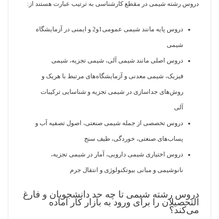
دروس رشته شیمی در مقطع کارشناسی به ترتیب عبارت هستند از:
دروس پایه مانند شیمی عمومی1و2 و ایمنی در آزمایشگاه
شیمی
دروس اصلی مانند شیمی آلی، شیمی تجزیه، شیمی
فیزیک، شیمی معدنی و آزمایشگاه‌‏های مرتبط با هریک و
روش‏‌های جداسازی در شیمی تجزیه و شناسایی ترکیبات
آلی
دروس تخصصی از جمله شیمی صنعتی، اصول تصفیه آب و
پساب‌های صنعتی، خوردگی، طیف سنج
دروس اختیاری شیمی دارویی، آمار در شیمی تجزیه،
نانوشیمی و مبانی بیوتکنولوژی و انتقال جرم
دروس رشته شیمی تا چه حد دانشجویان و فارغ
التحصیلان را برای ورود به بازار کار آماده
می‌کند؟