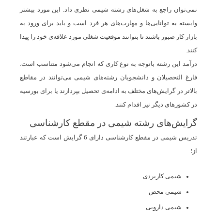
نمی‌توان راجع به شغل‌های رشته شیمی نظری داد. این مورد بیشتر
وابسته به توانایی‌ها و مهارت‌های هر فرد است و باید برای ورود به
بازار کار صبور باشند تا بتوانند موقعیت شغلی مورد علاقه‌ی خود را پیدا
کنند.
درآمد این رشته باتوجه به نوع کاری که انجام می‌شود متناسب است.
فارغ التحصیلان و دانشجویان رشته‌های شیمی می‌توانند در مقاطع
بالاتر در گرایش‌های مختلف به ادامه‌ی تحصیل بپردازند یا برای بورسیه
در کشورهای دیگر نیز اقدام کنند.
گرایش‌های رشته شیمی در مقطع کارشناسی
تدریس شیمی در مقطع کارشناسی دارای 6 گرایش است که عبارتند
از؛
شیمی کاربردی
شیمی محض
شیمی دارویی