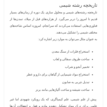
تاریخچه رشته شیمی
تاریخچه رشته‌های شیمی و محلول سازی یک دوره از زمان‌های بسیار
قدیم تا امروز را دربر می‌گیرد. از هزاره‌های قبل از میلاد، تمدن‌ها از
فناوری‌هایی استفاده می‌کردند که سرانجام، امروزه اساس شاخه‌های
مختلف شیمی را تشکیل می‌دهند.
به عنوان مثال می‌توان به موارد زیر اشاره کرد:
استخراج فلزات از سنگ معدن
ساخت ظروف سفالی و لعاب
تخمیر آبجو و شراب
استخراج مواد شیمیایی از گیاهان برای دارو و عطر
تبدیل چربی به صابون
ساخت شیشه و ساخت آلیاژهایی مانند برنز
پیش از علم شیمی‌، علم کیمیاگری‌، که یک رویکرد شهودی اما غیر
علمی برای درک مواد تشکیل دهنده ماده و فعل و انفعالات آن‌ها