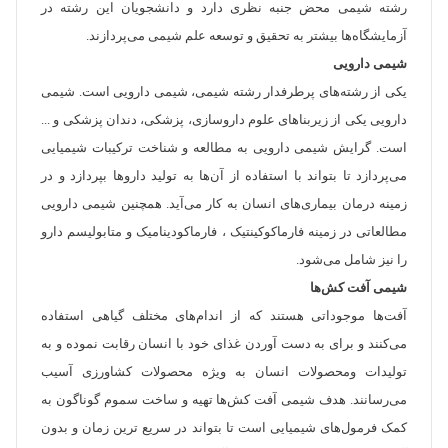
رشته شیمی محض جنبه نظری دارد و دانشجویان این رشته در
آزمایشگاه‌ها بیشتر به تحقیق و توسعه علم شیمی می‌پردازند.
شیمی دارویی
یکی از رشته‌های پرطرفدار رشته شیمی، شیمی دارویی است. شیمی
دارویی یکی از زیربناهای علوم داروسازی، پزشکی، دندان پزشکی و ...
است. گرایش شیمی دارویی به مطالعه و شناخت ترکیبات شیمیایی
می‌پردازد تا بتواند با استفاده از آن‌ها به تولید داروها بپردازد و در
زمینه درمان بیماری‌های انسان به کار می‌آید. همچنین شیمی دارویی
مطالعاتی در زمینه فارماکوکینتیک ، فارماکودینامیک و متابولیسم دارو
را نیز شامل می‌شود.
شیمی آفت کش‌ها
آفت‌ها موجوداتی هستند که از اندام‌های مختلف گیاهی استفاده
می‌کنند و برای به دست آوردن غذای خود با انسان رقابت نموده و به
تولیدات ومحصولات انسان به ویژه محصولات کشاورزی آسیب
می‌رسانند. هدف شیمی آفت کش‌ها تهیه و ساخت سموم گوناگون به
کمک فرمول‌های شیمیایی است تا بتواند در سریع ترین زمان و بدون