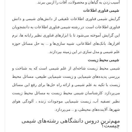
آسیب زدن به گیاهان و محصولات، آفات را ازبین ببرند.
شیمی فناوری اطلاعات
گرایش شیمی فناوری اطلاعات تلفیقی از دانش‌های شیمی و دانش
فناوری اطلاعات است. در رشته شیمی فناوری اطلاعات به دانشجویان
این گرایش آموخته می‌شود تا با ابزارهای فناوری نظیر رایانه ها، نرم
افزارها، بانک‌های اطلاعاتی، شبیه سازی‌ها و ... به حل مسائل حوزه
علم شیمی و مدل سازی در این زمینه بپردازند.
شیمی محیط زیست
شیمی محیط زیست شاخه‌ای از علم شیمی است که به شناخت و
بررسی پدیده‌های شیمیایی و زیست شیمیایی طبیعی، مسائل محیط
زیست با تکیه به علم شیمی و ارائه راه حل‌ها برای رفع این مسائل
می‌پردازد. کارشناسان شیمی محیط زیست به مسائل محیط زیست
نظیر تصفیه آب، زیست شیمیایی موجودات زنده ، آلودگی هوای
شهرها، آلاینده‌های محیطی، و ... می‌پردازد.
مهم‌ترین دروس دانشگاهی رشته‌های شیمی
چیست؟