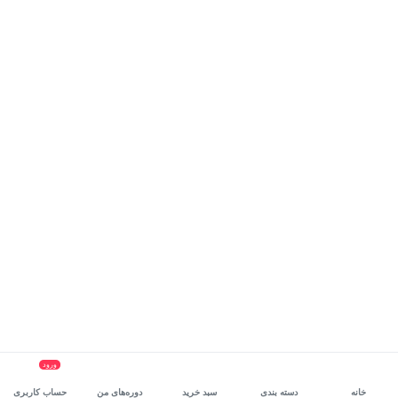
ورود
خانه
دسته بندی
سبد خرید
دوره‌های من
حساب کاربری