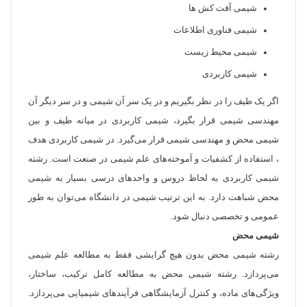
شیمی آفت کش ها
شیمی فناوری اطلاعات
شیمی محیط زیست
شیمی کاربردی
اگر یک طیف را در نظر بگیریم و در یک سر آن شیمی و در سر دیگر آن
مهندسی شیمی قرار بگیرد، شیمی کاربردی در میانه طیف و بین
شیمی محض و مهندسی شیمی قرار می‌گیرد. در شیمی کاربردی هدف
، استفاده از کشفیات و آموخته‌های علم شیمی در صنعت است. رشته
شیمی کاربردی به لحاظ دروس و واحد‌های درسی بسیار به شیمی
محض شباهت دارد. به این ترتیب شیمی در دانشگاه می‌توان به طور
عمومی و تخصصی دنبال شود.
شیمی محض
رشته شیمی محض بدون هیچ گرایشی فقط به مطالعه علم شیمی
می‌پردازد. رشته شیمی محض به مطالعه کامل ترکیب، ساختار،
ویژگی‌های ماده، و کنترل آزمایشگاهی فرآیندهای شیمیایی می‌پردازد.