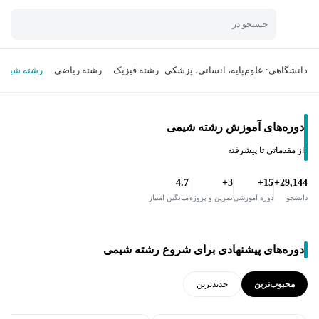
جستجو در
دانشگاهی: علوم‌پایه، انسانی، پزشکی
رشته فیزیک
رشته ریاضی
رشته شیمی
دوره‌های آموزش رشته شیمی
از مقدماتی تا پیشرفته
4.7
3+
15+
29,144+
دانشجو
دوره آموزشی
تمرین و پروژه
میانگین امتیاز
دوره‌های پیشنهادی برای شروع رشته شیمی
محبوب‌ترین
جدید‌ترین