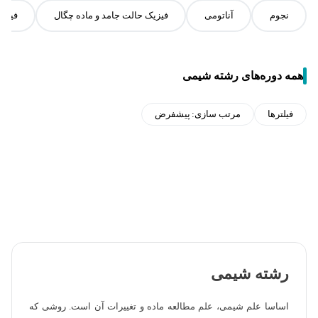
نجوم
آناتومی
فیزیک حالت جامد و ماده چگال
فیزیک
همه دوره‌های رشته شیمی
فیلترها
مرتب سازی:
پیشفرض
رشته شیمی
اساسا علم شیمی، علم مطالعه ماده و تغییرات آن است. روشی که