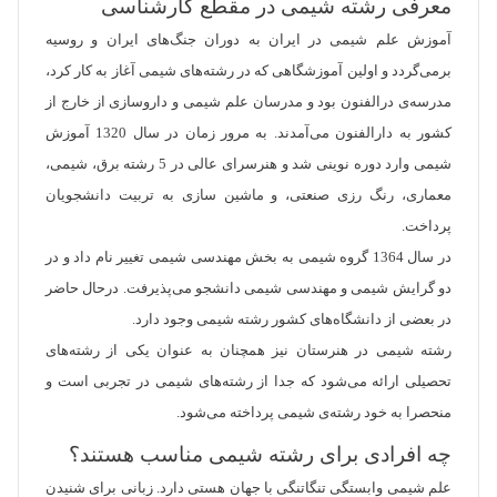
معرفی رشته شیمی در مقطع کارشناسی
آموزش علم شیمی در ایران به دوران جنگ‌های ایران و روسیه
برمی‌گردد و اولین آموزشگاهی که در رشته‌های شیمی آغاز به کار کرد،
مدرسه‌ی درالفنون بود و مدرسان علم شیمی و داروسازی از خارج از
کشور به دارالفنون می‌آمدند. به مرور زمان در سال 1320 آموزش
شیمی وارد دوره نوینی شد و هنرسرای عالی در 5 رشته برق، شیمی،
معماری، رنگ رزی صنعتی، و ماشین سازی به تربیت دانشجویان
پرداخت.
در سال 1364 گروه شیمی به بخش مهندسی شیمی تغییر نام داد و در
دو گرایش شیمی و مهندسی شیمی دانشجو می‌پذیرفت. درحال حاضر
در بعضی از دانشگاه‌های کشور رشته شیمی وجود دارد.
رشته شیمی در هنرستان نیز همچنان به عنوان یکی از رشته‌های
تحصیلی ارائه می‌شود که جدا از رشته‌های شیمی در تجربی است و
منحصرا به خود رشته‌ی شیمی پرداخته می‌شود.
چه افرادی برای رشته شیمی مناسب هستند؟
علم شیمی وابستگی تنگاتنگی با جهان هستی دارد. زبانی برای شنیدن