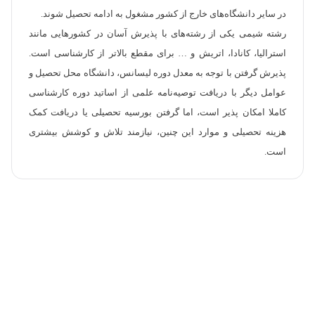
در سایر دانشگاه‌های خارج از کشور مشغول به ادامه تحصیل شوند.
رشته شیمی یکی از رشته‌‏های با پذیرش آسان در کشورهایی مانند
استرالیا، کانادا، اتریش و … برای مقطع بالاتر از کارشناسی است.
پذیرش گرفتن با توجه به معدل دوره لیسانس، دانشگاه محل تحصیل و
عوامل دیگر با دریافت توصیه‌‏نامه علمی از اساتید دوره کارشناسی
کاملا امکان پذیر است، اما گرفتن بورسیه تحصیلی یا دریافت کمک
هزینه تحصیلی و موارد این چنین، نیازمند تلاش و کوشش بیشتری
است.