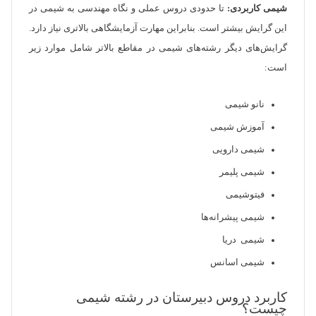
شیمی کاربردی:
تا حدودی دروس عملی و نگاه مهندسی به شیمی در
این گرایش بیشتر است. بنابراین مهارت آزمایشگاهی بالاتری نیاز دارد.
گرایش‌های دیگر رشته‌های شیمی در مقاطع بالاتر شامل موارد زیر
است:
نانو شیمی
آموزش شیمی
شیمی دارویی
شیمی پلیمر
فیتوشیمی
شیمی پیشرانه‌‏ها
شیمی دریا
شیمی اسانس
کاربرد دروس دبیرستان در رشته‌ شیمی
چیست؟