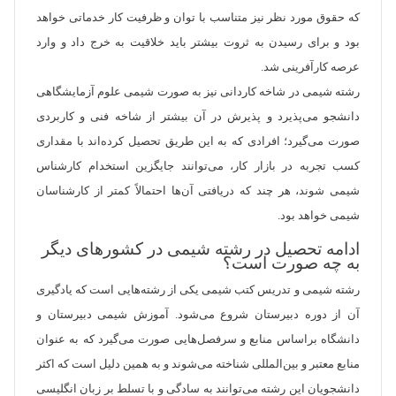
که حقوق مورد نظر نیز متناسب با توان و ظرفیت کار خدماتی خواهد
بود و برای رسیدن به ثروت بیشتر باید خلاقیت به خرج داد و وارد
عرصه کارآفرینی شد.
رشته شیمی در شاخه کاردانی نیز به صورت شیمی علوم آزمایشگاهی
دانشجو می‌‏پذیرد و پذیرش در آن بیشتر از شاخه فنی و کاربردی
صورت می‌گیرد؛ افرادی که به این طریق تحصیل کرده‌اند با مقداری
کسب تجربه در بازار کار، می‌‏توانند جایگزین استخدام کارشناس
شیمی شوند، هر چند که دریافتی آن‌ها احتمالاً کمتر از کارشناسان
شیمی خواهد بود.
ادامه تحصیل در رشته شیمی در کشورهای دیگر
به چه صورت است؟
رشته شیمی و تدریس کتب شیمی یکی از رشته‌هایی است که یادگیری
آن از دوره دبیرستان شروع می‌شود. آموزش شیمی دبیرستان و
دانشگاه براساس منابع و سرفصل‌هایی صورت می‌گیرد که به عنوان
منابع معتبر و بین‌المللی شناخته می‌شوند و به همین دلیل است که اکثر
دانشجویان این رشته می‌توانند به سادگی و با تسلط بر زبان انگلیسی