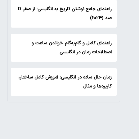
راهنمای جامع نوشتن تاریخ به انگلیسی؛ از صفر تا
صد (۲۰۲۴)
راهنمای کامل و گام‌به‌گام خواندن ساعت و
اصطلاحات زمان در انگلیسی
زمان حال ساده در انگلیسی: آموزش کامل ساختار،
کاربردها و مثال