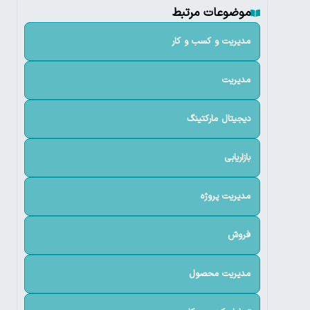
موضوعات مرتبط
مدیریت و کسب و کار
مدیریت
دیجیتال مارکتینگ
بازاریابی
مدیریت پروژه
فروش
مدیریت محصول