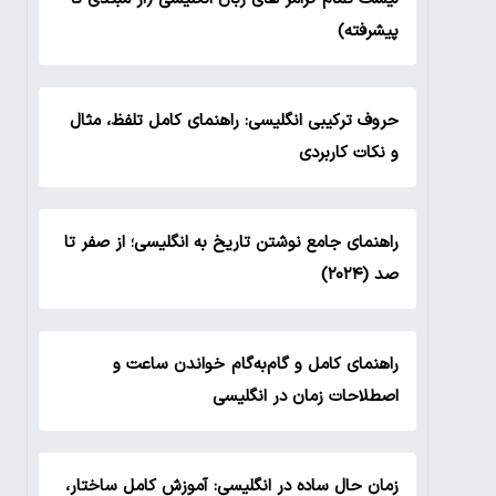
پیشرفته)
حروف ترکیبی انگلیسی: راهنمای کامل تلفظ، مثال
و نکات کاربردی
راهنمای جامع نوشتن تاریخ به انگلیسی؛ از صفر تا
صد (۲۰۲۴)
راهنمای کامل و گام‌به‌گام خواندن ساعت و
اصطلاحات زمان در انگلیسی
زمان حال ساده در انگلیسی: آموزش کامل ساختار،