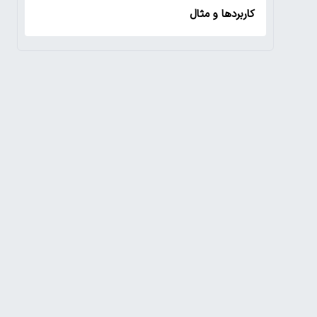
کاربردها و مثال