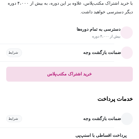
با خرید اشتراک مکتب‌پلاس، علاوه بر این دوره، به بیش از ۴،۰۰۰ دوره
دیگر دسترسی خواهید داشت.
دسترسی به تمام دوره‌ها
بیش از ۴،۰۰۰ دوره
ضمانت بازگشت وجه
شرایط
خرید اشتراک مکتب‌پلاس
خدمات پرداخت
ضمانت بازگشت وجه
شرایط
پرداخت اقساطی با اسنپ‌پی