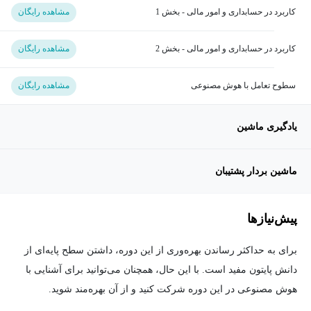
کاربرد در حسابداری و امور مالی - بخش 1
مشاهده رایگان
کاربرد در حسابداری و امور مالی - بخش 2
مشاهده رایگان
سطوح تعامل با هوش مصنوعی
مشاهده رایگان
یادگیری ماشین
ماشین بردار پشتیبان
پیش‌نیاز‌ها
برای به حداکثر رساندن بهره‌وری از این دوره، داشتن سطح پایه‌ای از
دانش پایتون مفید است. با این حال، همچنان می‌توانید برای آشنایی با
هوش مصنوعی در این دوره شرکت کنید و از آن بهره‌مند شوید.