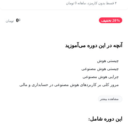
۴ قسط بدون کارمزد، ماهانه 0 تومان
0
0
20% تخفیف
تومان
آنچه در این دوره می‌آموزید
چیستی هوش
چیستی هوش مصنوعی
چرایی هوش مصنوعی
مرور کلی بر کاربردهای هوش مصنوعی در حسابداری و مالی
مشاهده بیشتر
این دوره شامل: