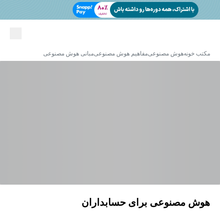
مکتب خونه
هوش مصنوعی
مفاهیم هوش مصنوعی
مبانی هوش مصنوعی
هوش مصنوعی برای حسابداران