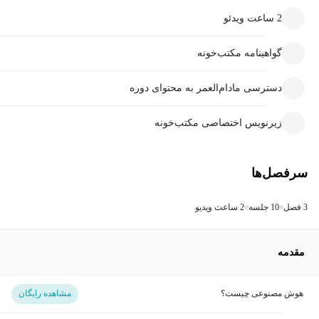
2 ساعت ویدئو
گواهینامه مکتب‌خونه
دسترسی مادام‌العمر به محتوای دوره
زیرنویس اختصاصی مکتب‌خونه
سرفصل‌ها
3 فصل
10 جلسه
2 ساعت ویدیو
مقدمه
هوش مصنوعی چیست؟
مشاهده رایگان