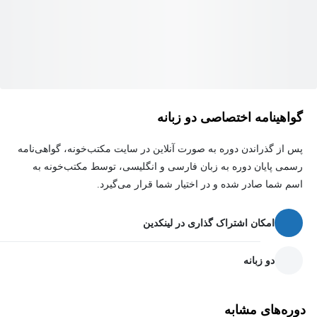
گواهینامه اختصاصی دو زبانه
پس از گذراندن دوره به صورت آنلاین در سایت مکتب‌خونه، گواهی‌نامه
رسمی پایان دوره به زبان فارسی و انگلیسی، توسط مکتب‌خونه به
اسم شما صادر شده و در اختیار شما قرار می‌گیرد.
امکان اشتراک گذاری در لینکدین
دو زبانه
دوره‌های مشابه