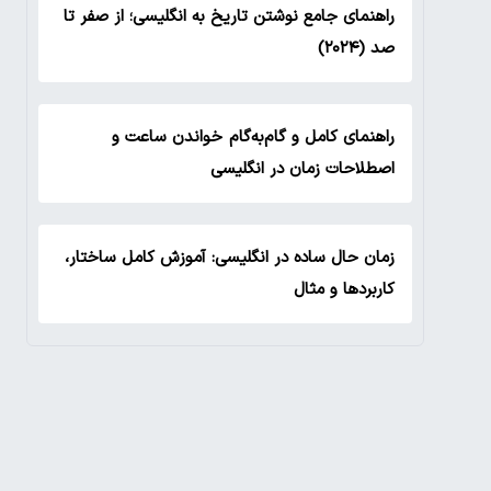
راهنمای جامع نوشتن تاریخ به انگلیسی؛ از صفر تا
صد (۲۰۲۴)
راهنمای کامل و گام‌به‌گام خواندن ساعت و
اصطلاحات زمان در انگلیسی
زمان حال ساده در انگلیسی: آموزش کامل ساختار،
کاربردها و مثال