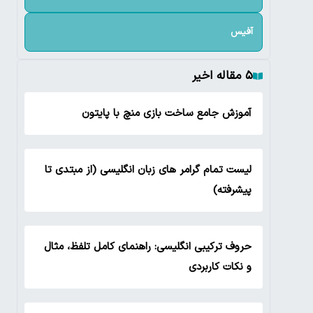
آفیس
۵ مقاله اخیر
آموزش جامع ساخت بازی منچ با پایتون
لیست تمام گرامر های زبان انگلیسی (از مبتدی تا
پیشرفته)
حروف ترکیبی انگلیسی: راهنمای کامل تلفظ، مثال
و نکات کاربردی