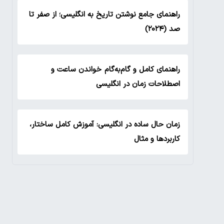
راهنمای جامع نوشتن تاریخ به انگلیسی؛ از صفر تا
صد (۲۰۲۴)
راهنمای کامل و گام‌به‌گام خواندن ساعت و
اصطلاحات زمان در انگلیسی
زمان حال ساده در انگلیسی: آموزش کامل ساختار،
کاربردها و مثال