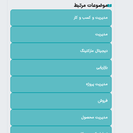
موضوعات مرتبط
مدیریت و کسب و کار
مدیریت
دیجیتال مارکتینگ
بازاریابی
مدیریت پروژه
فروش
مدیریت محصول