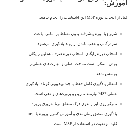
آموزش:
قبل از انتخاب دوره MSP این اشتباهات را انجام ندهید:
شروع با دوره پیشرفته بدون تسلط بر مبانی: باعث
سردرگمی و عقب‌ماندن از روند یادگیری می‌شود.
انتخاب دوره رایگان: انتخاب دوره صرف به‌دلیل رایگان
بودن، ممکن است مباحث اصلی و مهارت‌های عملی را
پوشش ندهد.
انتظار یادگیری کامل فقط با چند ویدیویی کوتاه: یادگیری
عملی MSP نیازمند تمرین و پروژه‌های واقعی است.
تمرکز روی ابزار بدون درک منطق برنامه‌ریزی پروژه:
یادگیری منطق زمان‌بندی و آموزش کنترل پروژه با msp،
کلید موفقیت در استفاده از MSP است.