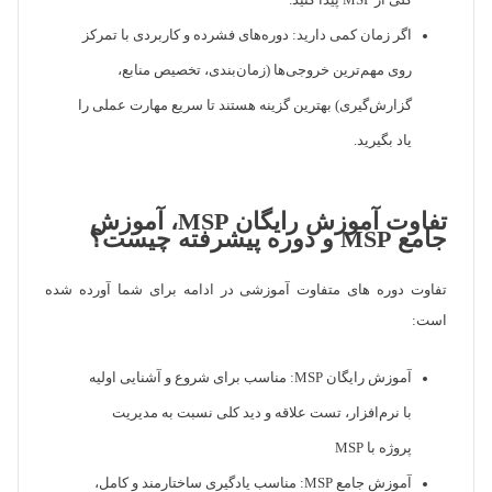
کلی از MSP پیدا کنید.
اگر زمان کمی دارید: دوره‌های فشرده و کاربردی با تمرکز
روی مهم‌ترین خروجی‌ها (زمان‌بندی، تخصیص منابع،
گزارش‌گیری) بهترین گزینه هستند تا سریع مهارت عملی را
یاد بگیرید.
تفاوت آموزش رایگان MSP، آموزش
جامع MSP و دوره پیشرفته چیست؟
تفاوت دوره های متفاوت آموزشی در ادامه برای شما آورده شده
است:
آموزش رایگان MSP: مناسب برای شروع و آشنایی اولیه
با نرم‌افزار، تست علاقه و دید کلی نسبت به مدیریت
پروژه با MSP
آموزش جامع MSP: مناسب یادگیری ساختارمند و کامل،