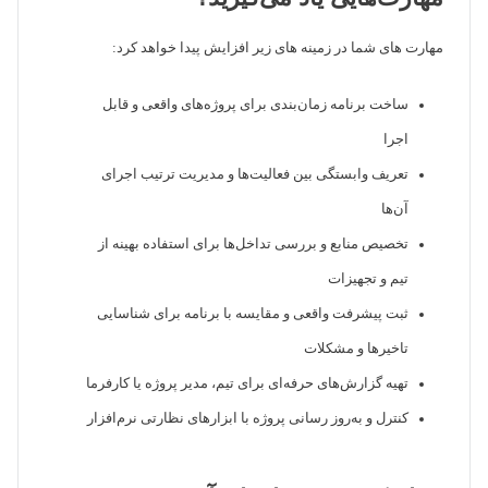
مهارت های شما در زمینه های زیر افزایش پیدا خواهد کرد:
ساخت برنامه زمان‌بندی برای پروژه‌های واقعی و قابل
اجرا
تعریف وابستگی بین فعالیت‌ها و مدیریت ترتیب اجرای
آن‌ها
تخصیص منابع و بررسی تداخل‌ها برای استفاده بهینه از
تیم و تجهیزات
ثبت پیشرفت واقعی و مقایسه با برنامه برای شناسایی
تاخیرها و مشکلات
تهیه گزارش‌‌های حرفه‌ای برای تیم، مدیر پروژه یا کارفرما
کنترل و به‌روز رسانی پروژه با ابزارهای نظارتی نرم‌افزار