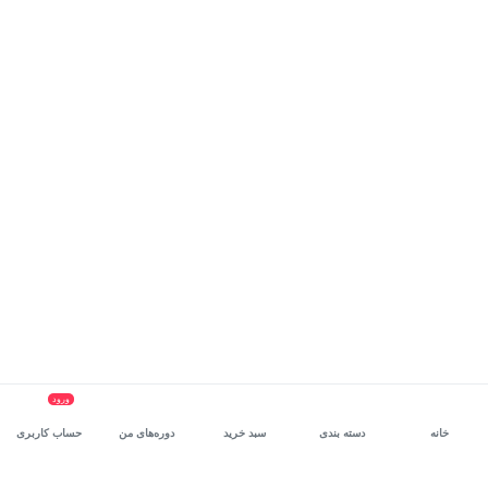
ورود
خانه
دسته بندی
سبد خرید
دوره‌های من
حساب کاربری