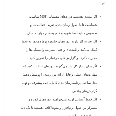
کنید:
اگر مبتدی هستید: دوره‌های مقدماتی MSP مناسب
شماست تا با اصول زمان‌بندی، تعریف فعالیت‌ها و
تخصیص منابع آشنا شوید و قدم به قدم مهارت بسازید.
اگر تجربه کار دارید: دوره‌های جامع و پروژه‌محور به شما
کمک می‌کند برنامه‌های واقعی بسازید، وابستگی‌ها را
مدیریت کرده و گزارش‌های حرفه‌ای را تمرین کنید.
اگر برای بازار کار، یاد می‌گیرید: دوره‌ای انتخاب کنید که
مهارت‌های عملی و قابل ارائه در رزومه را پوشش دهد؛
مثل ساخت برنامه زمان‌بندی کامل، ثبت پیشرفت و تهیه
گزارش‌های واقعی
اگر فقط آشنایی اولیه می‌خواهید: دوره‌های کوتاه و
متمرکز بر اصول نرم‌افزار و منوها کافی هستند تا یک دید