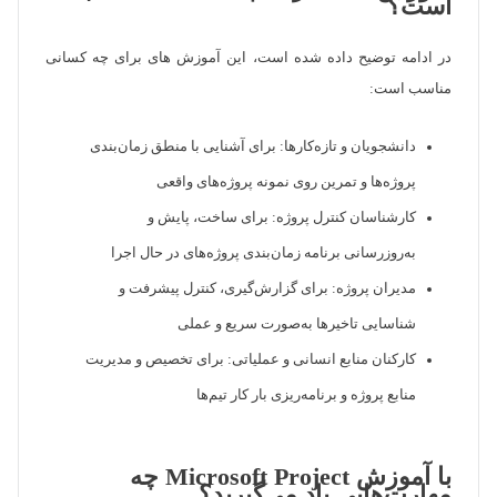
است؟
در ادامه توضیح داده شده است، این آموزش های برای چه کسانی
مناسب است:
دانشجویان و تازه‌کارها: برای آشنایی با منطق زمان‌بندی
پروژه‌ها و تمرین روی نمونه پروژه‌های واقعی
کارشناسان کنترل پروژه: برای ساخت، پایش و
به‌روزرسانی برنامه زمان‌بندی پروژه‌های در حال اجرا
مدیران پروژه: برای گزارش‌گیری، کنترل پیشرفت و
شناسایی تاخیرها به‌صورت سریع و عملی
کارکنان منابع انسانی و عملیاتی: برای تخصیص و مدیریت
منابع پروژه و برنامه‌ریزی بار کار تیم‌ها
با آموزش Microsoft Project چه
مهارت‌هایی یاد می‌گیرید؟