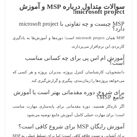
سوالات متداول درباره MSP و آموزش
microsoft project:
MSP چیست و چه تفاوتی با microsoft project
دارد؟
MSP همان microsoft project است؛ دوره‌ها و آموزش‌ها به یادگیری
کاربردی این نرم‌افزار می‌پردازند.
آموزش ام اس پی برای چه کسانی مناسب
است؟
دانشجویان، کارشناسان کنترل پروژه، مدیران پروژه و هر کسی که
می‌خواهد پروژه‌ها را زمان‌بندی، پیگیری و گزارش‌گیری کند.
برای شروع، دوره مقدماتی بهتر است یا آموزش
جامع MSP؟
اگر تازه‌کار هستید، دوره مقدماتی برای پایه‌سازی مهارت مناسب
است؛ برای مهارت عملی کامل، آموزش جامع توصیه می‌شود.
آموزش رایگان MSP برای شروع کافی است؟
برای آشنایی و تست علاقه کافی است؛ اما برای تسلط عملی به MSP