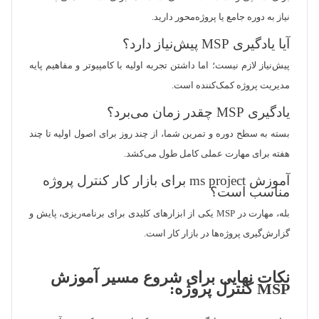
نیاز به دوره جامع یا پروژه‌محور دارید.
آیا یادگیری MSP پیش‌نیاز دارد؟
پیش‌نیاز لازم نیست؛ اما داشتن تجربه اولیه با کامپیوتر و مفاهیم پایه
مدیریت پروژه کمک‌کننده است.
یادگیری MSP چقدر زمان می‌برد؟
بسته به سطح دوره و تمرین شما، از چند روز برای اصول اولیه تا چند
هفته برای مهارت عملی کامل طول می‌کشد.
آموزش ms project برای بازار کار کنترل پروژه
مناسب است؟
بله، مهارت در MSP یکی از ابزارهای کلیدی برای برنامه‌ریزی، پایش و
گزارش‌گیری پروژه‌ها در بازار کار است.
نکات نهایی برای شروع مسیر آموزش
MSP کنترل پروژه: