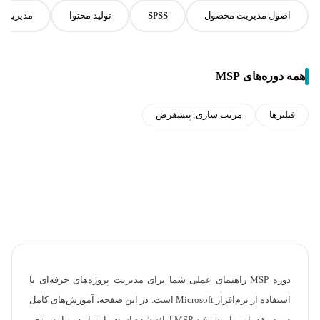
اصول مدیریت محصول
SPSS
تولید محتوا
مدیریت م
همه دوره‌های MSP
فیلترها
مرتب سازی:
پیشفرض
دوره MSP راهنمای عملی شما برای مدیریت پروژه‌های حرفه‌ای با
استفاده از نرم‌افزار Microsoft است. در این صفحه، آموزش‌های کامل