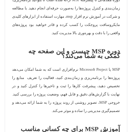
دوره مقدماتی تا پیشرفته MSP ارائه شده است تا بتوانید برنامه‌ریزی،
زمان‌بندی و کنترل پروژه‌ها را به‌صورت حرفه‌ای انجام دهید. با مطالعه
و شرکت در آموزش نرم افزار msp، مهارت استفاده از ابزارهای کلیدی
مایکروسافت پروجکت را کسب کرده و قادر خواهید بود پروژه‌های
واقعی را با دقت و بهره‌وری بالا مدیریت کنید.
دوره MSP چیست و این صفحه چه
کمکی به شما می‌کند؟
MSP یا Microsoft Project نرم‌افزاری است که به شما امکان می‌دهد
پروژه‌ها را برنامه‌ریزی و زمان‌بندی کنید، فعالیت را تعریف منابع را
تخصیص دهید، پیشرفت کارها را ثبت و تاخیرها را کنترل کنید و در
نهایت با گزارش‌های دقیق و قابل فهم، وضعیت پروژه را بررسی کنید.
خروجی MSP، تصویر روشنی از روند پروژه را به شما ارائه می‌دهد و
تصمیم‌گیری مدیریتی را ساده و موثر می‌کند.
آموزش MSP برای چه کسانی مناسب