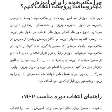
چرا مکتب‌خونه را برای آموزش
مایکروسافت پروجکت انتخاب کنیم؟
دوره‌های آموزش ام اس پروجکت در مکتب‌خونه توسط مدرسین
باتجربه در حوزه مدیریت پروژه و متخصصان نرم‌افزار تدریس
می‌شود. تنوع دوره‌ها، انجام پروژه‌های عملی در طول هر دوره،
دسترسی دائم به محتوای دوره‌ها و امکان پرسش و پاسخ از مدرس در
مکتب‌خونه، باعث می‌شود که مسیر یادگیری شما کوتاه‌تر شود. در
مکتب‌خونه می‌توانید آموزش رایگان نرم افزار MSP را هم پیدا کنید و
از سطح مبتدی تا دوره‌های پیشرفته، مسیر یادگیری خود را مطابق
نیازتان طراحی کنید. همچنین با اتمام هر دوره و تحویل پروژه نهایی،
مدرک پایان دوره برای شما صادر خواهد شد که می‌توانید آن را به
رزومه و همچنین پروفایل لینکدین خود اضافه کنید.
راهنمای انتخاب دوره مناسب MSP:
با توجه به سطح مهارت های خود می توانید آموزش مناسب را انتخاب