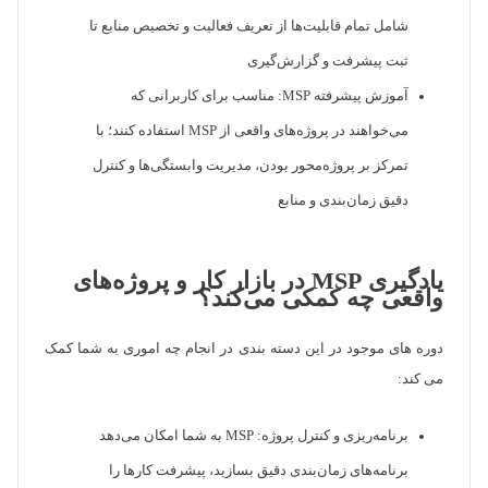
شامل تمام قابلیت‌ها از تعریف فعالیت و تخصیص منابع تا
ثبت پیشرفت و گزارش‌گیری
آموزش پیشرفته MSP: مناسب برای کاربرانی که
می‌خواهند در پروژه‌های واقعی از MSP استفاده کنند؛ با
تمرکز بر پروژه‌محور بودن، مدیریت وابستگی‌ها و کنترل
دقیق زمان‌بندی و منابع
یادگیری MSP در بازار کار و پروژه‌های
واقعی چه کمکی می‌کند؟
دوره های موجود در این دسته بندی در انجام چه اموری به شما کمک
می کند:
برنامه‌ریزی و کنترل پروژه: MSP به شما امکان می‌دهد
برنامه‌های زمان‌بندی دقیق بسازید، پیشرفت کارها را