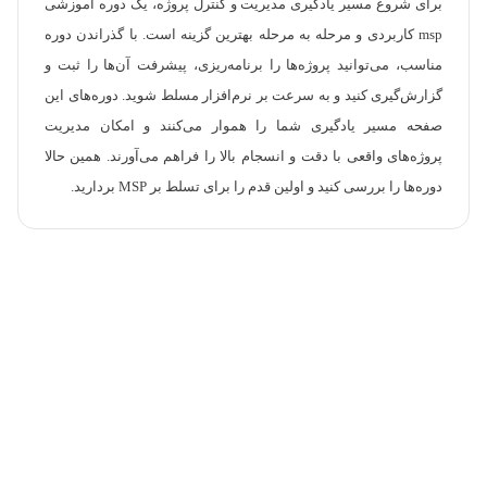
برای شروع مسیر یادگیری مدیریت و کنترل پروژه، یک دوره آموزشی
msp کاربردی و مرحله به مرحله بهترین گزینه است. با گذراندن دوره
مناسب، می‌توانید پروژه‌ها را برنامه‌ریزی، پیشرفت آن‌ها را ثبت و
گزارش‌گیری کنید و به سرعت بر نرم‌افزار مسلط شوید. دوره‌های این
صفحه مسیر یادگیری شما را هموار می‌کنند و امکان مدیریت
پروژه‌های واقعی با دقت و انسجام بالا را فراهم می‌آورند. همین حالا
دوره‌ها را بررسی کنید و اولین قدم را برای تسلط بر MSP بردارید.