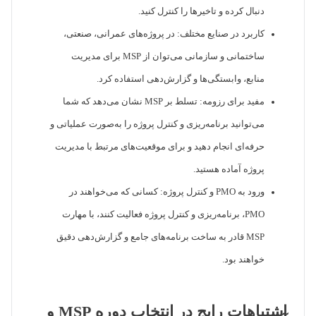
دنبال کرده و تاخیرها را کنترل کنید.
کاربرد در صنایع مختلف: در پروژه‌های عمرانی، صنعتی،
ساختمانی و سازمانی می‌توان از MSP برای مدیریت
منابع، وابستگی‌ها و گزارش‌دهی استفاده کرد.
مفید برای رزومه: تسلط بر MSP نشان می‌دهد که شما
می‌توانید برنامه‌ریزی و کنترل پروژه را به‌صورت عملیاتی و
حرفه‌ای انجام دهید و برای موقعیت‌های مرتبط با مدیریت
پروژه آماده هستید.
ورود به PMO و کنترل پروژه: کسانی که می‌خواهند در
PMO، برنامه‌ریزی و کنترل پروژه فعالیت کنند، با مهارت
MSP قادر به ساخت برنامه‌های جامع و گزارش‌دهی دقیق
خواهند بود.
اشتباهات رایج در انتخاب دوره MSP و