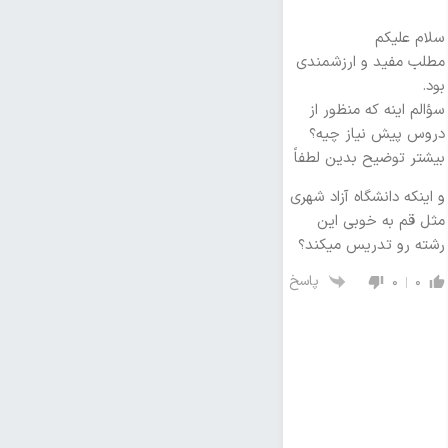
سلام علیکم
مطلب مفید و ارزشمندی
بود.
سؤالم اینه که منظور از
دروس پیش نیاز چیه؟
بیشتر توضیح بدین لطفاً
و اینکه دانشگاه آزاد شهری
مثل قم به خوبی این
رشته رو تدریس میکند؟
پاسخ
0
0