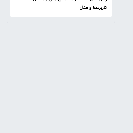
کاربردها و مثال