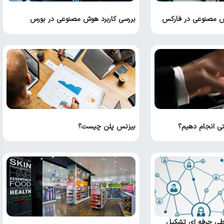
ش مصنوعی در فارکس
بررسی کاربرد هوش مصنوعی در بورس
ی انجام دهیم؟
بیزنس پلن چیست؟
طی حرفه‌ ای تشکیل