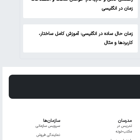
زمان در انگلیسی
زمان حال ساده در انگلیسی: آموزش کامل ساختار،
کاربردها و مثال
مدرسان
سازمان‌ها
تدریس در
سرویس سازمانی
مکتب‌خونه
نمایندگی فروش