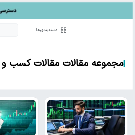
دسته‌بندی‌ها
مجموعه مقالات مقالات کسب و ک