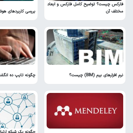
فارکس چیست؟ توضیح کامل فارکس و ابعاد
مختلف آن
بررسی کاربردهای هو
نرم افزارهای بیم (BIM) چیست؟
چگونه تایپ ده انگشت
چگونه یک شبکه ارتبا