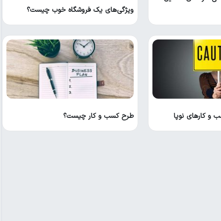
ویژگی‌های یک فروشگاه خوب چیست؟
طرح کسب و کار چیست؟