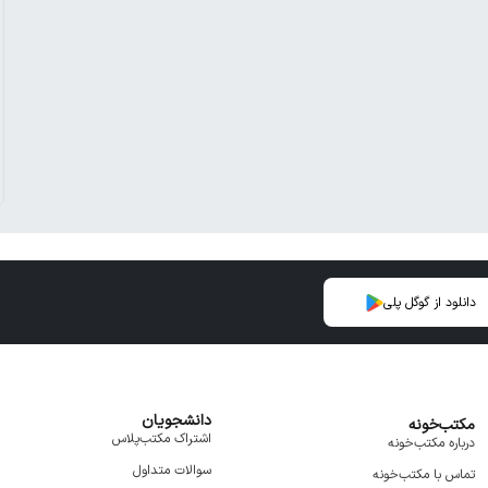
دانلود از گوگل پلی
دانشجویان
مکتب‌خونه
اشتراک مکتب‌پلاس
درباره مکتب‌خونه
سوالات متداول
تماس با مکتب‌خونه