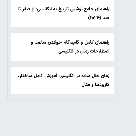
راهنمای جامع نوشتن تاریخ به انگلیسی؛ از صفر تا
صد (۲۰۲۴)
راهنمای کامل و گام‌به‌گام خواندن ساعت و
اصطلاحات زمان در انگلیسی
زمان حال ساده در انگلیسی: آموزش کامل ساختار،
کاربردها و مثال