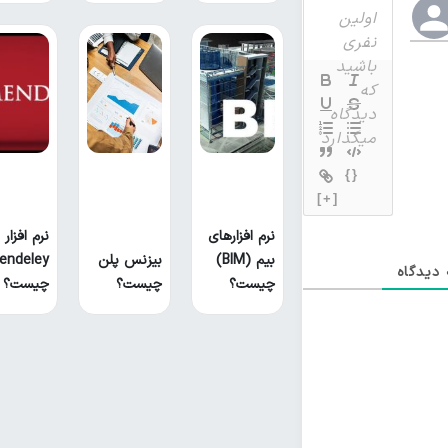
{}
[+]
نرم افزارهای
نرم افزار
بیم (BIM)
بیزنس پلن
endeley
دیدگاه
چیست؟
چیست؟
چیست؟