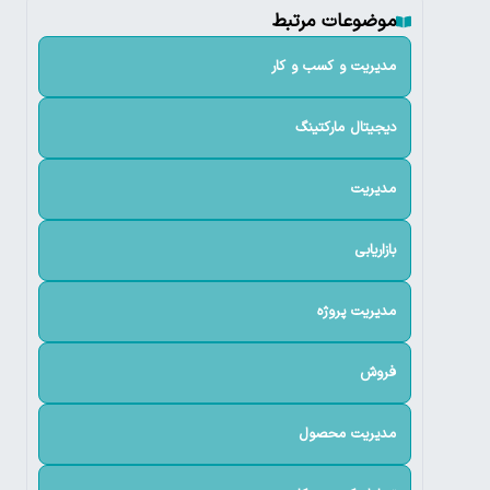
موضوعات مرتبط
مدیریت و کسب و کار
دیجیتال مارکتینگ
مدیریت
بازاریابی
مدیریت پروژه
فروش
مدیریت محصول