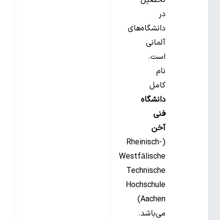
تحصیل
در
دانشگاه‌های
آلمانی
است.
نام
کامل
دانشگاه
فنی
آخن
(Rheinisch-
Westfälische
Technische
Hochschule
Aachen)
می‌باشد.