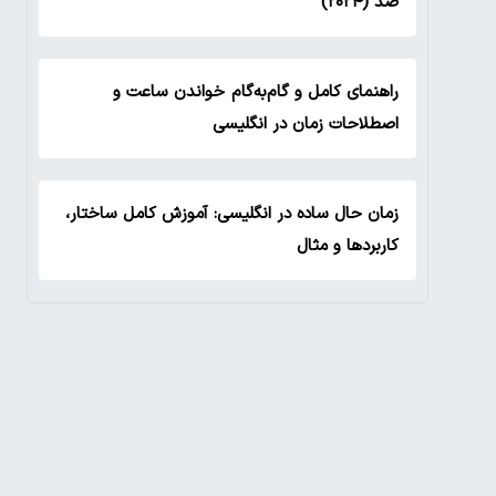
صد (۲۰۲۴)
راهنمای کامل و گام‌به‌گام خواندن ساعت و
اصطلاحات زمان در انگلیسی
زمان حال ساده در انگلیسی: آموزش کامل ساختار،
کاربردها و مثال