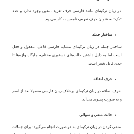
در زبان ترکیه‌ای مانند فارسی حرف تعریف معین وجود ندارد و عدد
“یک” به عنوان حرف تعریف نامعین به کار می‌رود.
ساختار جمله
ساختار جمله در زبان ترکیه‌ای مشابه فارسی فاعل، مفعول و فعل
است اما به دلیل داشتن حالت‌های دستوری مختلف، جایگاه واژه‌ها تا
حدی قابل تغییر است.
حرف اضافه
حرف اضافه در زبان ترکیه‌ای برخلاف زبان فارسی معمولا بعد از اسم
و به صورت پسوند می‌آید.
حالت منفی و سوالی
منفی کردن در زبان ترکیه‌ای به دو صورت انجام می‌گیرد: برای جملات