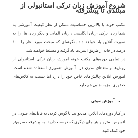
شروع آموزش زبان ترکی استانبولی از
مبتندی تا پیشرفته
مکتب خونه با بالاترین حساسیت ممکن از نظر کیفیت آموزشی به
شما زبان ترکی ،زبان انگلیسی ، زبان آلمانی و دیگر زبان ها را به
صورت آنلاین یاد خواهد داد به‌گونه‌ای که مبحث مورد نظر را ۱۰۰
درصد در خانه از طریق اینترنت یاد گرفته و مسلط خواهید شد.
در تمامی دوره‌های مکتب خونه آموزش زبان ترکی استانبولی از
روش‌ها و متدهای مدرن در آموزش تصویری استفاده شده است.
آموزش آنلاین چالش‌های خاص خود را دارد اما نسبت به کلاس‌های
حضوری، مزیت‌هایی هم دارد.
آموزش صوتی
در کنار دوره‌های آنلاین، می‌توانید با گوش کردن به فایل‌های صوتی در
اتوبوس، مترو و هر جای دیگری که دوست دارید، به پیشرفت سریع‌تر
خود کمک کنید.