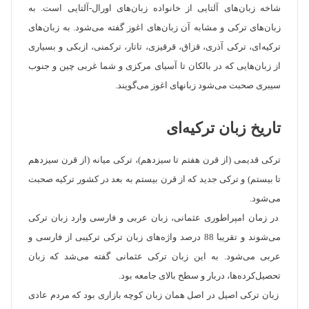
شاخه زبان‌های آلتایی از خانواده زبان‌های اورال-آلتایی است. به
زبان‌های ترکی و مشابه آن زبان‌های اغوز گفته می‌شود. به زبان‌های
ترکیه‌ای، ترکی آذری، قزاق، قرقیزی، تاتار، ترکمنی، ازبکی و بسیاری
از زبان‌هایی که در بالکان تا آسیای مرکزی و شما غربی چین و جنوب
سیبری صحبت می‌شود زبان‎های اغوز می‌گویند.
تاریخ زبان ترکیه‌ای
ترکی قدیمی (از قرن هفتم تا سیزدهم)، ترکی میانه (از قرن سیزدهم
تا بیستم) و ترکی جدید که از قرن بیستم به بعد در کشور ترکیه صحبت
می‌شود.
در زمان امپراطوری عثمانی، زبان عربی و فارسی وارد زبان ترکی
می‌شوند و تقریبا 88 درصد واژه‌های زبان ترکی ترکیبی از فارسی و
عربی می‌شود. به این زبان ترکی عثمانی گفته می‌شد که زبان
تحصیل‌کرده‌ها، دربار و سطح بالای جامعه بود.
زبان ترکی اصیل در اصل همان زبان کوچه بازاری بود که مردم عادی