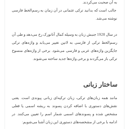
به آن صحبت می‌کردند.
جالب است که بدانید ترکی عثمانی در آن زمان به رسم‌الخط فارسی
نوشته می‌شد.
در سال 1928 جنبش زبان به وسیله کمال آتاتورک رخ می‌دهد و طی آن
رسم‌الخط ترکی از فارسی به لاتین تغییر می‌یابد و واژه‌های ترکی
جایگزین واژه‌های عربی و فارسی می‌شود. برخی از واژه‌های منسوخ
ترکی باز می‌گردند و برخی واژه‌ها جدید ساخته می‌شوند.
ساختار زبانی
مانند همه زبان‌های ترکی، زبان ترکیه‌ای زبانی پیوندی است. یعنی
نقش‌های دستوری با اضافه کردن پسوند به ریشه اسمی یا فعلی
مشخص شده و پسوندهای اسمی شمار اسم را تعیین می‌کنند. در
ادامه با برخی از مشخصه‌های دستوری این زبان آشنا می‌شویم: