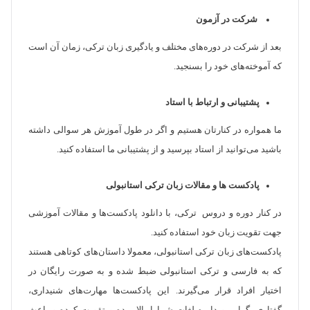
شرکت در آزمون
بعد از شرکت در دوره‌های مختلف و یادگیری زبان ترکی، زمان آن است
که آموخته‌های خود را بسنجید.
پشتیبانی و ارتباط با استاد
ما همواره در کنارتان هستیم و اگر در طول آموزش هر سوالی داشته
باشید می‌توانید از استاد بپرسید و از پشتیبانی ما استفاده کنید.
پادکست ها و مقالات زبان ترکی استانبولی
در کنار دوره و دروس ترکی، با دانلود پادکست‌ها و مقالات آموزشی
جهت تقویت زبان خود استفاده کنید.
پادکست‌های زبان ترکی استانبولی، معمولا داستان‌های کوتاهی هستند
که به فارسی و ترکی استانبولی ضبط شده و به صورت رایگان در
اختیار افراد قرار می‌گیرند. این پادکست‌ها مهارت‌های شنیداری،