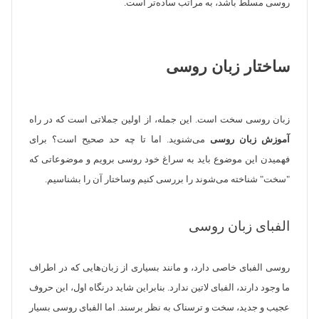
روسی مسلط باشد، به مراتب ساده‌تر است.
ساختار زبان روسی
زبان روسی سخت است. این جمله، از اولین جملاتی است که در راه
آموزش زبان روسی
می‌شنوید. اما تا چه حد صحیح است؟ برای
فهمیدن این موضوع باید به سراغ خود روسی برویم و موضوعاتی که
"سخت" شناخته می‌شوند را بررسی کنیم وساختار آن را بشناسیم.
الفبای زبان روسی
روسی الفبای خاصی دارد، و مانند بسیاری از زبان‌هایی که در اطراف
ما وجود دارند، الفبای لاتین ندارد. بنابراین شاید درنگاه اول، این حروف
عجیب و جدید، سخت و ترسناک به نظر برسند. اما الفبای روسی بسیار