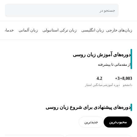
جستجو در
زبان‌های خارجی
زبان انگلیسی
زبان ترکی استانبولی
زبان آلمانی
خدمات ت
دوره‌های آموزش زبان روسی
از مقدماتی تا پیشرفته
4.2
3+
8,003+
دانشجو
دوره آموزشی
میانگین امتیاز
دوره‌های پیشنهادی برای شروع زبان روسی
محبوب‌ترین
جدید‌ترین