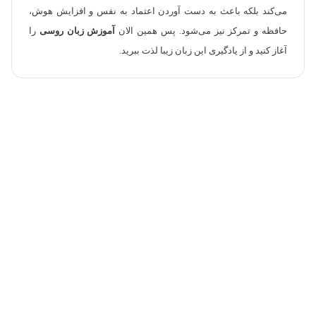
می‌کند بلکه باعث به دست آوردن اعتماد به نفس و افزایش هوش،
حافظه و تمرکز نیز می‌شود. پس همین الان
آموزش زبان روسی
را
آغاز کنید و از یادگیری این زبان زیبا لذت ببرید.