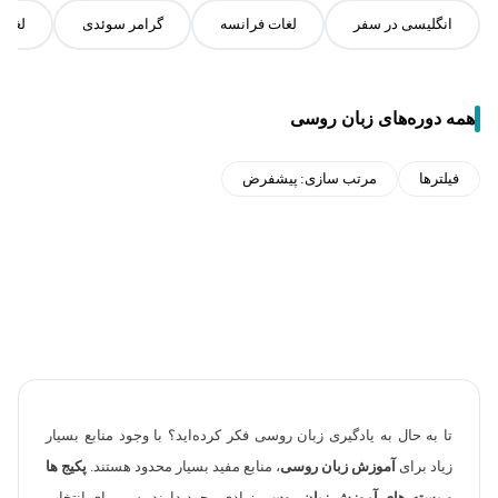
انگلیسی در سفر
لغات فرانسه
گرامر سوئدی
لغات
همه دوره‌های زبان روسی
فیلترها
مرتب سازی:
پیشفرض
تا به حال به یادگیری زبان روسی فکر کرده‌اید؟ با وجود منابع بسیار
زیاد برای
آموزش زبان روسی
، منابع مفید بسیار محدود هستند.
پکیج ها