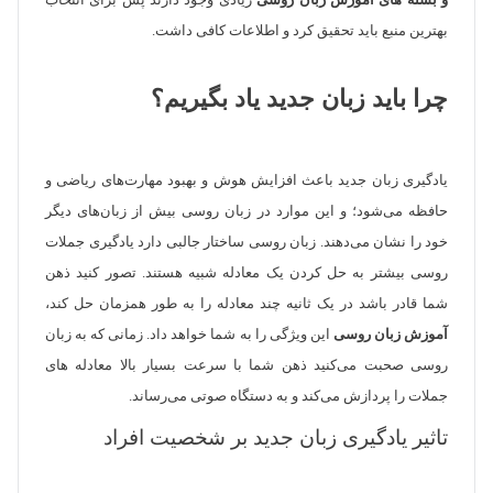
و بسته های آموزش زبان روسی
زیادی وجود دارند پس برای انتخاب
بهترین منبع باید تحقیق کرد و اطلاعات کافی داشت.
چرا باید زبان جدید یاد بگیریم؟
یادگیری زبان جدید باعث افزایش هوش و بهبود مهارت‌های ریاضی و
حافظه می‌شود؛ و این موارد در زبان روسی بیش ‌از زبان‌های دیگر
خود را نشان می‌دهند. زبان روسی ساختار جالبی دارد یادگیری جملات
روسی بیشتر به حل کردن یک معادله شبیه هستند. تصور کنید ذهن
شما قادر باشد در یک ثانیه چند معادله را به طور همزمان حل کند،
آموزش زبان روسی
این ویژگی را به شما خواهد داد. زمانی که به زبان
روسی صحبت می‌کنید ذهن شما با سرعت بسیار بالا معادله ‌های
جملات را پردازش می‌کند و به دستگاه صوتی می‌رساند.
تاثیر یادگیری زبان جدید بر شخصیت افراد