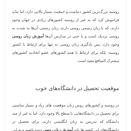
روسیه بزرگ‌ترین کشور دنیاست و جمعیت بسیار بالایی دارد، اما نباید
فراموش کرد که به غیر از روسیه کشور‌های زیادی در جهان وجود
دارند، که یا زبان رسمی روسی دارند، زبان رسمی آن‌ها به شدت به
روسی نزدیک است و یا حتی در مدارس آن‌ها
آموزش زبان روسی
وجود دارد. پس یادگیری زبان روسی نه تنها برای ارتباط با کشور
روسیه، بلکه برای ارتباط با همه کشور‌های عضو اتحادیه کشور‌های
مشترک‌ المنافع مفید است.
موقعیت تحصیل در دانشگاه‌های خوب
در روسیه و کشور‌های روس زبان موقعیت ‌های زیاد و بسیار مناسبی
برای تحصیل در دانشگاه‌هایی با سطح بالا وجود دارد. اما به غیر از چند
دانشگاه که تدریس به زبان انگلیسی دارند، برای تحصیل در
دانشگاه‌های این کشور‌ها باید
آموزش زبان روسی
دیده باشید و به این