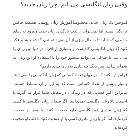
وقتی زبان انگلیسی می‌دانم، چرا زبان جدید؟
آموختن یک زبان جدید، مخصوصاً
آموزش زبان روسی
، همیشه چالش
برانگیز است، اما نمی‌توان از لذت یادگیری زبان جدید و ورود به دنیای
جدیدی، که شاید تا به حال چیزی از آن نمی‌دانستیم، گذشت. شاید فکر
کنید که زبان انگلیسی کافیست و بسیاری از افراد در دنیا این زبان را
می‌دانند، یا حداقل می‌توانند منظور خود را با استفاده از این زبان به
شما برسانند. پس دیگر چه نیازی به زبان جدید داریم؟
فراموش نکنید که در جهان تعداد کسانی که زبان انگلیسی را نمی‌دانند
بسیار بیشتر از تعداد کسانی است که به این زبان مسلط هستند.
بنابر‌این اکثر کسانی که در زندگی، در مقابل شما قرار می‌گیرند با
احتمال بالا زبان انگلیسی نمی‌دانند . اگر شما با زبان انگلیسی با کسی
که زبان مادری غیر‌انگلیسی دارد صحبت کنید، با مغز او صحبت
کرده‌اید، اما اگر با زبان مادری کسی با او صحبت کنید با قلب او صحبت
کرده‌اید.