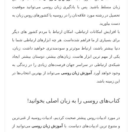
زبان مسلط باشید. پس با یادگیری زبان روسی می‌توانید موقعیت
تحصیل در رشته مورد علاقه‌تان را در روسیه یا کشور‌های روس زبان به
دست بیاورید.
با افزایش امکانات ارتباطی، امکان ارتباط با مردم کشور های دیگر
برای بسیاری از ما فراهم شده‌است. هر چه ابزار‌های ارتباطی شما با
دنیا بیشتر باشند، ارتباط موثر‌تر و سودمندتری خواهید داشت. زبان،
یکی از مهم ترین ابزار هاست. زبان‌های بیشتر، دوستان بیشتر. ایجاد
شبکه‌ی ارتباطی در سراسر جهان فرصت‌های ‌زیادی را در زندگی به
وجود خواهد آورد.
آموزش زبان روسی
می‌تواند از بهترین انتخاب‌ها در
این زمینه باشد.
کتاب‌های روسی را به زبان اصلی بخوانید!
در مورد ادبیات روس پیشتر صحبت کردیم، ادبیات روسیه از غنی‌ترین
و متنوع ترین ادبیات‌های دنیاست. با
آموزش زبان روسی
می‌توانید از