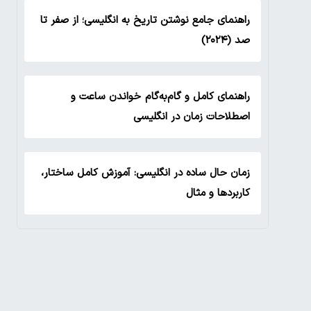
راهنمای جامع نوشتن تاریخ به انگلیسی؛ از صفر تا
صد (۲۰۲۴)
راهنمای کامل و گام‌به‌گام خواندن ساعت و
اصطلاحات زمان در انگلیسی
زمان حال ساده در انگلیسی: آموزش کامل ساختار،
کاربردها و مثال