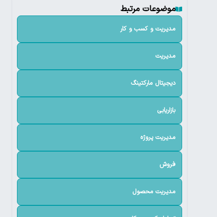
موضوعات مرتبط
مدیریت و کسب و کار
مدیریت
دیجیتال مارکتینگ
بازاریابی
مدیریت پروژه
فروش
مدیریت محصول