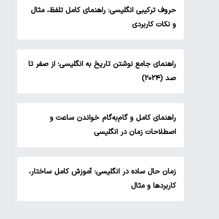
حروف ترکیبی انگلیسی: راهنمای کامل تلفظ، مثال
و نکات کاربردی
راهنمای جامع نوشتن تاریخ به انگلیسی؛ از صفر تا
صد (۲۰۲۴)
راهنمای کامل و گام‌به‌گام خواندن ساعت و
اصطلاحات زمان در انگلیسی
زمان حال ساده در انگلیسی: آموزش کامل ساختار،
کاربردها و مثال