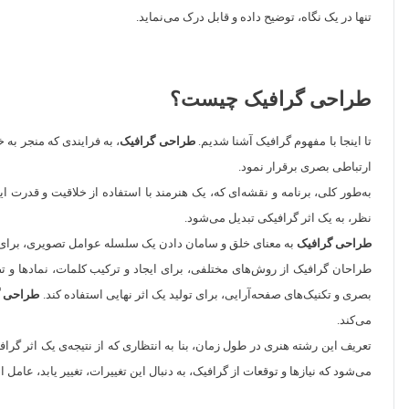
تنها در یک نگاه، توضیح داده و قابل درک می‌نماید.
طراحی گرافیک چیست؟
تا اینجا با مفهوم گرافیک آشنا شدیم.
طراحی گرافیک
، به فرایندی که منجر به
ارتباطی بصری برقرار نمود.
به‌طور کلی، برنامه و نقشه‌ای که، یک هنرمند با استفاده از خلاقیت و قدرت 
نظر، به یک اثر گرافیکی تبدیل می‌شود.
طراحی گرافیک
به معنای خلق و سامان دادن یک سلسله عوامل تصویری، برای ب
طراحان گرافیک از روش‌های مختلفی، برای ایجاد و ترکیب کلمات، نمادها و ت
بصری و تکنیک‌های صفحه‌آرایی، برای تولید یک اثر نهایی استفاده کند.
طراحی گ
می‌کند.
تعریف این رشته هنری در طول زمان، بنا به انتظاری که از نتیجه‌ی یک اثر گراف
می‌شود که نیازها و توقعات از گرافیک، به دنبال این تغییرات، تغییر یابد، عا