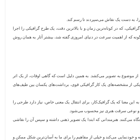
جرا، به دست یک نقاش می‌سپردند تا رسم کند.
افیکی، که در کوتاه‌ترین زمان و با بالاترین دقت، یک طرح گرافیکی را اجرا
گونه که از اهمیت سرعت در دنیای امروزی گفته شد، بیشتر آثار به همان روش
از موضوع به تصویر می‌کشد. به همین دلیل است که گاهی اوقات، از یک اثر
. یکی از مشخصه‌های یک کار گرافیکی قوی، برداشت‌های یکسان بین طیف‌های
 این معنا که یک گرافیک‌کار، برای انتقال یک معنی خاص، نیاز دارد طرحی را
بوده و نوعی سرقت هنری نیز محسوب می‌شود.
 نگاه می‌کنند. هنرمندانی که ابتدا یک تصویر ذهنی داشته و سپس آن را نقاشی
 و خودنمایی می‌کند و خیلی از مفاهیم را برای ما به آسان‌ترین شکل ممکن و