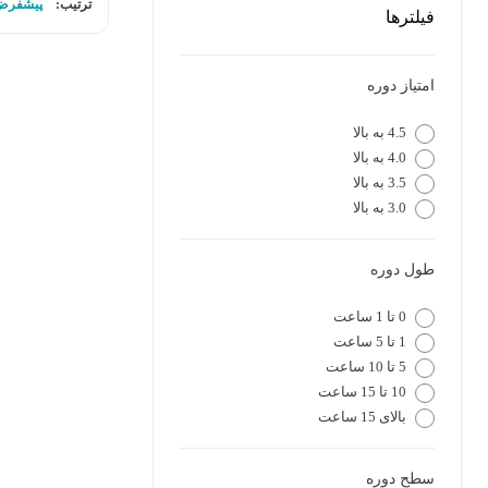
ترتیب:
پیشفرض
فیلترها
امتیاز دوره
4.5 به بالا
4.0 به بالا
3.5 به بالا
3.0 به بالا
طول دوره
0 تا 1 ساعت
1 تا 5 ساعت
5 تا 10 ساعت
10 تا 15 ساعت
بالای 15 ساعت
سطح دوره