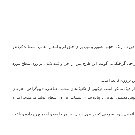
روف، رنگ، حجم، تصویر و نور، برای خلق اثر و انتقال معانی استفاده کرده و
احی گرافیک
می‌گویند. این طرح پس از اجرا و ثبت شدن بر روی سطح مورد
س بر روی کاغذ، است.
 گرافیک ممکن است ترکیبی از تکنیک‌های مختلف نقاشی، تایپوگرافی، هنرهای
و سپس محصول نهایی با پیاده سازی ذهنیات، بر روی سطح، تولید می‌شود، اشاره
رائه می‌شود. تحولاتی که در طول زمان، در هر جامعه و اجتماع رخ داده و باعث