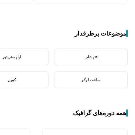
موضوعات پرطرفدار
فتوشاپ
ایلوستریتور
ساخت لوگو
کورل
همه دوره‌های گرافیک