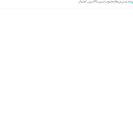
جدیدترین‌ها
محبوب‌ترین
بالاترین امتیاز