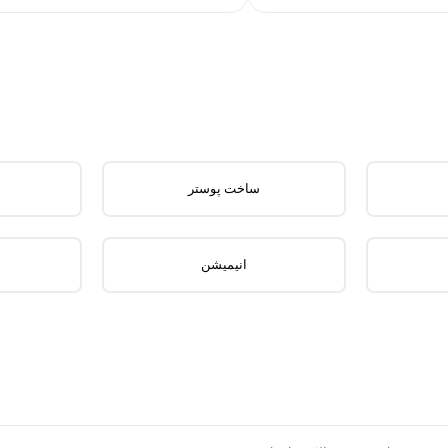
ساخت پوستر
انیمیشن