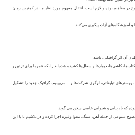
 در مفاهیم بوده و لازم است، انتقال مفهوم مورد نظر ما، در کمترین زمان
 و آموزشگاه‌های آزاد، پیگیری می‌کنند.
ن آن اثر گرافیکی‌، باشد.
ها، کاشی‌ها، دیوارها و سفال‌ها کشیده ‌شده‌اند را، که عموما برای تزئین و
، پوسترهای تبلیغاتی، لوگوی شرکت‌ها و ... می‌بینیم، گرافیک جدید را تشکیل
وده که با زیبایی و شیوایی خاصی سخن می گوید.
 متنوعی از جمله آهن، سنگ، مقوا وغیره اجرا کرده و در تلاشیم تا با این