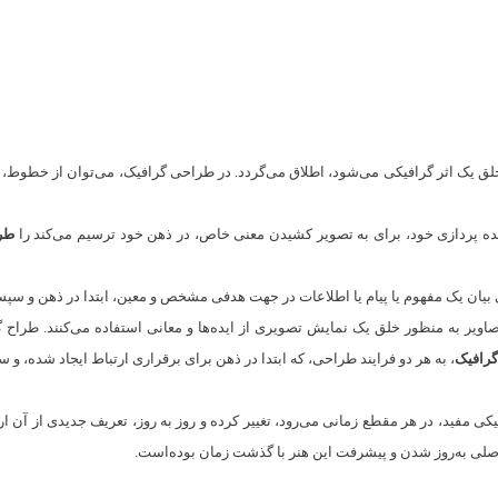
 خلق یک اثر گرافیکی می‌شود، اطلاق می‌گردد. در طراحی گرافیک، می‌توان از خطوط، ح
ایده ‌پردازی خود، برای به تصویر کشیدن معنی خاص، در ذهن خود ترسیم می‌کند را
طر
یان یک مفهوم یا پیام یا اطلاعات در جهت هدفی مشخص و معین، ابتدا در ذهن و سپ
صاویر به منظور خلق یک نمایش تصویری از ایده‌ها و معانی استفاده می‌کنند. طراح
رافیک
، به هر دو فرایند طراحی، که ابتدا در ذهن برای برقراری ارتباط ایجاد شده، 
یکی مفید، در هر مقطع زمانی می‌رود، تغییر کرده و روز به روز، تعریف جدیدی از آن ا
مل اصلی به‌روز شدن و پیشرفت این هنر با گذشت زمان بوده‌است.