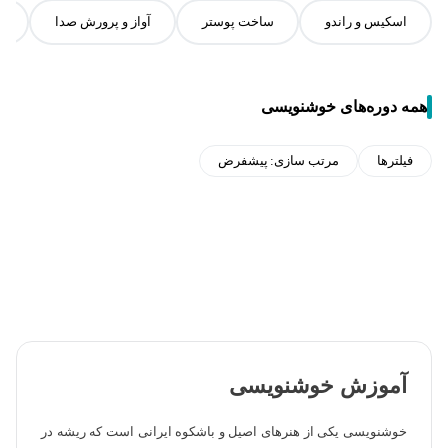
اسکیس و راندو
ساخت پوستر
آواز و پرورش صدا
س
همه دوره‌های خوشنویسی
فیلترها
مرتب سازی:
پیشفرض
آموزش خوشنویسی
خوشنویسی یکی از هنرهای اصیل و باشکوه ایرانی است که ریشه در