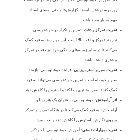
کند. آموزش خوشنویسی با خودکار، می‌تواند در ارتباطات
روزمره، نوشتن نامه‌ها، گزارش‌ها و حتی امضای اسناد
مهم بسیار مفید باشد.
تقویت تمرکز و دقت
: تمرین و تکرار در خوشنویسی
نیازمند تمرکز و دقت بالا است. این مهارت‌ها به فرد کمک
می‌کنند تا در سایر زمینه‌های زندگی خود نیز دقت و تمرکز
بیشتری داشته باشد.
تقویت صبر و استرس‌زایی
: فرایند خوشنویسی نیازمند
صبر و حوصله است. تمرین خوشنویسی می‌تواند به فرد
کمک کند تا صبر بیشتری پیدا کند و استرس را کاهش دهد.
اثر آرامبخش
: خوشنویسی به عنوان یک هنر زیبا و
آرامبخش، به فرد کمک می‌کند تا در هنگام تمرین و تمرکز
بر روی نگارش، استرس را کاهش دهد و لذت ببرد.
تقویت مهارات دستی
: آموزش خوشنویسی با خودکار