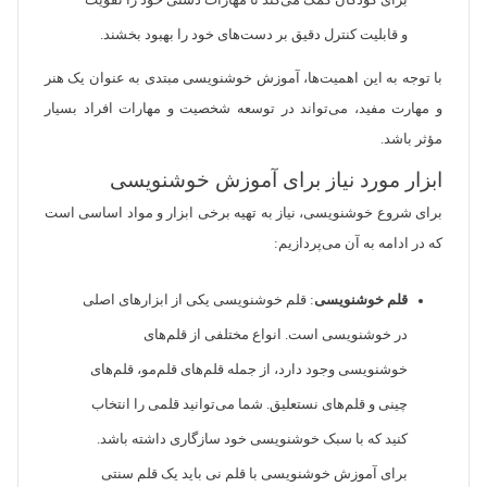
برای کودکان کمک می‌کند تا مهارات دستی خود را تقویت
و قابلیت کنترل دقیق بر دست‌های خود را بهبود بخشند.
با توجه به این اهمیت‌ها، آموزش خوشنویسی مبتدی به عنوان یک هنر
و مهارت مفید، می‌تواند در توسعه شخصیت و مهارات افراد بسیار
مؤثر باشد.
ابزار مورد نیاز برای آموزش خوشنویسی
برای شروع خوشنویسی، نیاز به تهیه برخی ابزار و مواد اساسی است
که در ادامه به آن می‌پردازیم:
قلم خوشنویسی
: قلم خوشنویسی یکی از ابزارهای اصلی
در خوشنویسی است. انواع مختلفی از قلم‌های
خوشنویسی وجود دارد، از جمله قلم‌های قلم‌مو، قلم‌های
چینی و قلم‌های نستعلیق. شما می‌توانید قلمی را انتخاب
کنید که با سبک خوشنویسی خود سازگاری داشته باشد.
برای آموزش خوشنویسی با قلم نی باید یک قلم سنتی