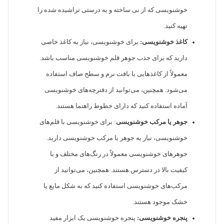
خوشنویسی که از نی ساخته و به درستی تراشیده شده را
تهیه کنید.
کاغذ خوشنویسی:
برای خوشنویسی، نیاز به کاغذ خاصی
دارید که برای جذب جوهر قلم خوشنویسی مناسب باشد.
معمولاً از کاغذهایی با بافت نرم و سطح صاف استفاده
می‌شود. همچنین، می‌توانید از دفترچه‌های خوشنویسی
آماده استفاده کنید که دارای خطوط راهنما هستند.
جوهر یا مرکب خوشنویسی
: برای خوشنویسی با قلم‌های
خوشنویسی، نیاز به جوهر یا مرکب خوشنویسی دارید.
جوهرهای خوشنویسی معمولاً در رنگ‌های مختلف و با
کیفیت بالا در دسترس هستند. همچنین، می‌توانید از
مرکب‌های خوشنویسی استفاده کنید که به شکل مایع یا
خشک موجود هستند.
پنجره خوشنویسی:
پنجره خوشنویسی یک ابزار مفید