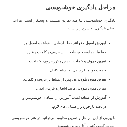
مراحل یادگیری خوشنویسی
یادگیری خوشنویسی نیازمند تمرین مستمر و پشتکار است. مراحل
اصلی یادگیری به شرح زیر است :
آموزش اصول و قواعد خط:
آشنایی با قواعد و اصول هر
خط مانند زاویه قلم، فاصله بین حروف و کلمات و غیره.
تمرین حروف و کلمات
: تمرین مکرر حروف، کلمات و
جملات کوتاه تا رسیدن به تسلط کامل.
تمرین متون طولانی‌تر:
پس از تسلط بر حروف و کلمات،
تمرین متون طولانی مانند اشعار و نثرهای ادبی.
آموزش از استاد:
کسب آموزش از استادان خوشنویس و
دریافت بازخورد و راهنمایی‌های لازم.
با پیروی از این مراحل و تمرین مداوم، می‌توانید در هنر خوشنویسی
مهارت کسب کنید و آثار زیبایی بنویسید.