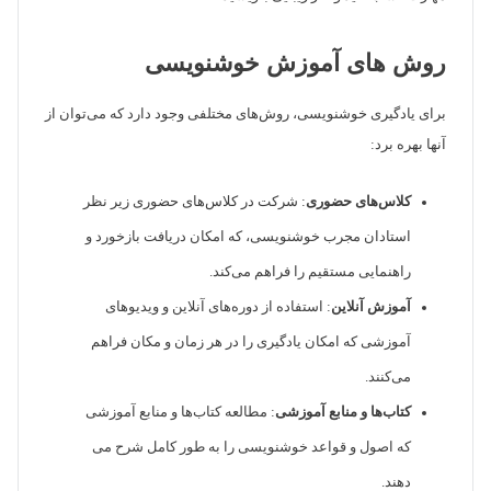
روش های آموزش خوشنویسی
برای یادگیری خوشنویسی، روش‌های مختلفی وجود دارد که می‌توان از
آنها بهره برد:
کلاس‌های حضوری
: شرکت در کلاس‌های حضوری زیر نظر
استادان مجرب خوشنویسی، که امکان دریافت بازخورد و
راهنمایی مستقیم را فراهم می‌کند.
آموزش آنلاین
: استفاده از دوره‌های آنلاین و ویدیوهای
آموزشی که امکان یادگیری را در هر زمان و مکان فراهم
می‌کنند.
کتاب‌ها و منابع آموزشی
: مطالعه کتاب‌ها و منابع آموزشی
که اصول و قواعد خوشنویسی را به طور کامل شرح می
دهند.