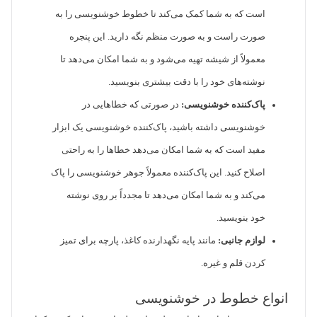
است که به شما کمک می‌کند تا خطوط خوشنویسی را به
صورت راست و به صورت منظم نگه دارید. این پنجره
معمولاً از شیشه تهیه می‌شود و به شما امکان می‌دهد تا
نوشته‌های خود را با دقت بیشتری بنویسید.
پاک‌کننده خوشنویسی:
در صورتی که خطاهایی در
خوشنویسی داشته باشید، پاک‌کننده خوشنویسی یک ابزار
مفید است که به شما امکان می‌دهد خطاها را به راحتی
اصلاح کنید. این پاک‌کننده معمولاً جوهر خوشنویسی را پاک
می‌کند و به شما امکان می‌دهد تا مجدداً بر روی نوشته
خود بنویسید.
لوازم جانبی:
مانند پایه نگهدارنده کاغذ، پارچه برای تمیز
کردن قلم و غیره.
انواع خطوط در خوشنویسی