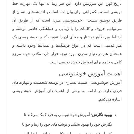
تاریخ کهن این سرزمین دارد. این هنر زیبا نه تنها یک مهارت خط
نویسی است، بلکه راهی برای بیان احساسات و اندیشه‌های انسان از
طریق نوشتن هست. خوشنویسی هنری است که از طریق آن
می‌توانیم حروف و کلمات را با زیبایی و هماهنگی خاصی نوشته و
ارتباط بین ظاهر نوشتار و معنای آن را تقویت کنیم. خوشنویسی یک
هنر قدیمی است که در انواع فرهنگ‌ها و تمدن‌ها وجود داشته و
همچنان هم در دنیای مدرن مورد توجه قرار دارد. مکتب خونه مرجع
کامل و جامع برای آموزش خوش نویسی است.
اهمیت آموزش خوشنویسی
آموزش خوشنویسی اهمیت بسیاری در توسعه شخصیت و مهارت‌های
فردی دارد. در ادامه به برخی از اهمیت‌های آموزش خوشنویسی
اشاره می‌کنیم:
بهبود نگارش
: آموزش خوشنویسی به فرد کمک می‌کند تا
نگارش خود را بهبود بخشد و نوشته‌های خود را زیبا و خوانا