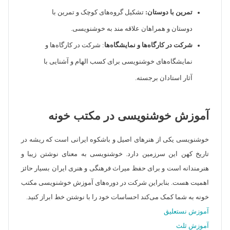
تمرین با دوستان:
تشکیل گروه‌های کوچک و تمرین با
دوستان و همراهان علاقه مند به خوشنویسی.
شرکت در کارگاه‌ها و نمایشگاه‌ها
: شرکت در کارگاه‌ها و
نمایشگاه‌های خوشنویسی برای کسب الهام و آشنایی با
آثار استادان برجسته.
آموزش خوشنویسی در مکتب خونه
خوشنویسی یکی از هنرهای اصیل و باشکوه ایرانی است که ریشه در
تاریخ کهن این سرزمین دارد. خوشنویسی به معنای نوشتن زیبا و
هنرمندانه است و برای حفظ میراث فرهنگی و هنری ایران بسیار حائز
اهمیت هست. بنابراین شرکت در دوره‌های آموزش خوشنویسی مکتب
خونه به شما کمک می‌کند احساسات خود را با نوشتن خط ابراز کنید.
آموزش نستعلیق
آموزش ثلث