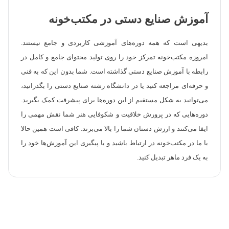
آموزش صنایع دستی در مکتب‌خونه
بدیهی است که همه دوره‌های آموزشی کاربردی و جامع نیستند.
امروزه مکتب‌خونه تمرکز خود را روی تولید محتوای جامع و کامل در
رابطه با آموزش صنایع دستی گذاشته است. شما بدون این که به فنی
و حرفه‌ای مراجعه کنید یا در دانشگاه رشته صنایع دستی را بگذرانید،
می‌توانید به شکل مستقیم از این دوره‌ها برای پیشرفت کمک بگیرید.
دوره‌هایی که در پرورش خلاقیت و شکوفایی هنر شما نقش مهمی را
ایفا می‌کنند و ارزش دستان شما را بالا می‌برند. کافی است همین حالا
با ما در مکتب‌خونه در ارتباط باشید و با پیگیری این آموزش‌ها خود را
به یک فرد ماهر تبدیل کنید.