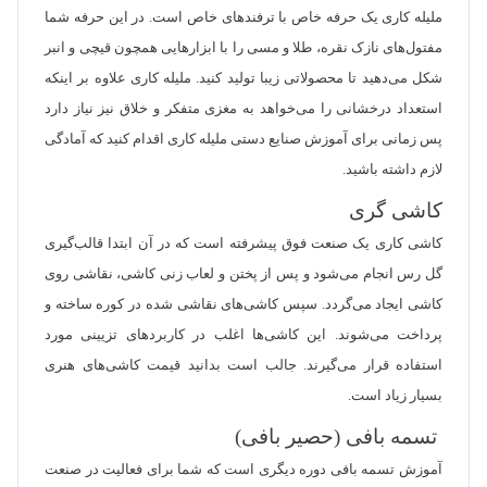
ملیله کاری یک حرفه خاص با ترفندهای خاص است. در این حرفه شما
مفتول‌های نازک نقره، طلا و مسی را با ابزارهایی همچون قیچی و انبر
شکل می‌دهید تا محصولاتی زیبا تولید کنید. ملیله کاری علاوه بر اینکه
استعداد درخشانی را می‌خواهد به مغزی متفکر و خلاق نیز نیاز دارد
پس زمانی برای آموزش صنایع دستی ملیله کاری اقدام کنید که آمادگی
لازم داشته باشید.
کاشی گری
کاشی کاری یک صنعت فوق پیشرفته است که در آن ابتدا قالب‌گیری
گل رس انجام می‌شود و پس از پختن و لعاب زنی کاشی، نقاشی روی
کاشی ایجاد می‌گردد. سپس کاشی‌های نقاشی شده در کوره ساخته و
پرداخت می‌شوند. این کاشی‌ها اغلب در کاربردهای تزیینی مورد
استفاده قرار می‌گیرند. جالب است بدانید قیمت کاشی‌های هنری
بسیار زیاد است.
تسمه بافی (حصیر بافی)
آموزش تسمه بافی دوره دیگری است که شما برای فعالیت در صنعت