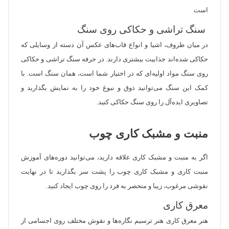
است
سنگ تراشی و حکاکی روی سنگ
در میان ظروف، اشیا و انواع قاب‌های عکس آن دسته از وسایلی که
حکاکی شده‌اند جذابیت بیشتری دارند. در حرفه سنگ تراشی و حکاکی
روی سنگ مواد اولیه‌ای که در اختیار شما است، همان سنگ است. با
کمک این سنگ می‌توانید ذوق و نبوغ خود را به نمایش بگذارید و
تصاویری ایده‌آل را روی سنگ حکاکی کنید.
منبت و مشبک کاری چوب
اگر به منبت و مشبک کاری علاقه دارید، می‌توانید دوره‌های آموزش
منبت کاری و مشبک کاری چوب را پشت سر بگذارید تا در نهایت
نقوشی مرغوب، زیبا و منحصر به فرد را روی چوب ایجاد کنید.
معرق کاری
هنر معرق کاری هنر ترسیم نگاره‌ها و نقوش مختلف روی اجسامی از