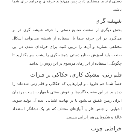
دستی ارتباط مستقیم دارد. پس می‌تواند حرفه‌ای پردرآمد برای شما
باشد.
شیشه گری
بخش دیگری از صنعت صنایع دستی را حرفه شیشه‌ گری در بر
می‌گیرد. در این حرفه شما با استفاده از شیشه می‌توانید اشکال
مختلفی بسازید و آن‌ها را تزیین کنید. برای حرفه‌ای شدن در این
صنعت باید آموزش صنایع دستی شیشه‌ گری را پشت سر بگذارید تا
چگونگی استفاده از ابزارهای مرسوم در این روش را بدانید.
قلم زنی، مشبک کاری، حکاکی بر فلزات
حتماً شما هم ظروف و ابزارهایی که حکاکی و قلم زنی شده‌اند را
دیده‌اید. در این صنعت نگاره‌ها و نقوش سنتی با مهارت دست مردمان
ایران زمین تلفیق می‌شود تا در نهایت اشیایی ایده آل تولید شوند.
اشیایی از جنس فلز یا آلیاژ‌های مختلف که هر یک نشانگر استعداد
خالق و شکوفایی هنر ایرانی هستند.
خراطی چوب