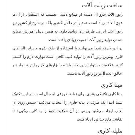
ساخت زینت آلات
زیور آلات جزو آن دسته از صنایع دستی هستند که استقبال از آن‌ها
فوق العاده زیاد است. نه تنها در داخل کشور بلکه در خارج از کشور نیز
زیور آلات ایرانی طرفداران زیادی دارد. به همین دلیل آموزش صنایع
دستی تولید زیور آلات اهمیت زیادی یافته است.
در این حرفه شما می‌توانید با استفاده از طلا، نقره و سایر آلیاژ‌های
فلزی بهترین زیور آلات را تولید کنید. کافی است مهارت لازم را کسب
کنید، علاقمند به تولید زیورآلات باشید، ابزارهای لازم را تهیه نمایید و
خالق ایده آل‌ترین زیور آلات باشید.
مینا کاری
مینا کاری تکنیکی هنری برای تولید ظروفی ایده آل است. در این تکنیک
شما ابتدا یک ظرف با بدنه فلزی را انتخاب می‌کنید، سپس روی آن
لعاب ایجاد می‌کنید و پس از آن خلاقیت خود را به کار می‌گیرید تا
نقاشی‌های جذابی ایجاد کنید.
ملیله کاری