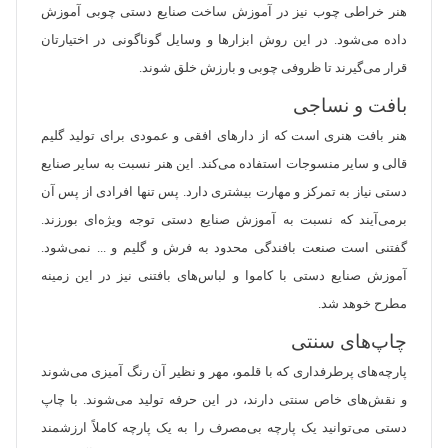
هنر خراطی چوب نیز در آموزش ساخت صنایع دستی چوبی آموزش
داده می‌شود. در این روش ابزارها و وسایل گوناگونی در اختیارتان
قرار می‌گیرند تا ظروفی چوبی و بارزش خلق شوند.
بافت و نساجی
هنر بافت هنری است که از دارهای افقی و عمودی برای تولید گلیم
قالی و سایر منسوجات استفاده می‌کند. این هنر نسبت به سایر صنایع
دستی نیاز به تمرکز و مهارت بیشتری دارد. پس تنها افرادی از پس آن
برمی‌آیند که نسبت به آموزش صنایع دستی توجه ویژه‌ای بورزند.
گفتنی است صنعت بافندگی محدود به فرش و گلیم و ... نمی‌شود.
آموزش صنایع دستی با کاموا و لباس‌های بافتنی نیز در این زمینه
مطرح خوهد شد.
چاپ‌های سنتی
پارچه‌های پرطرفداری که با قلمو، مهر و نظیر آن رنگ آمیزی می‌شوند
و نقش‌های خاص سنتی دارند، در این حرفه تولید می‌شوند. با چاپ
دستی می‌توانید یک پارچه بی‌مصرف را به یک پارچه کاملاً ارزشمند