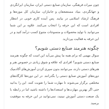
چون میراث فرهنگی، سازمان صنایع دستی ایران، سازمان ایرانگردی
و جهانگردی، بنیاد مستضعفان و جانبازان، سازمان کل موزه‌ها و
فرهنگ ارشاد اسلامی در بیایند. پس آینده کاری خوبی در انتظار
افرادی است که این حرفه را انتخاب می‌کنند. علاوه بر این شما
می‌توانید با تولید محصولات و منسوجات متنوع کسب درآمد کنید و در
این حرفه به فعالیت بپردازید.
چگونه هنرمند صنایع دستی شویم؟
سوال مهمی که برای همه ما پیش می‌آید این است که چگونه هنرمند
صنایع دستی شویم؟ افرادی که علاقه و شوق زیادی در خصوص هنر و
هنرهای دستی دارند، می‌توانند بدون سپری کردن آموزش‌های آکادمیک
دوره‌های آموزش صنایع دستی را بگذرانند. در این دوره‌ها کارگاه‌های
مختلفی برگزار می‌شوند تا مهارت شما را تقویت کنند. این را بدانید
حتی اگر بهترین مهارت‌ها و استعدادها را داشته باشید اما در رابطه با
یک صنعت دستی آموزش نبینید، نمی‌توانید در این حرفه به موفقیت
برسید.