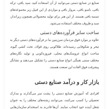
صنایع در صنایع دستی می‌توانید از آن استفاده کنید. سبد بافی، ترکه
بافی، بامبو بافی، مروار بافی و مواردی از این قبیل زیر مجموعه‌های
تسمه بافی هستند. از این هنر برای تولید محصولاتی همچون زیرانداز،
سبد و ظروف مختلف استفاده می‌شود.
ساخت سایر فرآورده‌های دستی
علاوه بر موارد فوق مردمان سرزمین ما در فرآورده‌های دستی دیگر به
تبحر و شکوفایی رسیده‌اند. طلاکوبی روی فولاد، تخت کشی گیوه،
ساخت انواع عروسک‌های محلی، فیروزه‌کوبی و تولید نگاره‌های
مختلف سنتی همگی انواع صنایع دستی را تشکیل می‌دهند و نشانگر
پیشرفت فوق العاده این صنعت هستند.
بازار کار و درآمد صنایع دستی
افرادی که آموزش صنایع دستی را پشت سر می‌گذارند و مدارک
تحصیلی را کسب می‌کنند، می‌توانند رشته‌های مختلف را به عنوان
شغل آینده خود انتخاب نمایند. آن‌ها قادرند به استخدام سازمان‌هایی