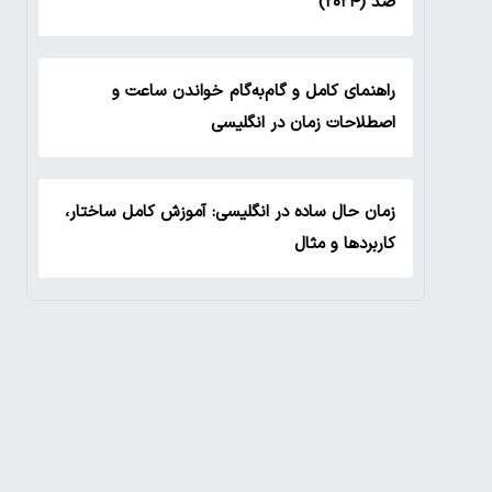
صد (۲۰۲۴)
راهنمای کامل و گام‌به‌گام خواندن ساعت و
اصطلاحات زمان در انگلیسی
زمان حال ساده در انگلیسی: آموزش کامل ساختار،
کاربردها و مثال