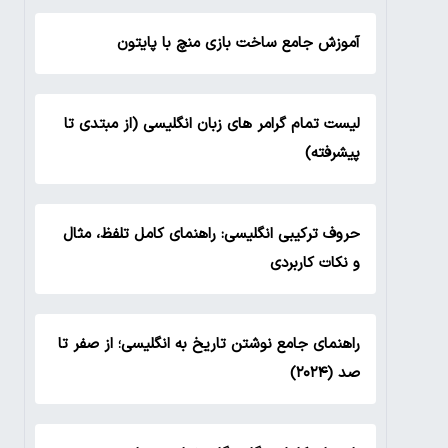
آموزش جامع ساخت بازی منچ با پایتون
لیست تمام گرامر های زبان انگلیسی (از مبتدی تا
پیشرفته)
حروف ترکیبی انگلیسی: راهنمای کامل تلفظ، مثال
و نکات کاربردی
راهنمای جامع نوشتن تاریخ به انگلیسی؛ از صفر تا
صد (۲۰۲۴)