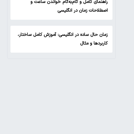
راهنمای کامل و گام‌به‌گام خواندن ساعت و
اصطلاحات زمان در انگلیسی
زمان حال ساده در انگلیسی: آموزش کامل ساختار،
کاربردها و مثال