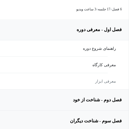
6 فصل
17 جلسه
3 ساعت ویدیو
فصل اول - معرفی دوره
راهنمای شروع دوره
معرفی کارگاه
معرفی ابزار
فصل دوم - شناخت از خود
فصل سوم - شناخت دیگران