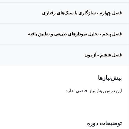
فصل چهارم - سازگاری با سبک‌های رفتاری
فصل پنجم - تحلیل نمودارهای طبیعی و تطبیق یافته
فصل ششم - آزمون
پیش‌نیاز‌ها
این درس پیش‌نیاز خاصی ندارد.
توضیحات دوره