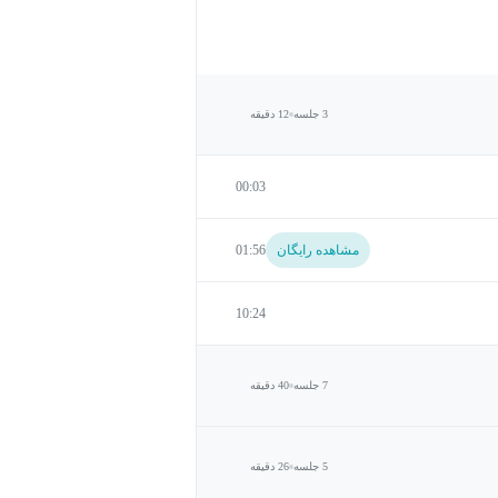
3 جلسه
12 دقیقه
00:03
مشاهده رایگان
01:56
10:24
7 جلسه
40 دقیقه
5 جلسه
26 دقیقه