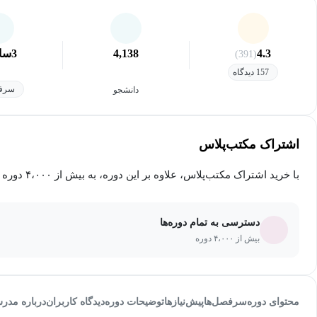
4.3
4,138
3
سا
(391)
157 دیدگاه
سرفص
دانشجو
اشتراک مکتب‌پلاس
با خرید اشتراک مکتب‌پلاس، علاوه بر این دوره، به بیش از ۴،۰۰۰ دوره دیگر دسترسی خواهید داشت.
دسترسی به تمام دوره‌ها
بیش از ۴،۰۰۰ دوره
محتوای دوره
سرفصل‌ها
پیش‌نیاز‌ها
توضیحات دوره
دیدگاه کاربران
درباره مدر