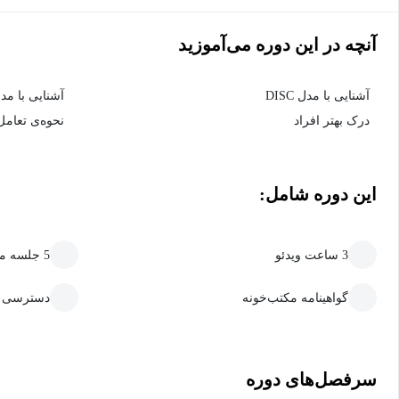
آنچه در این دوره می‌آموزید
آشنایی با مدل DISC
آشنایی با مد
درک بهتر افراد
نحوه‌ی تعامل
این دوره شامل:
3 ساعت ویدئو
5 جلسه متنی
گواهینامه مکتب‌خونه
دسترسی ما
سرفصل‌های دوره