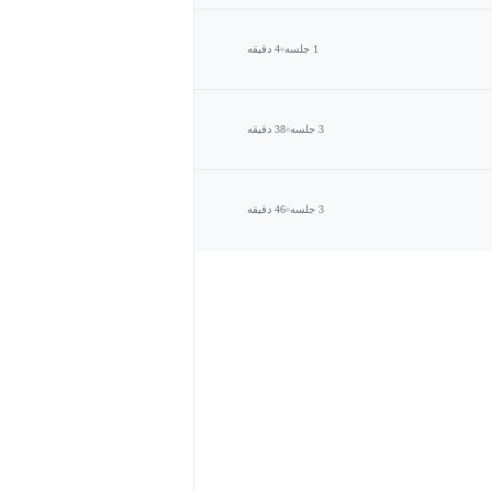
1 جلسه
4 دقیقه
3 جلسه
38 دقیقه
3 جلسه
46 دقیقه