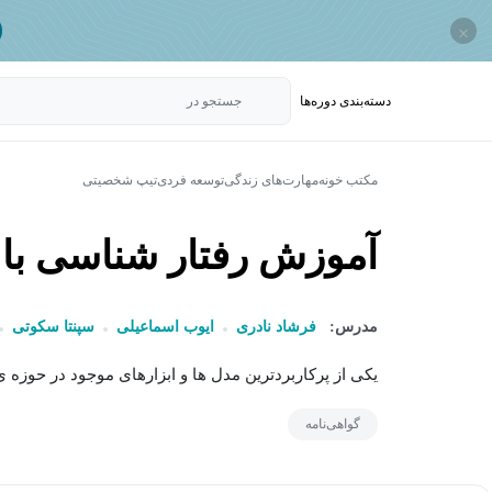
×
دسته‌بندی‌ دوره‌ها
جستجو در
مکتب خونه
مهارت‌های زندگی
توسعه فردی
تیپ شخصیتی
آموزش رفتار شناسی با مدل
مدرس:
فرشاد نادری
ایوب اسماعیلی
سپنتا سکوتی
یکی از پرکاربردترین مدل ها و ابزارهای موجود در حو
گواهی‌نامه