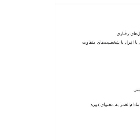
ل‌های رفتاری
 با افراد با شخصیت‌های متفاوت
دام‌العمر به محتوای دوره