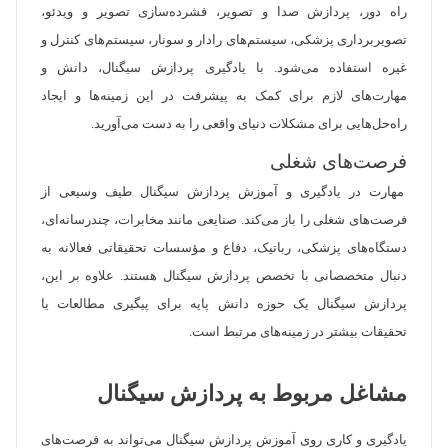
راه دور، پردازش صدا و تصویر، فشرده‌سازی تصویر و ویدئو،
تصویربرداری پزشکی، سیستم‌های رادار و سونار، سیستم‌های کنترل و
غیره استفاده می‌شود. با یادگیری پردازش سیگنال، دانش و
مهارت‌های لازم برای کمک به پیشرفت در این زمینه‌ها و ایجاد
راه‌حل‌هایی برای مشکلات دنیای واقعی را به دست می‌آورید.
فرصت‌های شغلی
مهارت در یادگیری و آموزش پردازش سیگنال طیف وسیعی از
فرصت‌های شغلی را باز می‌کند. صنایعی مانند مخابرات، چندرسانه‌ای،
دستگاه‌های پزشکی، رباتیک، دفاع و مؤسسات تحقیقاتی فعالانه به
دنبال متخصصانی با تخصص پردازش سیگنال هستند. علاوه بر این،
پردازش سیگنال یک حوزه دانش پایه برای پیگیری مطالعات یا
تحقیقات بیشتر در زمینه‌های مرتبط است.
مشاغل مربوط به پردازش سیگنال
یادگیری و کاری روی آموزش پردازش سیگنال می‌تواند به فرصت‌های