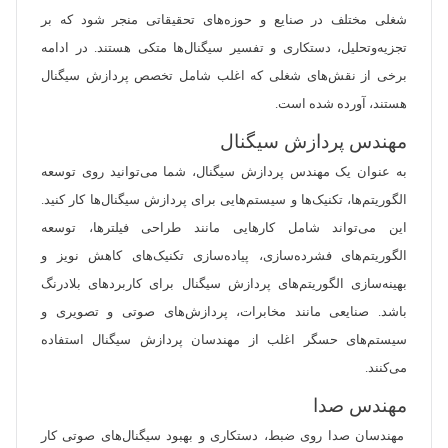
شغلی مختلف در صنایع و حوزه‌های تحقیقاتی منجر شود که بر
تجزیه‌وتحلیل، دستکاری و تفسیر سیگنال‌ها متکی هستند. در ادامه
برخی از نقش‌های شغلی که اغلب شامل تخصص پردازش سیگنال
هستند، آورده شده است.
مهندس پردازش سیگنال
به عنوان یک مهندس پردازش سیگنال، شما می‌توانید روی توسعه
الگوریتم‌ها، تکنیک‌ها و سیستم‌هایی برای پردازش سیگنال‌ها کار کنید.
این می‌تواند شامل کارهایی مانند طراحی فیلترها، توسعه
الگوریتم‌های فشرده‌سازی، پیاده‌سازی تکنیک‌های کاهش نویز و
بهینه‌سازی الگوریتم‌های پردازش سیگنال برای کاربردهای بلادرنگ
باشد. صنایعی مانند مخابرات، پردازش‌های صوتی و تصویری و
سیستم‌های حسگر اغلب از مهندسان پردازش سیگنال استفاده
می‌کنند.
مهندس صدا
مهندسان صدا روی ضبط، دستکاری و بهبود سیگنال‌های صوتی کار