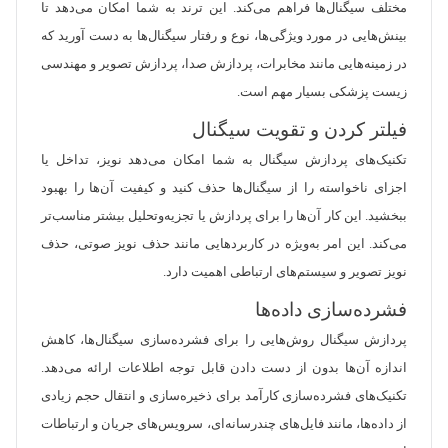
مختلف سیگنال‌ها فراهم می‌کند. این ترند به شما امکان می‌دهد تا
بینش‌هایی در مورد ویژگی‌ها، نوع و رفتار سیگنال‌ها به دست آورید که
در زمینه‌هایی مانند مخابرات، پردازش صدا، پردازش تصویر و مهندسی
زیست پزشکی بسیار مهم است.
فیلتر کردن و تقویت سیگنال
تکنیک‌های پردازش سیگنال به شما امکان می‌دهد نویز، تداخل یا
اجزای ناخواسته را از سیگنال‌ها حذف کنید و کیفیت آن‌ها را بهبود
ببخشید. این کار آن‌ها را برای پردازش یا تجزیه‌وتحلیل بیشتر مناسب‌تر
می‌کند. این امر به‌ویژه در کاربردهایی مانند حذف نویز صوتی، حذف
نویز تصویر و سیستم‌های ارتباطی اهمیت دارد.
فشرده‌سازی داده‌ها
پردازش سیگنال روش‌هایی را برای فشرده‌سازی سیگنال‌ها، کاهش
اندازه آن‌ها بدون از دست دادن قابل توجه اطلاعات ارائه می‌دهد.
تکنیک‌های فشرده‌سازی کارآمد برای ذخیره‌سازی و انتقال حجم زیادی
از داده‌ها، مانند فایل‌های چندرسانه‌ای، سرویس‌های جریان و ارتباطات