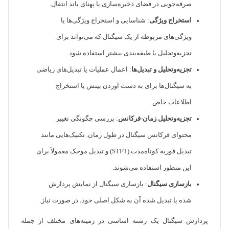
صرفه‌جویی در فضای ذخیره‌سازی یا پهنای باند انتقال.
استخراج ویژگی
: شناسایی و استخراج ویژگی‌ها یا
ویژگی‌های مربوطه از یک سیگنال که می‌تواند برای
تجزیه‌وتحلیل یا طبقه‌بندی بیشتر استفاده شود.
تجزیه‌وتحلیل و تبدیل‌ها
: اعمال عملیات یا تبدیل‌های ریاضی
به سیگنال‌ها برای به دست آوردن بینش یا استخراج
اطلاعات خاص.
تجزیه‌وتحلیل زمان-فرکانس
: بررسی چگونگی تغییر
محتوای فرکانس سیگنال در طول زمان. تکنیک‌هایی مانند
تبدیل فوریه کوتاه‌مدت (STFT) و تبدیل موجک معمولاً برای
این منظور استفاده می‌شوند.
بازسازی سیگنال
: بازسازی سیگنال از نمایش پردازش
شده یا تبدیل شده آن به شکل اصلی خود، در صورت نیاز.
پردازش سیگنال یک رشته اساسی در زمینه‌های مختلف از جمله