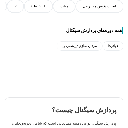
ایجنت هوش مصنوعی
متلب
ChatGPT
R
همه دوره‌های پردازش سیگنال
فیلترها
مرتب سازی:
پیشفرض
پردازش سیگنال چیست؟
پردازش سیگنال نوعی زمینه مطالعاتی است که شامل تجزیه‌وتحلیل،