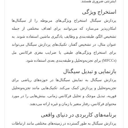
اینترنتی ضروری هستند.
استخراج ویژگی
پردازش سیگنال استخراج ویژگی‌های مربوطه را از سیگنال‌ها
امکان‌پذیر می‌سازد که می‌توانند برای اهداف مختلفی از جمله
تشخیص الگو، طبقه‌بندی و وظایف یادگیری ماشین استفاده شوند. به
عنوان مثال، در تشخیص گفتار، تکنیک‌های پردازش سیگنال می‌تواند
برای استخراج ویژگی‌های طیفی یا ضرایب مغزی فرکانس مل
(MFCCs) برای تجزیه‌وتحلیل و طبقه‌بندی بعدی استفاده شود.
بازنمایی و تبدیل سیگنال
پردازش سیگنال به نمایش سیگنال‌ها در حوزه‌های ریاضی برای
تجزیه‌وتحلیل و پردازش کمک می‌کند. تکنیک‌هایی مانند تجزیه‌وتحلیل
فوریه، تبدیل موجک و تحلیل فرکانس زمانی، بینش‌هایی را در مورد
محتوای فرکانس، رفتار متغیر با زمان و غیره ارائه می‌دهند.
برنامه‌های کاربردی در دنیای واقعی
پردازش سیگنال به طور گسترده در زمینه‌های مختلفی مانند ارتباطات