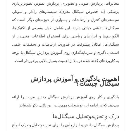
مخابرات، پردازش صوتی و تصویری، پردازش تصویر، تصویربرداری
پزشکی (به خصوص سیگنال مغزی)، سیستم‌های رادار و سونار،
سیستم‌های کنترل و ارتعاشات و بسیاری از حوزه‌های دیگر است که
سیگنال‌ها نقشی حیاتی دارند. این شامل طیف وسیعی از تکنیک‌ها،
الگوریتم‌ها و ابزارهای ریاضی برای استخراج اطلاعات معنی‌دار از
سیگنال‌ها، امکان پیشرفت در فناوری، ارتباطات و تحقیقات علمی
است. یادگیری و سرمایه‌گذاری روی آموزش پردازش سیگنال با توجه
به کاربردهای گفته شده در بالا از اهمیت بسیار بالایی برخوردار است.
اهمیت یادگیری و آموزش پردازش
سیگنال چیست؟
یادگیری و کار روی آموزش پردازش سیگنال چندین مزیت را ارائه
می‌دهد که در ادامه این توضیحات مهم‌ترین این دلایل ذکر شده‌اند.
درک و تجزیه‌وتحلیل سیگنال‌ها
پردازش سیگنال دانش و ابزارهایی را برای تجزیه‌وتحلیل و درک انواع