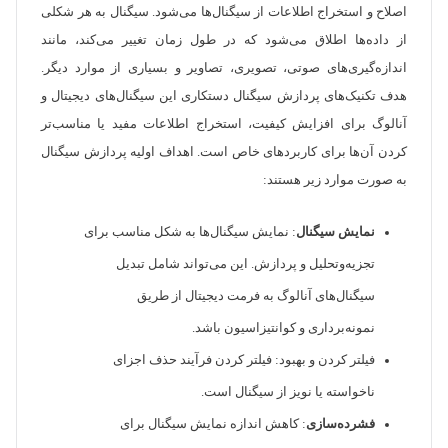
اصلاح و استخراج اطلاعات از سیگنال‌ها می‌شود. سیگنال به هر شکلی
از داده‌ها اطلاق می‌شود که در طول زمان تغییر می‌کند، مانند
اندازه‌گیری‌های صوتی، تصویری، تصاویر و بسیاری از موارد دیگر.
هدف تکنیک‌های پردازش سیگنال دستکاری این سیگنال‌های دیجیتال و
آنالوگ برای افزایش کیفیت، استخراج اطلاعات مفید یا مناسب‌تر
کردن آن‌ها برای کاربردهای خاص است. اهداف اولیه پردازش سیگنال
به صورت موارد زیر هستند:
نمایش سیگنال
: نمایش سیگنال‌ها به شکل مناسب برای
تجزیه‌وتحلیل و پردازش. این می‌تواند شامل تبدیل
سیگنال‌های آنالوگ به فرمت دیجیتال از طریق
نمونه‌برداری و کوانتیزاسیون باشد.
فیلتر کردن و بهبود: فیلتر کردن فرآیند حذف اجزای
ناخواسته یا نویز از سیگنال است.
فشرده‌سازی
: کاهش اندازه نمایش سیگنال برای