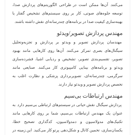
می‌کنند. آن‌ها ممکن است در طراحی الگوریتم‌های پردازش صدا،
توسعه جلوه‌های صوتی، کار بر روی سیستم‌های تشخیص گفتار یا
بهینه‌سازی کیفیت صدا در برنامه‌های چندرسانه‌ای نقش داشته باشند.
مهندس پردازش تصویر/ویدئو
مهندسان پردازش تصویر و ویدئو بر پردازش و تجزیه‌وتحلیل
سیگنال‌های بصری تمرکز می‌کنند. آن‌ها روی کارهایی مانند بهبود
تصویر، تقسیم‌بندی تصویر، تشخیص و ردیابی اشیا، فشرده‌سازی
ویدئو و برنامه‌های بینایی کامپیوتری کار می‌کنند. صنایعی مانند
سرگرمی، چندرسانه‌ای، تصویربرداری پزشکی و نظارت اغلب به
تخصص پردازش تصویر و ویدئو نیاز دارند.
مهندس ارتباطات بی‌سیم
پردازش سیگنال نقش حیاتی در سیستم‌های ارتباطی بی‌سیم دارد. به
عنوان یک مهندس ارتباطات بی‌سیم، شما بر روی کارهایی مانند
تکنیک‌های مدولاسیون و دمدولاسیون، کدگذاری تصحیح خطا،
یکسان‌سازی، تخمین کانال و شکل‌دهی پرتو کار می‌کنید. این زمینه در