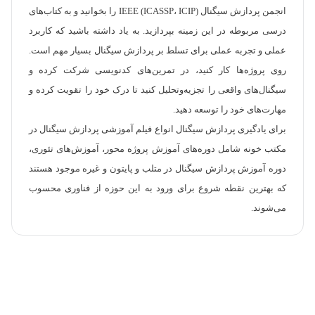
انجمن پردازش سیگنال IEEE (ICASSP، ICIP) را بخوانید و به کتاب‌های
درسی مربوطه در این زمینه بپردازید. به یاد داشته باشید که کاربرد
عملی و تجربه عملی برای تسلط بر پردازش سیگنال بسیار مهم است.
روی پروژه‌ها کار کنید، در تمرین‌های کدنویسی شرکت کرده و
سیگنال‌های واقعی را تجزیه‌وتحلیل کنید تا درک خود را تقویت کرده و
مهارت‌های خود را توسعه دهید.
برای یادگیری پردازش سیگنال انواع فیلم آموزشی پردازش سیگنال در
مکتب خونه شامل دوره‌های آموزش پروژه محور، آموزش‌های تئوری،
دوره آموزش پردازش سیگنال در متلب و پایتون و غیره موجود هستند
که بهترین نقطه شروع برای ورود به این حوزه از فناوری محسوب
می‌شوند.