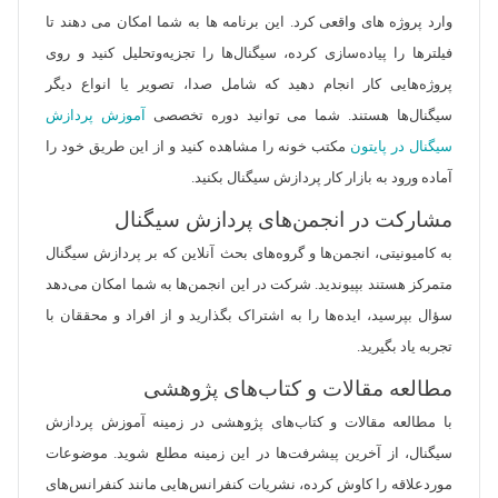
وارد پروژه های واقعی کرد. این برنامه ها به شما امکان می دهند تا
فیلترها را پیاده‌سازی کرده، سیگنال‌ها را تجزیه‌وتحلیل کنید و روی
پروژه‌هایی کار انجام دهید که شامل صدا، تصویر یا انواع دیگر
سیگنال‌ها هستند. شما می توانید دوره تخصصی
آموزش پردازش
سیگنال در پایتون
مکتب خونه را مشاهده کنید و از این طریق خود را
آماده ورود به بازار کار پردازش سیگنال بکنید.
مشارکت در انجمن‌های پردازش سیگنال
به کامیونیتی، انجمن‌ها و گروه‌های بحث آنلاین که بر پردازش سیگنال
متمرکز هستند بپیوندید. شرکت در این انجمن‌ها به شما امکان می‌دهد
سؤال بپرسید، ایده‌ها را به اشتراک بگذارید و از افراد و محققان با
تجربه یاد بگیرید.
مطالعه مقالات و کتاب‌های پژوهشی
با مطالعه مقالات و کتاب‌های پژوهشی در زمینه آموزش پردازش
سیگنال، از آخرین پیشرفت‌ها در این زمینه مطلع شوید. موضوعات
موردعلاقه را کاوش کرده، نشریات کنفرانس‌هایی مانند کنفرانس‌های