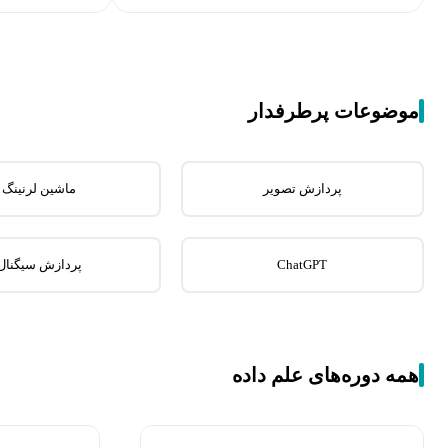
موضوعات پرطرفدار
پردازش تصویر
ماشین لرنینگ
ChatGPT
پردازش سیگنال
همه دوره‌های علم داده