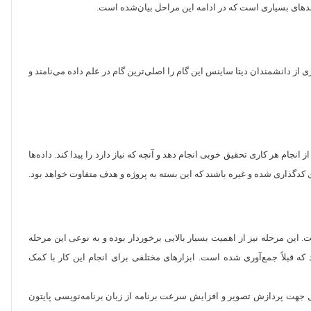
یندهای بسیاری است که در ادامه این مراحل بیان‌شده است.
 از دانشمندان دیتا ساینس این گام را اصلی‌ترین گام در علم داده می‌نامند و
م هر کاری تحقیق خوبی انجام دهد و آنچه که نیاز دارد را پیدا کند. داده‌ها
 کدگذاری شده و غیره باشند که این بسته به پروژه و هدف متفاوت خواهد بود.
این مرحله نیز از اهمیت بسیار بالایی برخوردار بوده و به نوعی این مرحله
ه قبلاً جمع‌آوری شده است. ابزارهای مختلفی برای انجام این کار با کمک
ت و از طرفی برای مثال جهت پردازش تصویر و افزایش سرعت برنامه از زبان برنامه‌نویسی پایتون