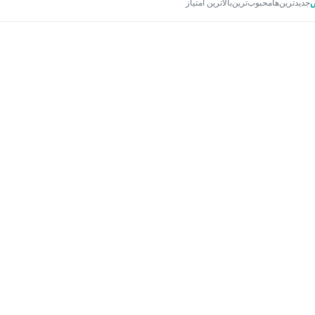
جدیدترین‌ها
محبوب‌ترین
بالاترین امتیاز