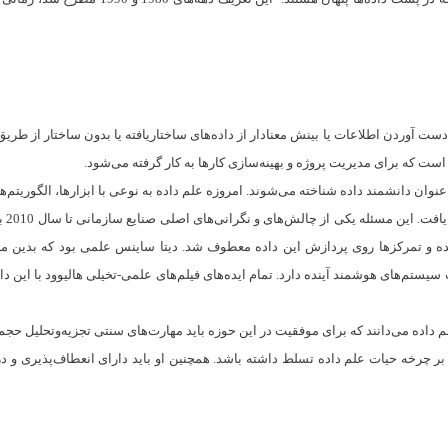
ت آوردن اطلاعات یا بینش معنادار از داده‌های ساختاریافته یا بدون ساختار از طریق
 است که برای مدیریت پروژه و بهینه‌سازی کارها به کار گرفته می‌شود.
‌عنوان دانشمند داده شناخته می‌شوند. امروزه علم داده به نوعی با ابزارها، الگوریت
با و
تم‌های هوشمند آینده دارد. تمام ایده‌های فیلم‌های علمی-تخیلی هالیوود با این دان
ه می‌دانند که برای موفقیت در این حوزه باید مهارت‌های سنتی تجزیه‌وتحلیل حجم زی
رخه حیات علم داده تسلط داشته باشد. همچنین او باید دارای انعطاف‌پذیری و درک 