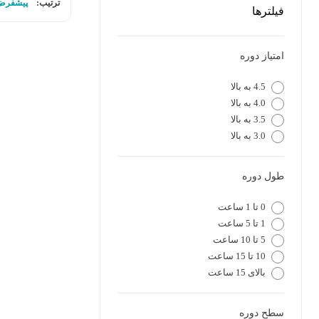
ترتیب:
پیشفرض
فیلترها
امتیاز دوره
4.5 به بالا
4.0 به بالا
3.5 به بالا
3.0 به بالا
طول دوره
0 تا 1 ساعت
1 تا 5 ساعت
5 تا 10 ساعت
10 تا 15 ساعت
بالای 15 ساعت
سطح دوره