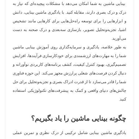
بینایی ماشین به شما امکان می‌دهد با مشکلات پیچیده‌ای که نیاز به
درک و درک بصری دارند، مقابله کنید. با یادگیری ماشین بینایی، دانش
و ابزارهایی را برای توسعه راه‌حل‌هایی برای کارهایی مانند تشخیص
اشیا، تجزیه‌وتحلیل تصویر، بازسازی سه‌بعدی و درک صحنه به دست
می‌آورید.
به طور خلاصه، یادگیری و سرمایه‌گذاری روی آموزش بینایی ماشین
شما را به مهارت‌های ارزشمندی برای خودکارسازی فرآیندها، افزایش
تصمیم‌گیری، بهبود کنترل کیفیت، کشف برنامه‌های کاربردی نوآورانه و
دنبال کردن فرصت‌های شغلی پرارزش مجهز می‌کند. این حوزه فناوری
شما را قادر می‌سازد تا از قدرت ادراک بصری و تجزیه‌وتحلیل برای حل
چالش‌های دنیای واقعی و کمک به پیشرفت‌های تکنولوژیکی استفاده
کنید.
چگونه بینایی ماشین را یاد بگیریم؟
یادگیری ماشین بینایی شامل ترکیبی از درک نظری و تمرین عملی