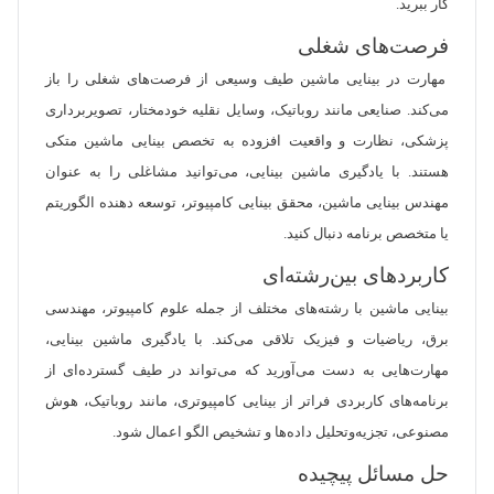
کار ببرید.
فرصت‌های شغلی
مهارت در بینایی ماشین طیف وسیعی از فرصت‌های شغلی را باز
می‌کند. صنایعی مانند روباتیک، وسایل نقلیه خودمختار، تصویربرداری
پزشکی، نظارت و واقعیت افزوده به تخصص بینایی ماشین متکی
هستند. با یادگیری ماشین بینایی، می‌توانید مشاغلی را به عنوان
مهندس بینایی ماشین، محقق بینایی کامپیوتر، توسعه دهنده الگوریتم
یا متخصص برنامه دنبال کنید.
کاربردهای بین‌رشته‌ای
بینایی ماشین با رشته‌های مختلف از جمله علوم کامپیوتر، مهندسی
برق، ریاضیات و فیزیک تلاقی می‌کند. با یادگیری ماشین بینایی،
مهارت‌هایی به دست می‌آورید که می‌تواند در طیف گسترده‌ای از
برنامه‌های کاربردی فراتر از بینایی کامپیوتری، مانند روباتیک، هوش
مصنوعی، تجزیه‌وتحلیل داده‌ها و تشخیص الگو اعمال شود.
حل مسائل پیچیده