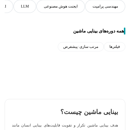
مهندسی پرامپت
ایجنت هوش مصنوعی
LLM
nAI
همه دوره‌های بینایی ماشین
فیلترها
مرتب سازی:
پیشفرض
بینایی ماشین چیست؟
هدف بینایی ماشین تکرار و تقویت قابلیت‌های بینایی انسان مانند