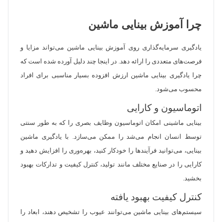
چرا آموزش بینایی ماشین
یادگیری سرمایه‌گذاری روی آموزش بینایی ماشین می‌تواند مزایا و
فرصت‌های متعددی را ارائه دهد. در اینجا چند دلیل آورده شده است که
چرا یادگیری بینایی ماشین ارزش افزوده بسیار مناسبی برای افراد
محسوب می‌شود.
اتوماسیون و کارایی
بینایی ماشینی امکان اتوماسیون وظایف بصری را که به طور سنتی
توسط انسان انجام می‌شد را ممکن می‌سازد. با یادگیری ماشین
بینایی، می‌توانید فرآیندها را خودکار کنید، بهره‌وری را افزایش دهید و
کارایی را در صنایع مختلف مانند تولید، کنترل کیفیت و تدارکات بهبود
بخشید.
کنترل کیفیت بهبود یافته
سیستم‌های بینایی ماشین می‌توانند عیوب را تشخیص دهند، ابعاد را