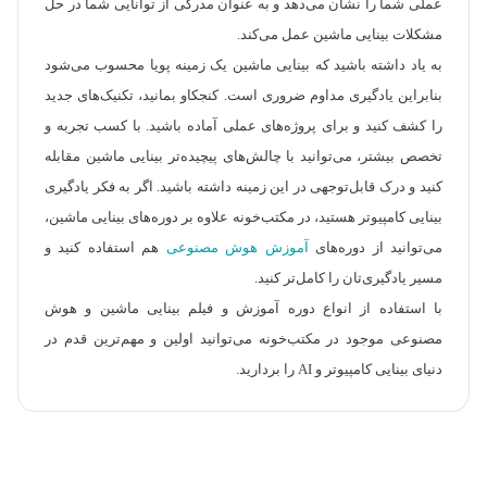
عملی شما را نشان می‌دهد و به عنوان مدرکی از توانایی شما در حل
مشکلات بینایی ماشین عمل می‌کند.
به یاد داشته باشید که بینایی ماشین یک زمینه پویا محسوب می‌شود
بنابراین یادگیری مداوم ضروری است. کنجکاو بمانید، تکنیک‌های جدید
را کشف کنید و برای پروژه‌های عملی آماده باشید. با کسب تجربه و
تخصص بیشتر، می‌توانید با چالش‌های پیچیده‌تر بینایی ماشین مقابله
کنید و درک قابل‌توجهی در این زمینه داشته باشید. اگر به فکر یادگیری
بینایی کامپیوتر هستید، در مکتب‌خونه علاوه بر دوره‌های بینایی ماشین،
می‌توانید از دوره‌های
آموزش هوش مصنوعی
هم استفاده کنید و
مسیر یادگیری‌تان را کامل‌تر کنید.
با استفاده از انواع دوره آموزش و فیلم بینایی ماشین و هوش
مصنوعی موجود در مکتب‌خونه می‌توانید اولین و مهم‌ترین قدم در
دنیای بینایی کامپیوتر و AI را بردارید.