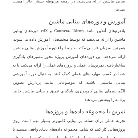
بینایی ماشین ارائه می‌دهند، در زمینه مربوطه بسیار حائز اهمیت
هستند.
آموزش و دوره‌های بینایی ماشین
پلتفرم‌های آنلاین مانند Coursera، Udemy و edX دوره‌های بینایی
ماشین را ارائه می‌دهند که توسط متخصصان آموزش داده می‌شوند.
همچنین به زبان فارسی مکتب خونه انواع دوره آموزش بینایی ماشین
ارائه می‌دهد. این دوره‌های آموزش پروژه محور مسیرهای یادگیری
ساختاریافته، تمرین‌های عملی و پروژه‌های عملی را ارائه می‌کنند تا به
شما در کسب مهارت‌های عملی کمک کنند. به دنبال دوره آموزشی
بینایی ماشینی باشید که موضوعاتی مانند پردازش تصویر،
الگوریتم‌های بینایی کامپیوتری، یادگیری عمیق و بینایی ماشین خاص
برنامه را پوشش می‌دهند.
تمرین با مجموعه داده‌ها و پروژه‌ها
تجربه عملی برای تسلط بر بینایی کامپیوتر بسیار مهم است. روی
پروژه‌هایی کار کنید که شامل مجموعه داده‌های دنیای واقعی هستند یا