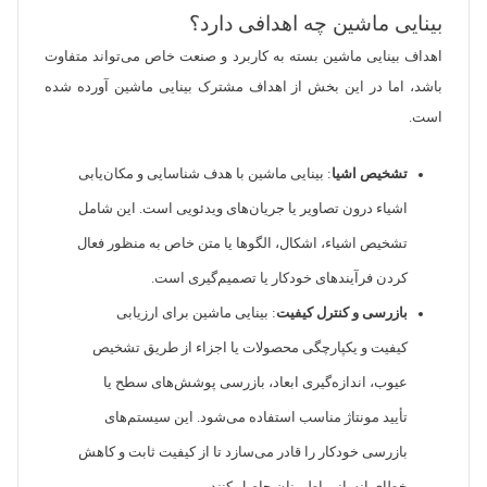
بینایی ماشین چه اهدافی دارد؟
اهداف بینایی ماشین بسته به کاربرد و صنعت خاص می‌تواند متفاوت
باشد، اما در این بخش از اهداف مشترک بینایی ماشین آورده شده
است.
تشخیص اشیا
: بینایی ماشین با هدف شناسایی و مکان‌یابی
اشیاء درون تصاویر یا جریان‌های ویدئویی است. این شامل
تشخیص اشیاء، اشکال، الگوها یا متن خاص به منظور فعال
کردن فرآیندهای خودکار یا تصمیم‌گیری است.
بازرسی و کنترل کیفیت
: بینایی ماشین برای ارزیابی
کیفیت و یکپارچگی محصولات یا اجزاء از طریق تشخیص
عیوب، اندازه‌گیری ابعاد، بازرسی پوشش‌های سطح یا
تأیید مونتاژ مناسب استفاده می‌شود. این سیستم‌های
بازرسی خودکار را قادر می‌سازد تا از کیفیت ثابت و کاهش