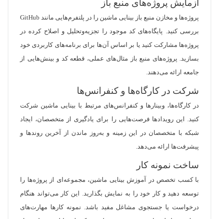
آزمایش پروژه‌های منبع باز
پروژه‌ها و مخازن منبع باز بینایی ماشین را در پلتفرم‌هایی مانند GitHub
بررسی کنید. پایگاه‌های کد موجود را تجزیه‌وتحلیل و اصلاح کرده در
پروژه‌ها مشارکت کنید یا بر اساس آن‌ها برای برنامه‌های کاربردی خود
بسازید. پروژه‌های منبع باز مثال‌های عملی، قطعه کد و بینش‌هایی از
جامعه ارائه می‌دهند.
شرکت در کارگاه‌ها و کنفرانس‌ها
در کارگاه‌ها، وبینارها و کنفرانس‌های مرتبط با بینایی ماشین شرکت
کنید. این رویدادها فرصت‌هایی را برای یادگیری از متخصصان، ایجاد
شبکه با متخصصان در این زمینه و به‌روز ماندن از آخرین روندها و
پیشرفت‌ها ارائه می‌دهد.
ساخت نمونه کار
با کسب تخصص در آموزش بینایی ماشین، مجموعه‌ای از پروژه‌ها را
توسعه دهید و کار خود را به نمایش بگذارید. این کار می‌تواند هنگام
درخواست یا جستجوی مشاغل مفید باشد. نمونه کارها مهارت‌های