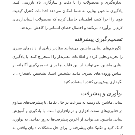
اندازه‌گیری و محصولات را با دقت و سازگاری بالا بازرسی کنند.
یادگیری ماشین بینایی به شما امکان می‌دهد اقدامات کنترل کیفیت
قوی را اجرا کنید، اطمینان حاصل کرده که محصولات استانداردهای
لازم را برآورده می‌کنند و احتمال خطای انسانی را کاهش می‌دهد.
تصمیم‌گیری پیشرفته
الگوریتم‌های بینایی ماشین می‌توانند مقادیر زیادی از داده‌های بصری
را تجزیه‌وتحلیل کرده و اطلاعات معنی‌دار را استخراج کنند. با یادگیری
بینایی ماشین، می‌توانید از این قابلیت‌ها برای تصمیم‌گیری آگاهانه بر
اساس ورودی‌های بصری، مانند تشخیص اشیا، تشخیص ناهنجاری، یا
نگهداری پیش‌بینی کننده استفاده کنید.
نوآوری و پیشرفت
بینایی ماشین یک زمینه به سرعت در حال تکامل با پیشرفت‌های مداوم
در فناوری‌های سخت‌افزاری و نرم‌افزاری است. با یادگیری و آموزش
بینایی ماشین، می‌توانید از آخرین پیشرفت‌ها به‌روز بمانید، به نوآوری
کمک کنید و تکنیک‌های پیشرفته را برای حل مشکلات دنیای واقعی به