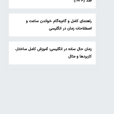
صد (۲۰۲۴)
راهنمای کامل و گام‌به‌گام خواندن ساعت و
اصطلاحات زمان در انگلیسی
زمان حال ساده در انگلیسی: آموزش کامل ساختار،
کاربردها و مثال