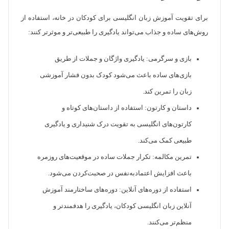
برای تقویت آموزش زبان انگلیسی برای کودکان در خانه، استفاده از
روش‌های ساده و جذاب می‌تواند یادگیری را طبیعی‌تر و موثرتر کنند:
بازی و سرگرمی: یادگیری واژگان و جملات از طریق
بازی‌های ساده باعث می‌شود کودک بدون فشار آموزشی
زبان را تمرین کند.
داستان و کارتون: استفاده از داستان‌های کوتاه و
کارتون‌های انگلیسی به تقویت درک شنیداری و یادگیری
طبیعی کمک می‌کند.
تمرین مکالمه: تکرار جملات ساده در موقعیت‌های روزمره
باعث افزایش اعتمادبه‌نفس در صحبت‌کردن می‌شود.
استفاده از دوره‌های آنلاین: دوره‌های ساختارمند آموزش
آنلاین زبان انگلیسی کودکان، یادگیری را هدفمندتر و
منظم‌تر می‌کنند.