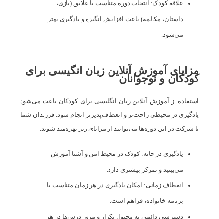
علاقه کودک: انتخاب دوره متناسب با علایق (بازی،
داستان، مکالمه) باعث افزایش انگیزه و یادگیری بهتر
می‌شود.
مزایای آموزش آنلاین زبان انگیسی برای
کودکان و نوجوانان
استفاده از آموزش آنلاین زبان انگلیسی برای کودکان باعث می‌شود
یادگیری در محیطی راحت‌تر و انعطاف‌پذیرتر انجام شود. فرزندان شما
با شرکت در این دوره‌ها می‌توانند از مزایای زیر بهره‌مند شوند.
یادگیری در خانه: کودک در محیط امن و آشنا آموزش
می‌بینید و تمرکز بیشتری دارد.
انعطاف زمانی: امکان یادگیری در هر زمان متناسب با
برنامه خانواده، فراهم است.
دسترسی دائمی به محتوا: تکرار و مرور درس‌ها در هر