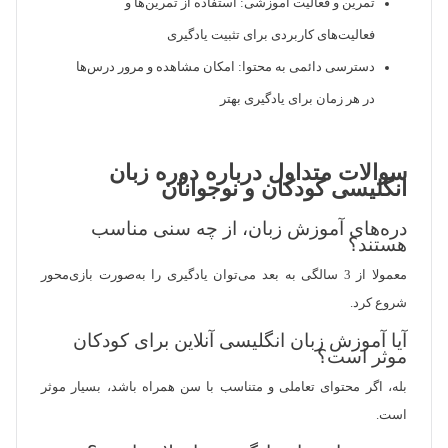
تمرین و فعالیت آموزشی: استفاده از تمرین‌ها و
فعالیت‌های کاربردی برای تثبیت یادگیری
دسترسی دائمی به محتوا: امکان مشاهده و مرور درس‌ها
در هر زمان برای یادگیری بهتر
سوالات متداول درباره دوره زبان
انگلیسی کودکان و نوجوانان
دره‌های آموزش زبان، از چه سنی مناسب
هستند؟
معمولا از 3 سالگی به بعد می‌توان یادگیری را به‌صورت بازی‌محور
شروع کرد.
آیا آموزش زبان انگلیسی آنلاین برای کودکان
موثر است؟
بله، اگر محتوای تعاملی و متناسب با سن همراه باشد، بسیار موثر
است.