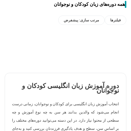
همه دوره‌های زبان کودکان و نوجوانان
فیلترها
مرتب سازی:
پیشفرض
دوره آموزش زبان انگلیسی کودکان و
نوجوانان
انتخاب آموزش زبان انگلیسی برای کودکان و نوجوانان، زمانی درست
انجام می‌شود که والدین بدانند هر سن به چه نوع آموزش و چه
سطحی از محتوا نیاز دارد. در این دسته می‌توانید دوره‌های مختلف را
بر اساس سن، سطح و هدف یادگیری فرزندتان بررسی کنید و به‌جای