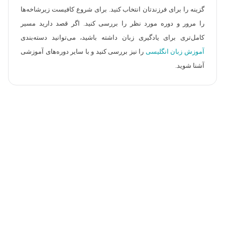
گزینه را برای فرزندتان انتخاب کنید. برای شروع کافیست زیرشاخه‌ها
را مرور و دوره مورد نظر را بررسی کنید. اگر قصد دارید مسیر
کامل‌تری برای یادگیری زبان داشته باشید، می‌توانید دسته‌بندی
آموزش زبان انگلیسی
را نیز بررسی کنید و با سایر دوره‌های آموزشی
آشنا شوید.