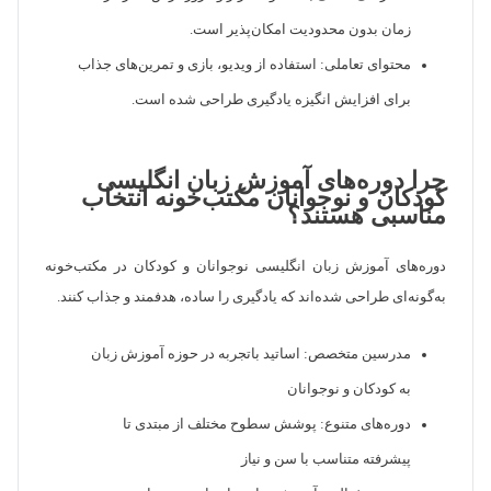
زمان بدون محدودیت امکان‌پذیر است.
محتوای تعاملی: استفاده از ویدیو، بازی و تمرین‌های جذاب
برای افزایش انگیزه یادگیری طراحی شده است.
چرا دوره‌های آموزش زبان انگلیسی
کودکان و نوجوانان مکتب‌خونه انتخاب
مناسبی هستند؟
دوره‌های آموزش زبان انگلیسی نوجوانان و کودکان در مکتب‌خونه
به‌گونه‌ای طراحی شده‌اند که یادگیری را ساده، هدفمند و جذاب کنند.
مدرسین متخصص: اساتید باتجربه در حوزه آموزش زبان
به کودکان و نوجوانان
دوره‌های متنوع: پوشش سطوح مختلف از مبتدی تا
پیشرفته متناسب با سن و نیاز