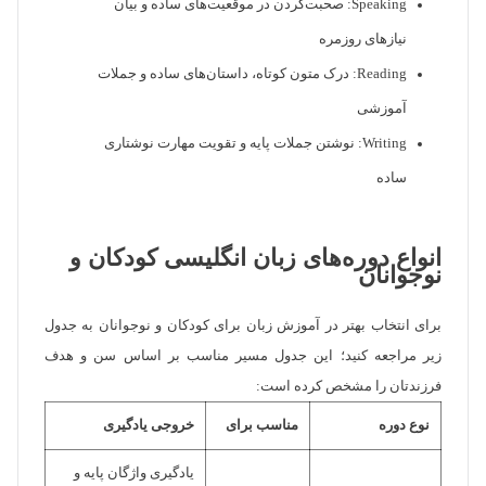
Speaking: صحبت‌کردن در موقعیت‌های ساده و بیان
نیازهای روزمره
Reading: درک متون کوتاه، داستان‌های ساده و جملات
آموزشی
Writing: نوشتن جملات پایه و تقویت مهارت نوشتاری
ساده
انواع دوره‌های زبان انگلیسی کودکان و
نوجوانان
برای انتخاب بهتر در آموزش زبان برای کودکان و نوجوانان به جدول
زیر مراجعه کنید؛ این جدول مسیر مناسب بر اساس سن و هدف
فرزندتان را مشخص کرده است:
نوع دوره
مناسب برای
خروجی یادگیری
یادگیری واژگان پایه و