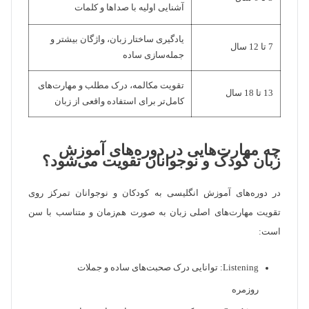
آشنایی اولیه با صداها و کلمات
یادگیری ساختار زبان، واژگان بیشتر و
7 تا 12 سال
جمله‌سازی ساده
تقویت مکالمه، درک مطلب و مهارت‌های
13 تا 18 سال
کامل‌تر برای استفاده واقعی از زبان
چه مهارت‌هایی در دوره‌های آموزش
زبان کودک و نوجوانان تقویت می‌شود؟
در دوره‌های آموزش انگلیسی به کودکان و نوجوانان تمرکز روی
تقویت مهارت‌های اصلی زبان به صورت هم‌زمان و متناسب با سن
است:
Listening: توانایی درک صحبت‌های ساده و جملات
روزمره