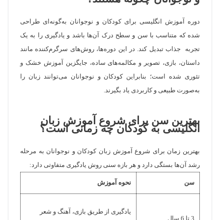
دوره آموزش انگلیسی برای کودکان و نوجوانان به‌گونه‌ای طراحی
شده که متناسب با سن و سطح درک آن‌ها باشد و یادگیری را به یک
تجربه جذاب تبدیل کند. در این دوره‌ها، روش‌های سرگرم‌کننده مانند
داستان، بازی، تصویر و مکالمه‌های ساده، جایگزین آموزش خشک و
تئوری شده است؛ بنابراین کودکان و نوجوانان می‌توانند زبان را
به‌صورت طبیعی و کاربردی یاد بگیرند.
بهترین سن برای شروع آموزش زبان
انگلیسی به کودکان چه زمانی است؟
بهترین زمان برای شروع آموزش زبان کودکان و نوجوانان به مرحله
رشد آن‌ها بستگی دارد و هر بازه سنی روش یادگیری متفاوتی دارد:
سن
نحوه آموزش
یادگیری از طریق بازی، آهنگ و شعر
3 تا 6 سال