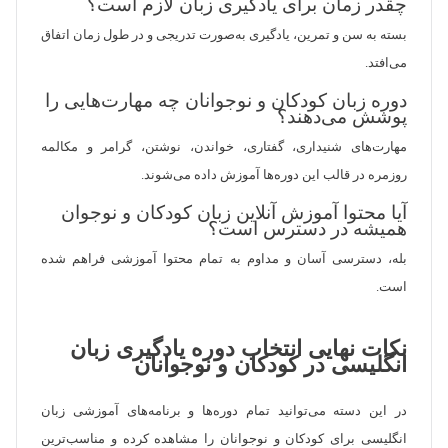
چقدر زمان برای یادگیری زبان لازم است؟
بسته به سن و تمرین، یادگیری به‌صورت تدریجی و در طول زمان اتفاق
می‌افتد.
دوره زبان کودکان و نوجوانان چه مهارت‌هایی را
پوشش می‌دهند؟
مهارت‌های شنیداری، گفتاری، خواندن، نوشتن، گرامر و مکالمه
روزمره در قالب این دوره‌ها آموزش داده می‌شوند.
آیا محتوا آموزش آنلاین زبان کودکان و نوجوان
همیشه در دسترس است؟
بله، دسترسی آسان و مداوم به تمام محتوا آموزشی فراهم شده
است.
نکات نهایی انتخاب دوره یادگیری زبان
انگلیسی در کودکان و نوجوانان
در این دسته می‌توانید تمام دوره‌ها و برنامه‌های آموزشی زبان
انگلیسی برای کودکان و نوجوانان را مشاهده کرده و مناسب‌ترین