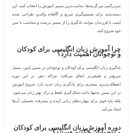
سردرگمی بین گزینه‌ها، مناسب‌ترین مسیر آموزش را انتخاب کنید. این
دسته‌بندی برای تصمیم‌گیری سریع و آگاهانه والدین طراحی شده
است تا فرزندان بتوانند یادگیری را از مسیر درست و متناسب با سن
خود شروع کنند.
چرا آموزش زبان انگلیسی برای کودکان
و نوجوانان اهمیت دارد؟
یادگیری زبان انگلیسی برای کودکان و نوجوانان در سنین پایین، بسیار
سریع‌تر و طبیعی‌تر اتفاق می‌افتد؛ چراکه ذهن در این دوره
انعطاف‌پذیری بیشتری برای یادگیری زبان جدید دارد. شروع آموزش
در این سنین نه‌تنها باعث شکل‌گیری تلفظ و درک بهتر زبان می‌شود،
بلکه پایه قوی برای مهارت‌های زبانی آینده و پیشرفت تحصیلی آن‌ها
ایجاد می‌کند.
دوره آموزش زبان انگلیسی برای کودکان
و نوجوانان چگونه هستند؟