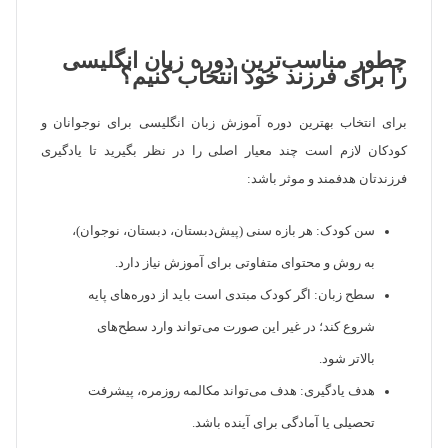
چطور مناسب‌ترین دوره زبان انگلیسی
را برای فرزند خود انتخاب کنیم؟
برای انتخاب بهترین دوره آموزش زبان انگلیسی برای نوجوانان و
کودکان لازم است چند معیار اصلی را در نظر بگیرید تا یادگیری
فرزندتان هدفمند و موثر باشد:
سن کودک: هر بازه سنی (پیش‌دبستان، دبستان، نوجوان)،
به روش و محتوای متفاوتی برای آموزش نیاز دارد.
سطح زبان: اگر کودک مبتدی است باید از دوره‌های پایه
شروع کند؛ در غیر این صورت می‌تواند وارد سطح‌های
بالاتر شود.
هدف یادگیری: هدف می‌تواند مکالمه روزمره، پیشرفت
تحصیلی یا آمادگی برای آینده باشد.