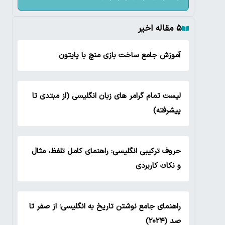
۵ مقاله اخیر
آموزش جامع ساخت بازی منچ با پایتون
لیست تمام گرامر های زبان انگلیسی (از مبتدی تا
پیشرفته)
حروف ترکیبی انگلیسی: راهنمای کامل تلفظ، مثال
و نکات کاربردی
راهنمای جامع نوشتن تاریخ به انگلیسی؛ از صفر تا
صد (۲۰۲۴)