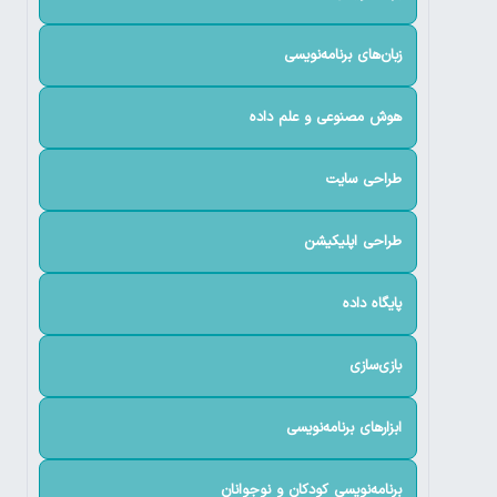
زبان‌های برنامه‌نویسی
هوش مصنوعی و علم داده
طراحی سایت
طراحی اپلیکیشن
پایگاه داده
بازی‌سازی
ابزارهای برنامه‌نویسی
برنامه‌نویسی کودکان و نوجوانان