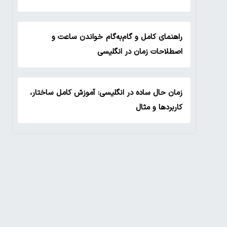
راهنمای کامل و گام‌به‌گام خواندن ساعت و
اصطلاحات زمان در انگلیسی
زمان حال ساده در انگلیسی: آموزش کامل ساختار،
کاربردها و مثال