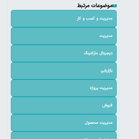
موضوعات مرتبط
مدیریت و کسب و کار
مدیریت
دیجیتال مارکتینگ
بازاریابی
مدیریت پروژه
فروش
مدیریت محصول