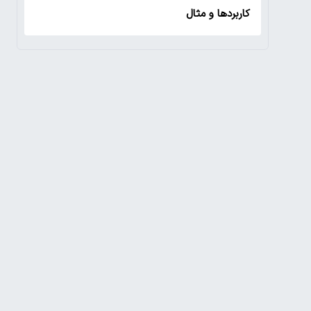
کاربردها و مثال