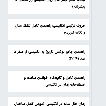
پیشرفته)
حروف ترکیبی انگلیسی: راهنمای کامل تلفظ، مثال
و نکات کاربردی
راهنمای جامع نوشتن تاریخ به انگلیسی؛ از صفر تا
صد (۲۰۲۴)
راهنمای کامل و گام‌به‌گام خواندن ساعت و
اصطلاحات زمان در انگلیسی
زمان حال ساده در انگلیسی: آموزش کامل ساختار،