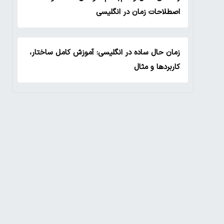
اصطلاحات زمان در انگلیسی
زمان حال ساده در انگلیسی: آموزش کامل ساختار،
کاربردها و مثال