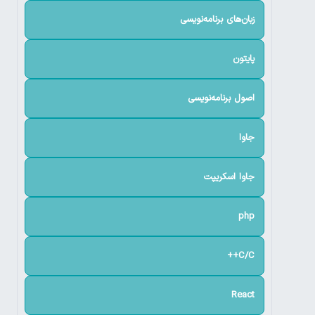
زبان‌های برنامه‌نویسی
پایتون
اصول برنامه‌نویسی
جاوا
جاوا اسکریپت
php
C/C++
React