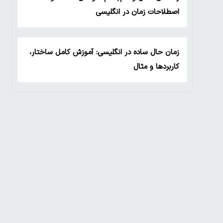
اصطلاحات زمان در انگلیسی
زمان حال ساده در انگلیسی: آموزش کامل ساختار،
کاربردها و مثال