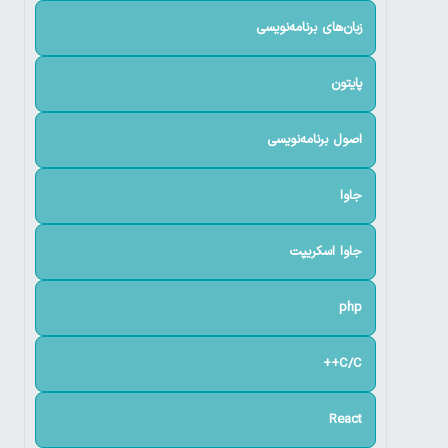
زبان‌های برنامه‌نویسی
پایتون
اصول برنامه‌نویسی
جاوا
جاوا اسکریپت
php
C/C++
React