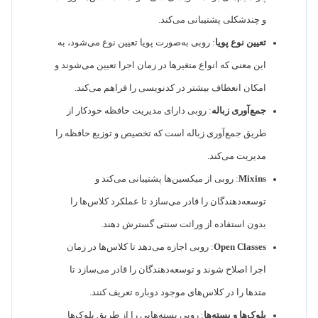
و چندشکلی پشتیبانی می‌کند.
تعیین نوع پویا
: روبی به‌صورت پویا تعیین نوع می‌شود، به
این معنی که انواع متغیرها در زمان اجرا تعیین می‌شوند و
امکان انعطاف بیشتر در کدنویسی را فراهم می‌کند.
جمع‌آوری زباله
: روبی دارای مدیریت حافظه خودکار از
طریق جمع‌آوری زباله است که تخصیص و توزیع حافظه را
مدیریت می‌کند.
Mixins
: روبی از میکسین‌ها پشتیبانی می‌کند و
توسعه‌دهندگان را قادر می‌سازد تا عملکرد کلاس‌ها را
بدون استفاده از وراثت سنتی گسترش دهند.
Open Classes
: روبی اجازه می‌دهد تا کلاس‌ها در زمان
اجرا اصلاح شوند و توسعه‌دهندگان را قادر می‌سازد تا
متدها را در کلاس‌های موجود دوباره تعریف کنند.
بلوک‌ها و بسته‌ها
: روبی بسته‌هایی را از طریق بلوک‌ها