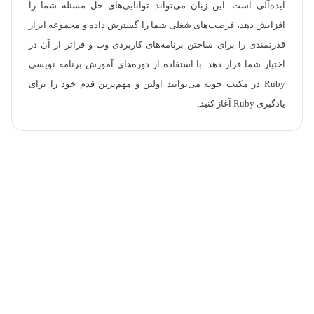
ایده‌آلی است. این زبان می‌تواند توانایی‌های حل مسئله شما را
افزایش دهد، فرصت‌های شغلی شما را گسترش داده و مجموعه ابزار
قدرتمندی را برای ساختن برنامه‌های کاربردی وب و فراتر از آن در
اختیار شما قرار دهد. با استفاده از دوره‌های آموزش برنامه نویسی
Ruby در مکتب خونه می‌توانید اولین و مهم‌ترین قدم خود را برای
یادگیری Ruby آغاز کنید.