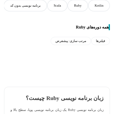
Kotlin
Ruby
Scala
برنامه نویسی بدون کد
همه دوره‌های Ruby
فیلترها
مرتب سازی:
پیشفرض
زبان برنامه نویسی Ruby چیست؟
زبان برنامه نویسی Ruby یک زبان برنامه نویسی پویا، سطح بالا و