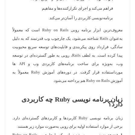
فراهم می‌کند و اجرای تکرارکننده‌ها و مفاهیم
برنامه‌نویسی کاربردی را آسان‌تر می‌کند.
معروف‌ترین ابزار برنامه روبی Ruby on Rails است که معمولاً
به‌عنوان Rails شناخته می‌شود، یک چارچوب وب قدرتمند که به دلیل
سادگی، قرارداد روی پیکربندی و قابلیت‌های توسعه سریع محبوبیت
پیدا کرده است. به لطف Rails، روبی به طور گسترده‌ای در توسعه
وب، به‌ویژه برای ساخت برنامه‌های کاربردی وب و API ها
مورداستفاده قرار گرفت. در دوره‌های آموزش Ruby معمولاً به
آموزش Ruby on Rails هم پرداخته می‌شود.
زبان برنامه نویسی Ruby چه کاربردی
دارد؟
زبان برنامه نویسی Ruby کاربردها و کاربردهای گسترده‌ای دارد.
برخی از موارد استفاده اولیه برای روبی به‌صورت موارد زیر هستند: