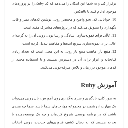
برقرار کند و به شما این امکان را می‌دهد که کد Ruby را در پروژه‌های
موجود ادغام کنید یا بالعکس.
10. خوانایی کد: نحو واضح و مختصر روبی نوشتن کدهای تمیز و قابل
نگهداری را تشویق می‌کند که در پروژه‌های مشترک مفید است.
11. عالی برای نمونه‌سازی
: سادگی و رسا بودن روبی آن را به گزینه‌ای
عالی برای نمونه‌سازی سریع ایده‌ها و مفاهیم تبدیل کرده است.
12. منبع باز
: ماهیت منبع باز روبی به این معنی است که تعداد زیادی
کتابخانه و ابزار برای آن در دسترس هستند و با استفاده مجدد از
کدهای موجود در زمان و تلاش صرفه‌جویی می‌کنند.
آموزش Ruby
به طور کلی، یادگیری و سرمایه‌گذاری روی آموزش زبان روبی می‌تواند
یک مهارت ارزشمند در مجموعه مهارت‌های شما باشد. شما چه مبتدی
باشید که در برنامه نویسی شروع کرده‌اید و چه یک توسعه‌دهنده با
تجربه هستید که به دنبال کشف فناوری‌های جدیدید، روبی انتخاب