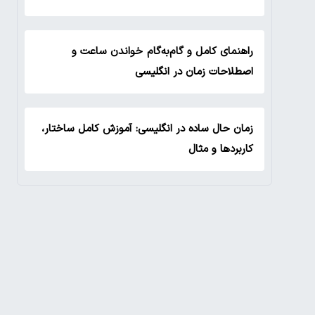
راهنمای کامل و گام‌به‌گام خواندن ساعت و
اصطلاحات زمان در انگلیسی
زمان حال ساده در انگلیسی: آموزش کامل ساختار،
کاربردها و مثال