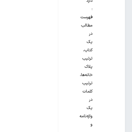
دارد
:
فهرست
مطالب
در
یک
کتاب،
ترتیب
پلاک
خانه‌‌‌ها،
ترتیب
کلمات
در
یک
وا‌‌‌ژه‌‌‌نامه
و