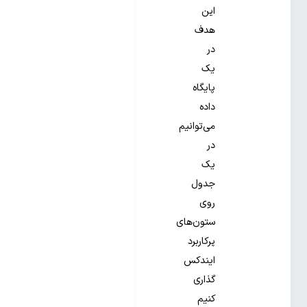
این
هدف
در
یک
پایگاه
داده
می‌‌‌توانیم
در
یک
جدول
روی
ستون‌‌‌های
پرکاربرد
ایندکس‌‌‌
گذاری
کنیم