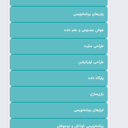
زبان‌های برنامه‌نویسی
هوش مصنوعی و علم داده
طراحی سایت
طراحی اپلیکیشن
پایگاه داده
بازی‌سازی
ابزارهای برنامه‌نویسی
برنامه‌نویسی کودکان و نوجوانان