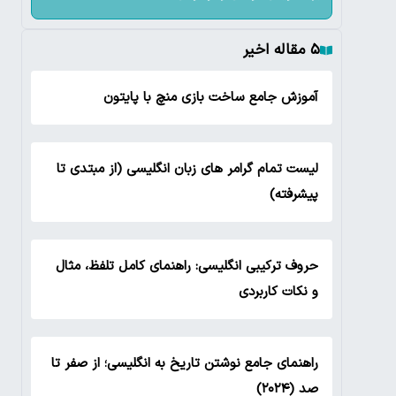
۵ مقاله اخیر
آموزش جامع ساخت بازی منچ با پایتون
لیست تمام گرامر های زبان انگلیسی (از مبتدی تا
پیشرفته)
حروف ترکیبی انگلیسی: راهنمای کامل تلفظ، مثال
و نکات کاربردی
راهنمای جامع نوشتن تاریخ به انگلیسی؛ از صفر تا
صد (۲۰۲۴)