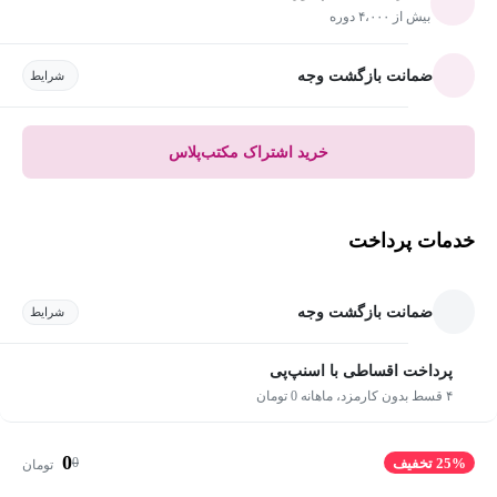
بیش از ۴،۰۰۰ دوره
ضمانت بازگشت وجه
شرایط
خرید اشتراک مکتب‌پلاس
خدمات پرداخت
ضمانت بازگشت وجه
شرایط
پرداخت اقساطی با اسنپ‌پی
۴ قسط بدون کارمزد، ماهانه 0 تومان
0
0
25% تخفیف
تومان