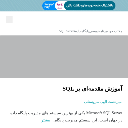
مکتب خونه
برنامه‌نویسی
پایگاه داده
SQL Server
آموزش مقدمه‌ای بر SQL
امیر نعمت الهی سروستانی
Microsoft SQL Server یکی از بهترین سیستم های مدیریت پایگاه داده
در جهان است. این سیستم مدیریت پایگاه...
بیشتر