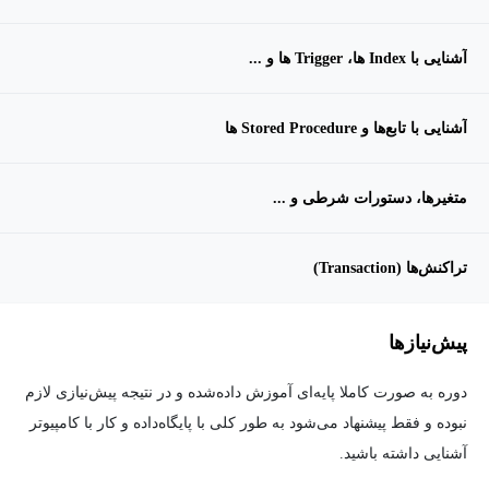
آشنایی با Index ها، Trigger ها و ...
آشنایی با تابع‌ها و Stored Procedure ها
متغیرها، دستورات شرطی و ...
تراکنش‌ها (Transaction)
پیش‌نیاز‌ها
دوره به صورت کاملا پایه‌ای آموزش داده‌شده و در نتیجه پیش‌نیازی لازم
نبوده و فقط پیشنهاد می‌شود به طور کلی با پایگاه‌داده و کار با کامپیوتر
آشنایی داشته باشید.