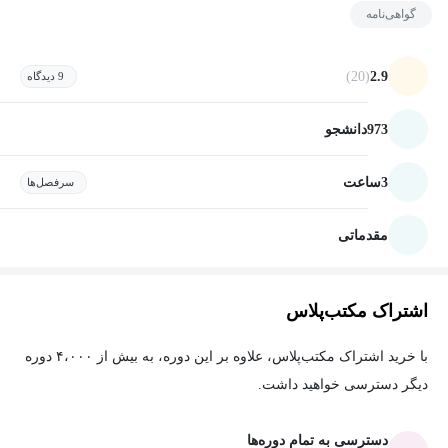
گواهی‌نامه
(20)
2.9
9 دیدگاه
973
دانشجو
3
ساعت
سرفصل‌ها
مقدماتی
اشتراک مکتب‌پلاس
با خرید اشتراک مکتب‌پلاس، علاوه بر این دوره، به بیش از ۴،۰۰۰ دوره
دیگر دسترسی خواهید داشت.
دسترسی به تمام دوره‌ها