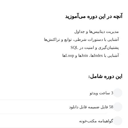
آنچه در این دوره می‌آموزید
مدیریت دیتابیس‌ها و جداول
آشنایی با دستورات شرطی، توابع و تراکنش‌ها
پشتیبان‌گیری و امنیت در SQL
آشنایی با Index‌ها، Join‌ها و Loop‌ها
این دوره شامل:
3 ساعت ویدئو
58 فایل ضمیمه قابل دانلود
گواهینامه مکتب‌خونه