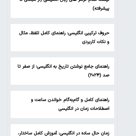
پیشرفته)
حروف ترکیبی انگلیسی: راهنمای کامل تلفظ، مثال
و نکات کاربردی
راهنمای جامع نوشتن تاریخ به انگلیسی؛ از صفر تا
صد (۲۰۲۴)
راهنمای کامل و گام‌به‌گام خواندن ساعت و
اصطلاحات زمان در انگلیسی
زمان حال ساده در انگلیسی: آموزش کامل ساختار،