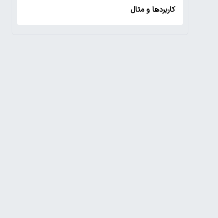
کاربردها و مثال