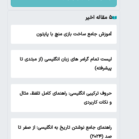
۵ مقاله اخیر
آموزش جامع ساخت بازی منچ با پایتون
لیست تمام گرامر های زبان انگلیسی (از مبتدی تا
پیشرفته)
حروف ترکیبی انگلیسی: راهنمای کامل تلفظ، مثال
و نکات کاربردی
راهنمای جامع نوشتن تاریخ به انگلیسی؛ از صفر تا
صد (۲۰۲۴)