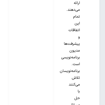
ارائه
می‌دهند.
تمام
این
اتفاقات
و
پیشرفت‌ها
مدیون
برنامه‌نویسی
است.
برنامه‌نویسان
تلاش
می‌کنند
با
حل