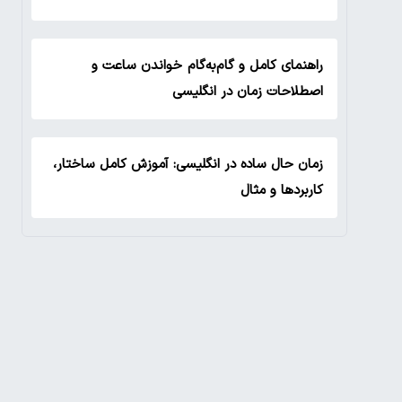
راهنمای کامل و گام‌به‌گام خواندن ساعت و
اصطلاحات زمان در انگلیسی
زمان حال ساده در انگلیسی: آموزش کامل ساختار،
کاربردها و مثال