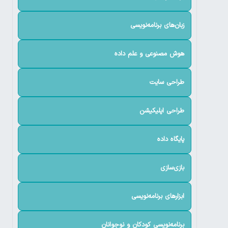
زبان‌های برنامه‌نویسی
هوش مصنوعی و علم داده
طراحی سایت
طراحی اپلیکیشن
پایگاه داده
بازی‌سازی
ابزارهای برنامه‌نویسی
برنامه‌نویسی کودکان و نوجوانان