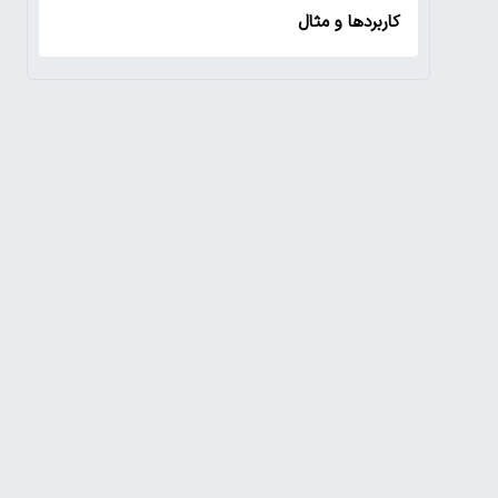
کاربردها و مثال