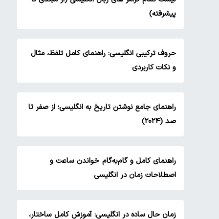
پیشرفته)
حروف ترکیبی انگلیسی: راهنمای کامل تلفظ، مثال
و نکات کاربردی
راهنمای جامع نوشتن تاریخ به انگلیسی؛ از صفر تا
صد (۲۰۲۴)
راهنمای کامل و گام‌به‌گام خواندن ساعت و
اصطلاحات زمان در انگلیسی
زمان حال ساده در انگلیسی: آموزش کامل ساختار،