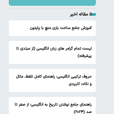
۵ مقاله اخیر
آموزش جامع ساخت بازی منچ با پایتون
لیست تمام گرامر های زبان انگلیسی (از مبتدی تا
پیشرفته)
حروف ترکیبی انگلیسی: راهنمای کامل تلفظ، مثال
و نکات کاربردی
راهنمای جامع نوشتن تاریخ به انگلیسی؛ از صفر تا
صد (۲۰۲۴)