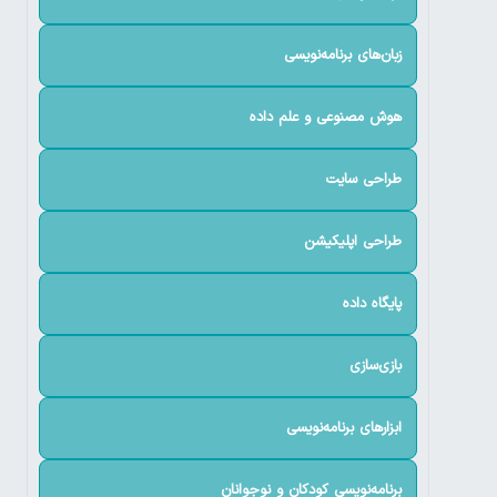
زبان‌های برنامه‌نویسی
هوش مصنوعی و علم داده
طراحی سایت
طراحی اپلیکیشن
پایگاه داده
بازی‌سازی
ابزارهای برنامه‌نویسی
برنامه‌نویسی کودکان و نوجوانان