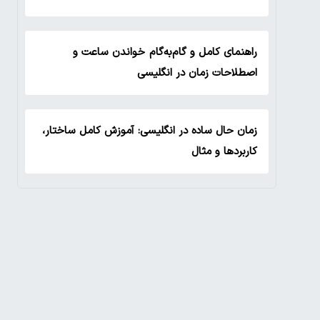
راهنمای کامل و گام‌به‌گام خواندن ساعت و
اصطلاحات زمان در انگلیسی
زمان حال ساده در انگلیسی: آموزش کامل ساختار،
کاربردها و مثال