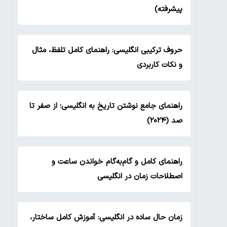
پیشرفته)
حروف ترکیبی انگلیسی: راهنمای کامل تلفظ، مثال
و نکات کاربردی
راهنمای جامع نوشتن تاریخ به انگلیسی؛ از صفر تا
صد (۲۰۲۴)
راهنمای کامل و گام‌به‌گام خواندن ساعت و
اصطلاحات زمان در انگلیسی
زمان حال ساده در انگلیسی: آموزش کامل ساختار،