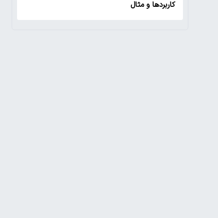
کاربردها و مثال