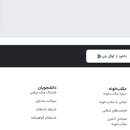
دانلود از گوگل پلی
دانشجویان
مکتب‌خونه
اشتراک مکتب‌پلاس
درباره مکتب‌خونه
سوالات متداول
تماس با مکتب‌خونه
شرایط استفاده
فرصت‌های شغلی
استعلام گواهینامه
مجله‌ی آنلاین
مکتب‌خونه