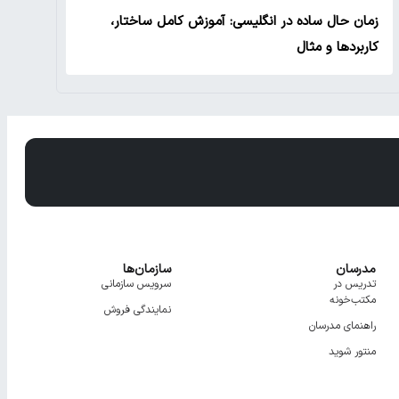
زمان حال ساده در انگلیسی: آموزش کامل ساختار،
کاربردها و مثال
مدرسان
سازمان‌ها
تدریس در
سرویس سازمانی
مکتب‌خونه
نمایندگی فروش
راهنمای مدرسان
منتور شوید