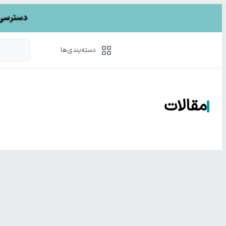
دسته‌بندی‌ها
مقالات