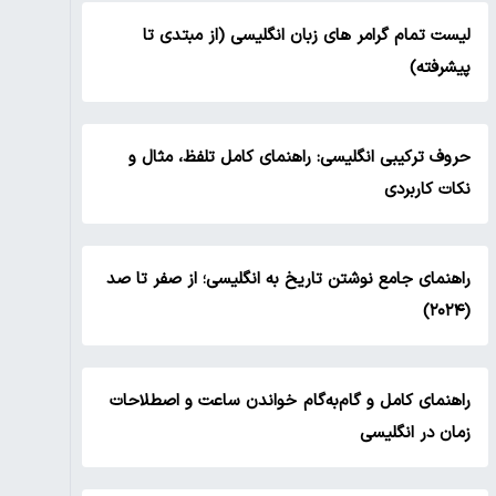
لیست تمام گرامر های زبان انگلیسی (از مبتدی تا
پیشرفته)
حروف ترکیبی انگلیسی: راهنمای کامل تلفظ، مثال و
نکات کاربردی
راهنمای جامع نوشتن تاریخ به انگلیسی؛ از صفر تا صد
(۲۰۲۴)
راهنمای کامل و گام‌به‌گام خواندن ساعت و اصطلاحات
زمان در انگلیسی