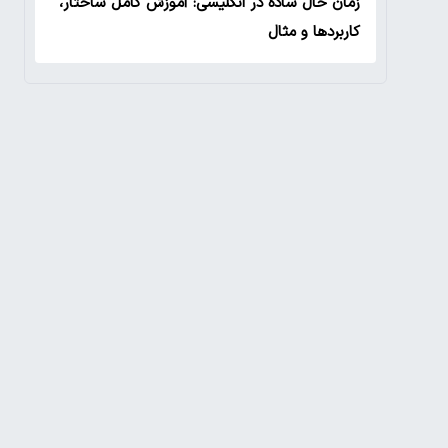
زمان حال ساده در انگلیسی: آموزش کامل ساختار،
کاربردها و مثال