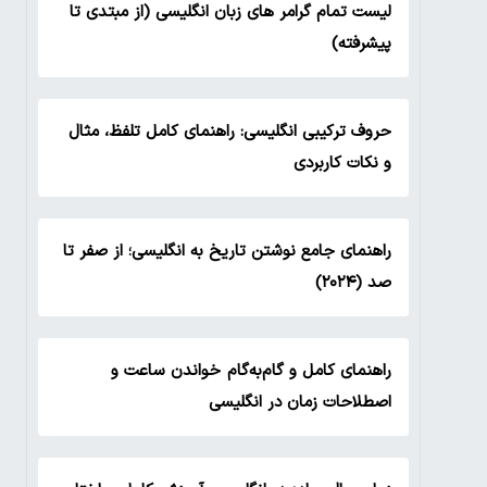
لیست تمام گرامر های زبان انگلیسی (از مبتدی تا
پیشرفته)
حروف ترکیبی انگلیسی: راهنمای کامل تلفظ، مثال
و نکات کاربردی
راهنمای جامع نوشتن تاریخ به انگلیسی؛ از صفر تا
صد (۲۰۲۴)
راهنمای کامل و گام‌به‌گام خواندن ساعت و
اصطلاحات زمان در انگلیسی