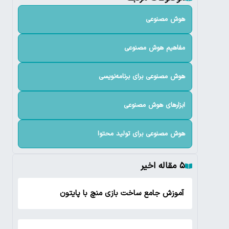
هوش مصنوعی
مفاهیم هوش مصنوعی
هوش مصنوعی برای برنامه‌نویسی
ابزارهای هوش مصنوعی
هوش مصنوعی برای تولید محتوا
۵ مقاله اخیر
آموزش جامع ساخت بازی منچ با پایتون