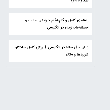
صد (۲۰۲۴)
راهنمای کامل و گام‌به‌گام خواندن ساعت و
اصطلاحات زمان در انگلیسی
زمان حال ساده در انگلیسی: آموزش کامل ساختار،
کاربردها و مثال