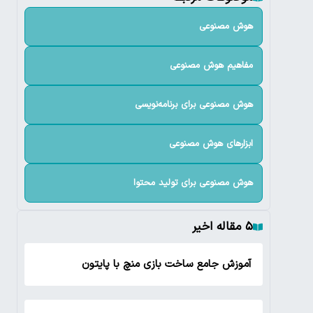
هوش مصنوعی
مفاهیم هوش مصنوعی
هوش مصنوعی برای برنامه‌نویسی
ابزارهای هوش مصنوعی
هوش مصنوعی برای تولید محتوا
۵ مقاله اخیر
آموزش جامع ساخت بازی منچ با پایتون