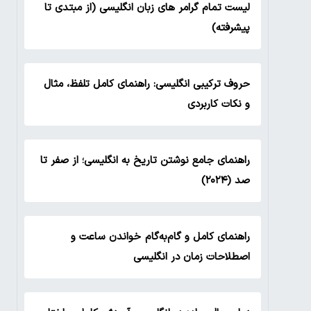
لیست تمام گرامر های زبان انگلیسی (از مبتدی تا
پیشرفته)
حروف ترکیبی انگلیسی: راهنمای کامل تلفظ، مثال
و نکات کاربردی
راهنمای جامع نوشتن تاریخ به انگلیسی؛ از صفر تا
صد (۲۰۲۴)
راهنمای کامل و گام‌به‌گام خواندن ساعت و
اصطلاحات زمان در انگلیسی