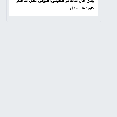
زمان حال ساده در انگلیسی: آموزش کامل ساختار،
کاربردها و مثال